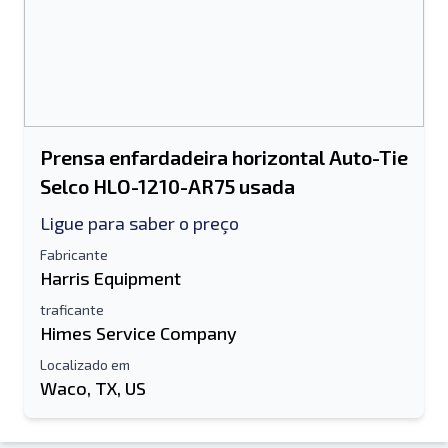
Prensa enfardadeira horizontal Auto-Tie
Selco HLO-1210-AR75 usada
Ligue para saber o preço
Fabricante
Harris Equipment
traficante
Himes Service Company
Localizado em
Waco, TX, US