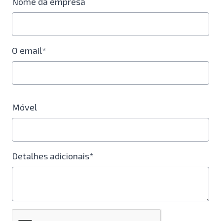
Nome da empresa
O email*
Móvel
Detalhes adicionais*