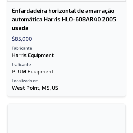
Enfardadeira horizontal de amarração
automática Harris HLO-608AR40 2005
usada
$85,000
Fabricante
Harris Equipment
traficante
PLUM Equipment
Localizado em
West Point, MS, US