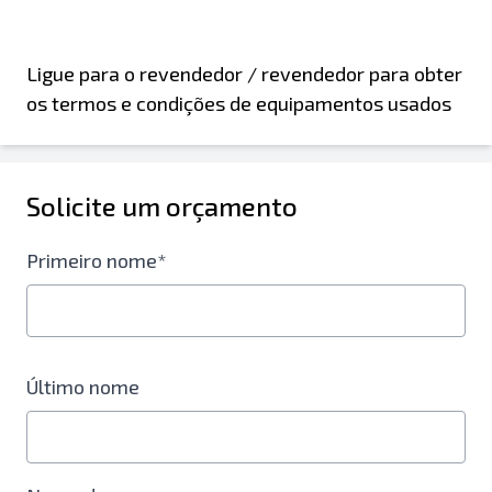
Ligue para o revendedor / revendedor para obter
os termos e condições de equipamentos usados
Solicite um orçamento
Primeiro nome*
Último nome