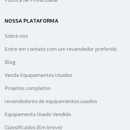
NOSSA PLATAFORMA
Sobre nós
Entre em contato com um revendedor preferido
Blog
Venda Equipamentos Usados
Projetos completos
revendedores de equipamentos usados
Equipamento Usado Vendido
Classificados (Em breve)