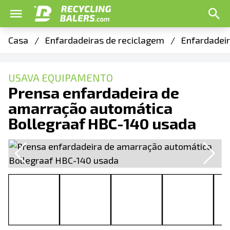
Casa
/
Enfardadeiras de reciclagem
/
Enfardadeir
USAVA EQUIPAMENTO
Prensa enfardadeira de
amarração automática
Bollegraaf HBC-140 usada