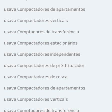
usava Compactadores de apartamentos
usava Compactadores verticais
usava Comptadores de transferência
usava Compactadores estacionários
usava Compactadores independentes
usava Compactadores de pré-triturador
usava Compactadores de rosca
usava Compactadores de apartamentos
usava Compactadores verticais
usava Comptadores de transferência