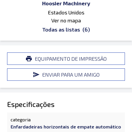
Hoosier Machinery
Estados Unidos
Ver no mapa
Todas as listas
(6)
EQUIPAMENTO DE IMPRESSÃO
ENVIAR PARA UM AMIGO
Especificações
categoria
Enfardadeiras horizontais de empate automático