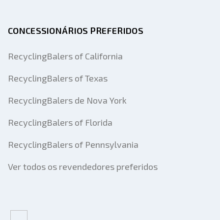
CONCESSIONÁRIOS PREFERIDOS
RecyclingBalers of California
RecyclingBalers of Texas
RecyclingBalers de Nova York
RecyclingBalers of Florida
RecyclingBalers of Pennsylvania
Ver todos os revendedores preferidos