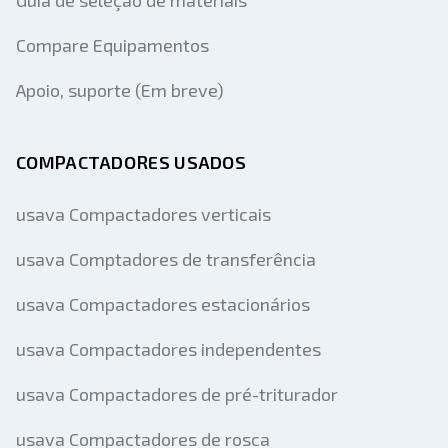
Guia de seleção de materiais
Compare Equipamentos
Apoio, suporte (Em breve)
COMPACTADORES USADOS
usava Compactadores verticais
usava Comptadores de transferência
usava Compactadores estacionários
usava Compactadores independentes
usava Compactadores de pré-triturador
usava Compactadores de rosca