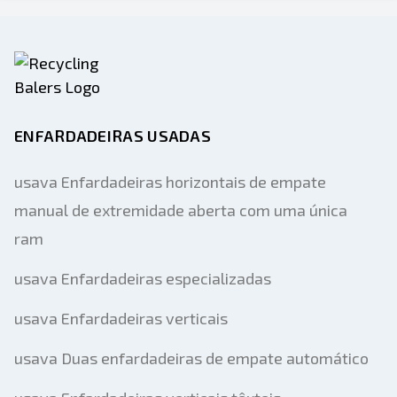
ENFARDADEIRAS USADAS
usava Enfardadeiras horizontais de empate
manual de extremidade aberta com uma única
ram
usava Enfardadeiras especializadas
usava Enfardadeiras verticais
usava Duas enfardadeiras de empate automático