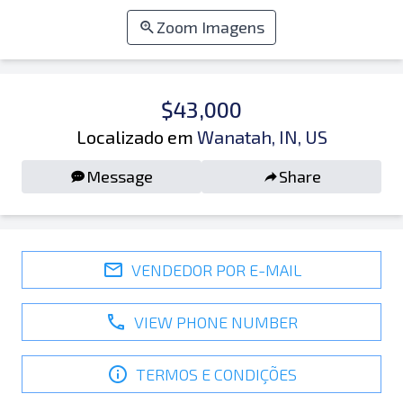
Zoom Imagens
$43,000
Localizado em
Wanatah, IN, US
Message
Share
VENDEDOR POR E-MAIL
VIEW PHONE NUMBER
TERMOS E CONDIÇÕES