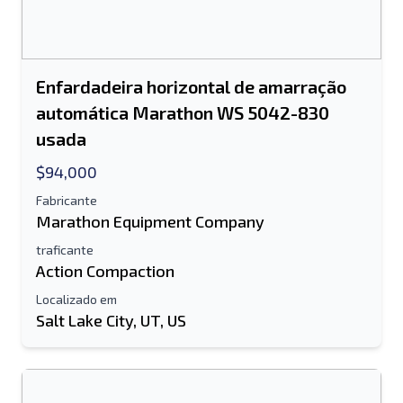
Enfardadeira horizontal de amarração
automática Marathon WS 5042-830
usada
$94,000
Fabricante
Marathon Equipment Company
traficante
Action Compaction
Localizado em
Salt Lake City, UT, US