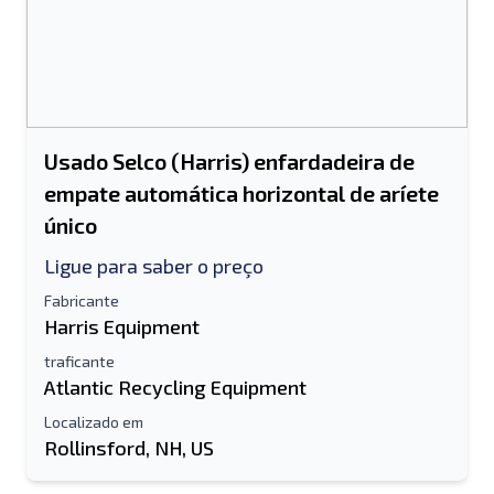
Usado Selco (Harris) enfardadeira de
empate automática horizontal de aríete
único
Ligue para saber o preço
Fabricante
Harris Equipment
traficante
Atlantic Recycling Equipment
Localizado em
Rollinsford, NH, US