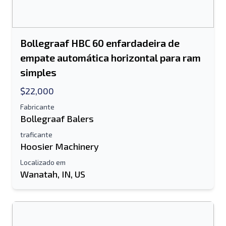
Bollegraaf HBC 60 enfardadeira de
empate automática horizontal para ram
simples
$22,000
Fabricante
Bollegraaf Balers
traficante
Hoosier Machinery
Localizado em
Wanatah, IN, US