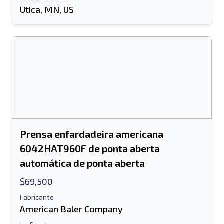
Utica, MN, US
Prensa enfardadeira americana
6042HAT960F de ponta aberta
automática de ponta aberta
$69,500
Fabricante
American Baler Company