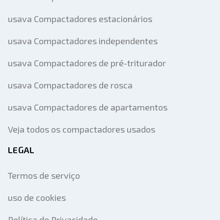
usava Compactadores estacionários
usava Compactadores independentes
usava Compactadores de pré-triturador
usava Compactadores de rosca
usava Compactadores de apartamentos
Veja todos os compactadores usados
LEGAL
Termos de serviço
uso de cookies
Política de Privacidade