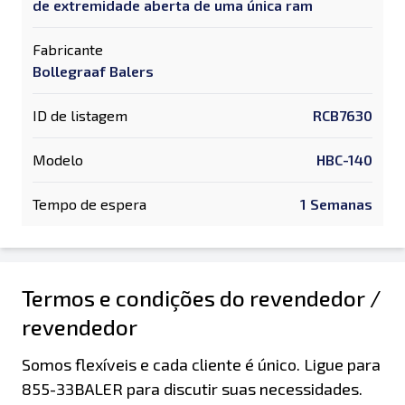
de extremidade aberta de uma única ram
Fabricante
Bollegraaf Balers
ID de listagem
RCB7630
Modelo
HBC-140
Tempo de espera
1 Semanas
Termos e condições do revendedor /
revendedor
Somos flexíveis e cada cliente é único. Ligue para
855-33BALER para discutir suas necessidades.