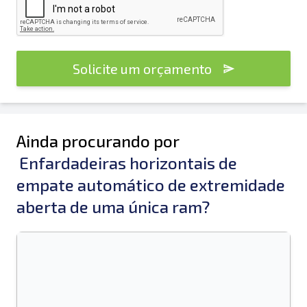
Solicite um orçamento
Ainda procurando por
Enfardadeiras horizontais de
empate automático de extremidade
aberta de uma única ram?