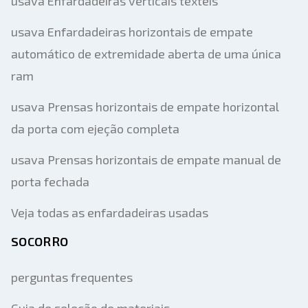
usava Enfardadeiras verticais têxteis
usava Enfardadeiras horizontais de empate
automático de extremidade aberta de uma única
ram
usava Prensas horizontais de empate horizontal
da porta com ejeção completa
usava Prensas horizontais de empate manual de
porta fechada
Veja todas as enfardadeiras usadas
SOCORRO
perguntas frequentes