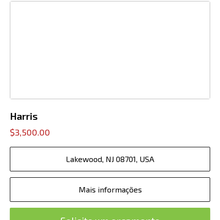
Harris
$3,500.00
Lakewood, NJ 08701, USA
Mais informações