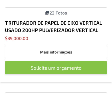
22 Fotos
TRITURADOR DE PAPEL DE EIXO VERTICAL
USADO 200HP PULVERIZADOR VERTICAL
$39,000.00
Mais informações
Solicite um orçamento