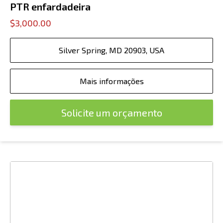
PTR enfardadeira
$3,000.00
Silver Spring, MD 20903, USA
Mais informações
Solicite um orçamento