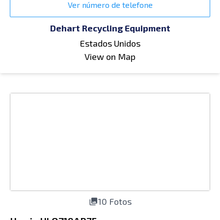
Ver número de telefone
Dehart Recycling Equipment
Estados Unidos
View on Map
10 Fotos