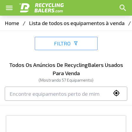
Home
/
Lista de todos os equipamentos à venda
/
FILTRO
Todos Os Anúncios De RecyclingBalers Usados
Para Venda
(Mostrando
57
Equipamento)