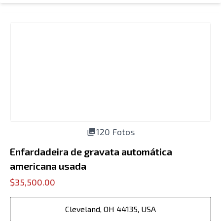
120 Fotos
Enfardadeira de gravata automática
americana usada
$35,500.00
Cleveland, OH 44135, USA