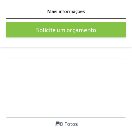
Mais informações
Solicite um orçamento
8 Fotos