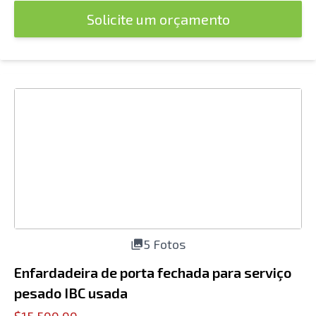
Solicite um orçamento
5 Fotos
Enfardadeira de porta fechada para serviço
pesado IBC usada