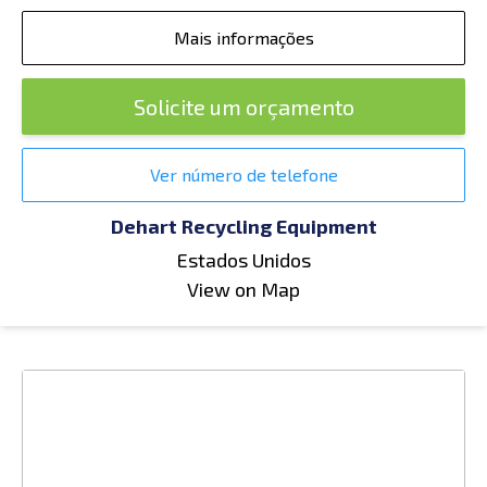
Mais informações
Solicite um orçamento
Ver número de telefone
Dehart Recycling Equipment
Estados Unidos
View on Map