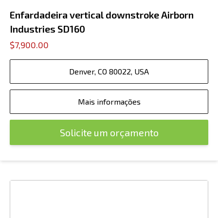
Enfardadeira vertical downstroke Airborn
Industries SD160
$7,900.00
Denver, CO 80022, USA
Mais informações
Solicite um orçamento