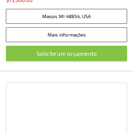
$15,500.00
Mason, MI 48854, USA
Mais informações
Solicite um orçamento