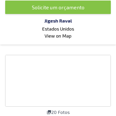
Solicite um orçamento
Jigesh Raval
Estados Unidos
View on Map
20 Fotos