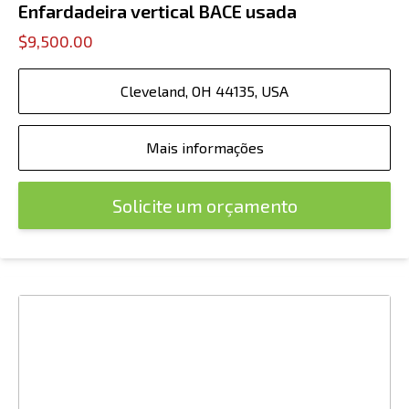
Enfardadeira vertical BACE usada
$9,500.00
Cleveland, OH 44135, USA
Mais informações
Solicite um orçamento