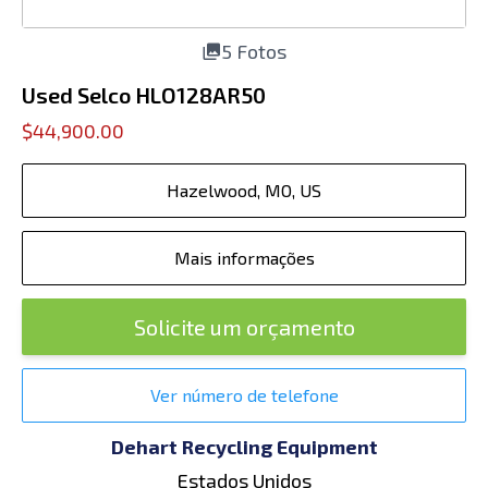
5 Fotos
Used Selco HLO128AR50
$44,900.00
Hazelwood, MO, US
Mais informações
Solicite um orçamento
Ver número de telefone
Dehart Recycling Equipment
Estados Unidos