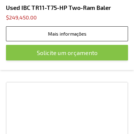
Used IBC TR11-T75-HP Two-Ram Baler
$249,450.00
Mais informações
Solicite um orçamento