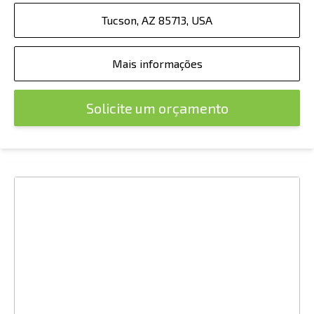
Tucson, AZ 85713, USA
Mais informações
Solicite um orçamento