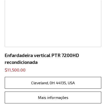
Enfardadeira vertical PTR 7200HD
recondicionada
$11,500.00
Cleveland, OH 44135, USA
Mais informações