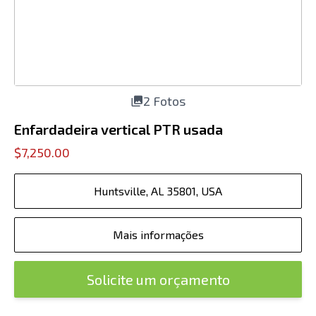
2 Fotos
Enfardadeira vertical PTR usada
$7,250.00
Huntsville, AL 35801, USA
Mais informações
Solicite um orçamento