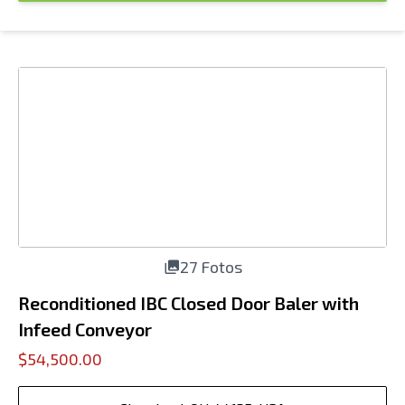
27 Fotos
Reconditioned IBC Closed Door Baler with
Infeed Conveyor
$54,500.00