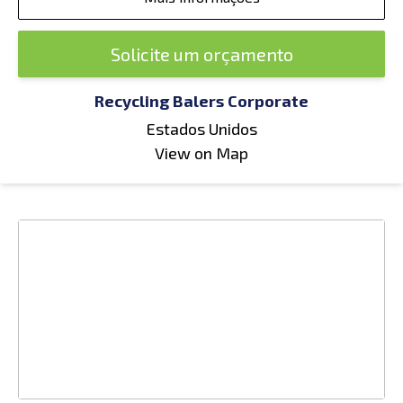
Solicite um orçamento
Recycling Balers Corporate
Estados Unidos
View on Map