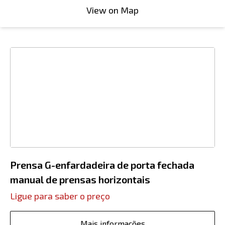
View on Map
Prensa G-enfardadeira de porta fechada
manual de prensas horizontais
Ligue para saber o preço
Mais informações