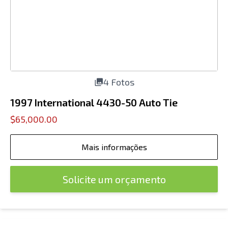
4 Fotos
1997 International 4430-50 Auto Tie
$65,000.00
Mais informações
Solicite um orçamento