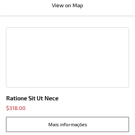
View on Map
Ratione Sit Ut Nece
$318.00
Mais informações