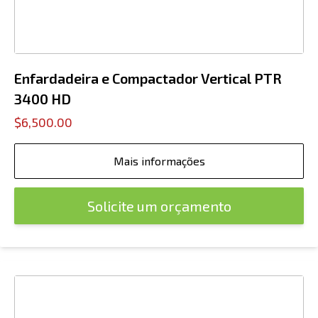
Enfardadeira e Compactador Vertical PTR
3400 HD
$6,500.00
Mais informações
Solicite um orçamento