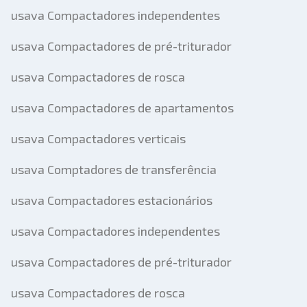
usava Compactadores independentes
usava Compactadores de pré-triturador
usava Compactadores de rosca
usava Compactadores de apartamentos
usava Compactadores verticais
usava Comptadores de transferência
usava Compactadores estacionários
usava Compactadores independentes
usava Compactadores de pré-triturador
usava Compactadores de rosca