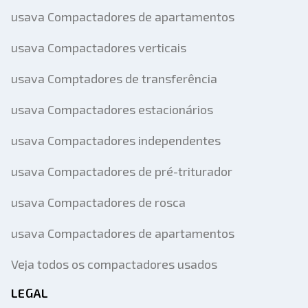
usava Compactadores de apartamentos
usava Compactadores verticais
usava Comptadores de transferência
usava Compactadores estacionários
usava Compactadores independentes
usava Compactadores de pré-triturador
usava Compactadores de rosca
usava Compactadores de apartamentos
Veja todos os compactadores usados
LEGAL