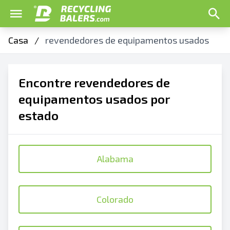
Casa
/
revendedores de equipamentos usados
Encontre revendedores de
equipamentos usados por
estado
Alabama
Colorado