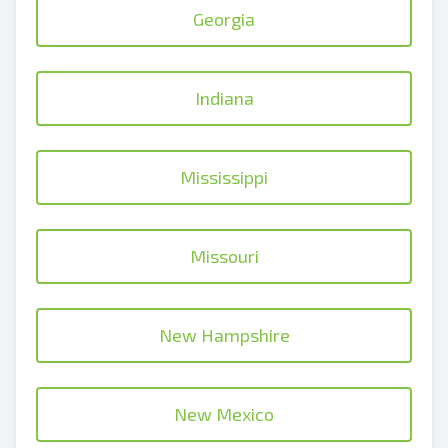
Georgia
Indiana
Mississippi
Missouri
New Hampshire
New Mexico