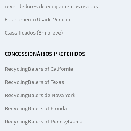
revendedores de equipamentos usados
Equipamento Usado Vendido
Classificados (Em breve)
CONCESSIONÁRIOS PREFERIDOS
RecyclingBalers of California
RecyclingBalers of Texas
RecyclingBalers de Nova York
RecyclingBalers of Florida
RecyclingBalers of Pennsylvania