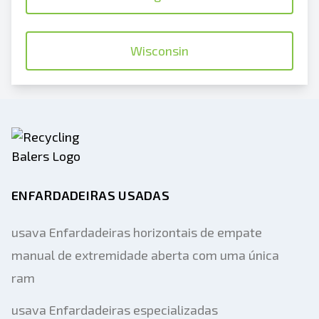
Wisconsin
ENFARDADEIRAS USADAS
usava Enfardadeiras horizontais de empate
manual de extremidade aberta com uma única
ram
usava Enfardadeiras especializadas