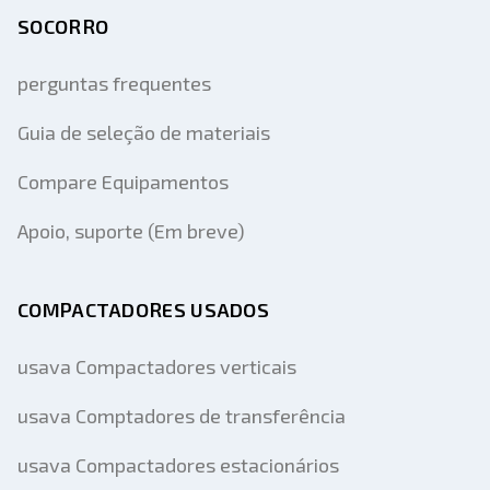
SOCORRO
perguntas frequentes
Guia de seleção de materiais
Compare Equipamentos
Apoio, suporte (Em breve)
COMPACTADORES USADOS
usava Compactadores verticais
usava Comptadores de transferência
usava Compactadores estacionários