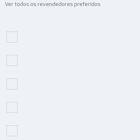
Ver todos os revendedores preferidos