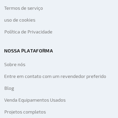
Termos de serviço
uso de cookies
Política de Privacidade
NOSSA PLATAFORMA
Sobre nós
Entre em contato com um revendedor preferido
Blog
Venda Equipamentos Usados
Projetos completos