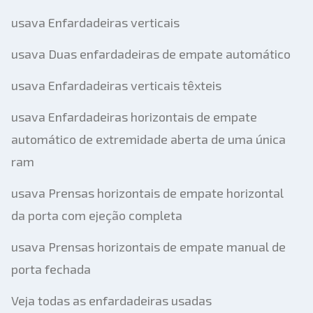
usava Enfardadeiras verticais
usava Duas enfardadeiras de empate automático
usava Enfardadeiras verticais têxteis
usava Enfardadeiras horizontais de empate
automático de extremidade aberta de uma única
ram
usava Prensas horizontais de empate horizontal
da porta com ejeção completa
usava Prensas horizontais de empate manual de
porta fechada
Veja todas as enfardadeiras usadas