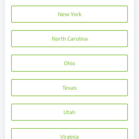
New York
North Carolina
Ohio
Texas
Utah
Virginia