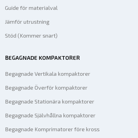
Guide för materialval
Jämför utrustning
Stöd (Kommer snart)
BEGAGNADE KOMPAKTORER
Begagnade Vertikala kompaktorer
Begagnade Överför kompaktorer
Begagnade Stationära kompaktorer
Begagnade Självhållna kompaktorer
Begagnade Komprimatorer före kross