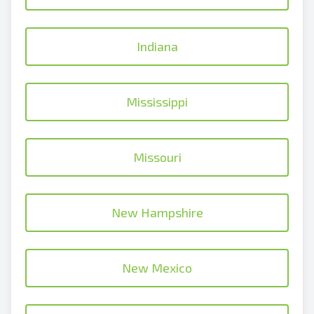
Indiana
Mississippi
Missouri
New Hampshire
New Mexico