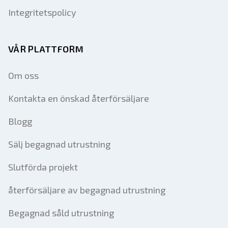
Integritetspolicy
VÅR PLATTFORM
Om oss
Kontakta en önskad återförsäljare
Blogg
Sälj begagnad utrustning
Slutförda projekt
återförsäljare av begagnad utrustning
Begagnad såld utrustning