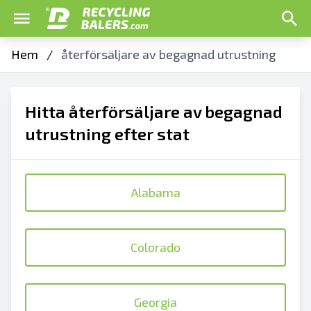
Hem
/
återförsäljare av begagnad utrustning
Hitta återförsäljare av begagnad
utrustning efter stat
Alabama
Colorado
Georgia