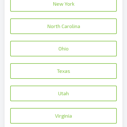
New York
North Carolina
Ohio
Texas
Utah
Virginia