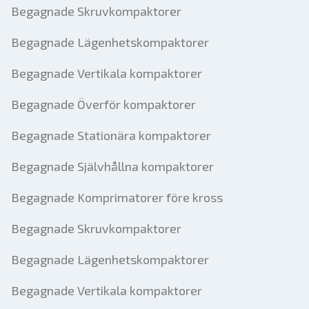
Begagnade Skruvkompaktorer
Begagnade Lägenhetskompaktorer
Begagnade Vertikala kompaktorer
Begagnade Överför kompaktorer
Begagnade Stationära kompaktorer
Begagnade Självhållna kompaktorer
Begagnade Komprimatorer före kross
Begagnade Skruvkompaktorer
Begagnade Lägenhetskompaktorer
Begagnade Vertikala kompaktorer