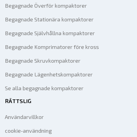
Begagnade Överför kompaktorer
Begagnade Stationära kompaktorer
Begagnade Självhållna kompaktorer
Begagnade Komprimatorer före kross
Begagnade Skruvkompaktorer
Begagnade Lägenhetskompaktorer
Se alla begagnade kompaktorer
RÄTTSLIG
Användarvillkor
cookie-användning