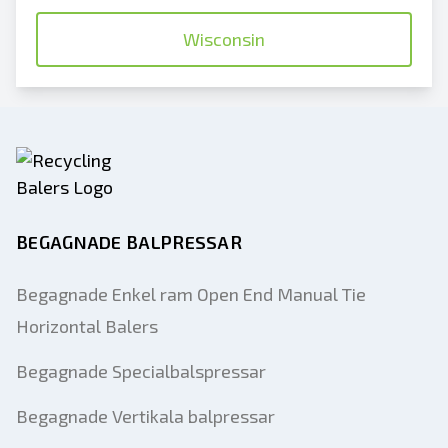
Wisconsin
BEGAGNADE BALPRESSAR
Begagnade Enkel ram Open End Manual Tie
Horizontal Balers
Begagnade Specialbalspressar
Begagnade Vertikala balpressar