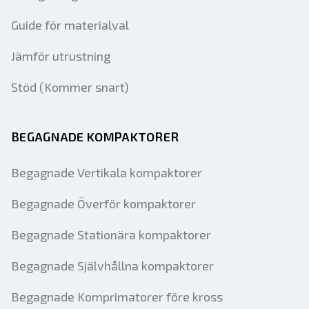
Guide för materialval
Jämför utrustning
Stöd (Kommer snart)
BEGAGNADE KOMPAKTORER
Begagnade Vertikala kompaktorer
Begagnade Överför kompaktorer
Begagnade Stationära kompaktorer
Begagnade Självhållna kompaktorer
Begagnade Komprimatorer före kross