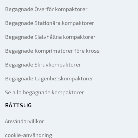
Begagnade Överför kompaktorer
Begagnade Stationära kompaktorer
Begagnade Självhållna kompaktorer
Begagnade Komprimatorer före kross
Begagnade Skruvkompaktorer
Begagnade Lägenhetskompaktorer
Se alla begagnade kompaktorer
RÄTTSLIG
Användarvillkor
cookie-användning