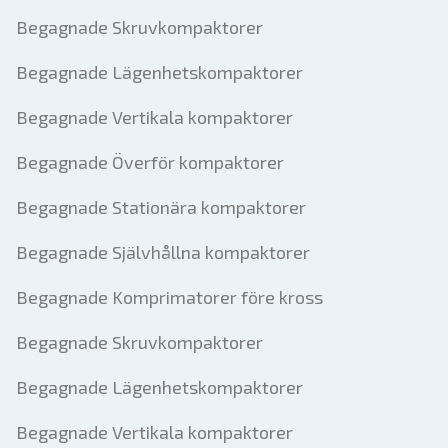
Begagnade Skruvkompaktorer
Begagnade Lägenhetskompaktorer
Begagnade Vertikala kompaktorer
Begagnade Överför kompaktorer
Begagnade Stationära kompaktorer
Begagnade Självhållna kompaktorer
Begagnade Komprimatorer före kross
Begagnade Skruvkompaktorer
Begagnade Lägenhetskompaktorer
Begagnade Vertikala kompaktorer