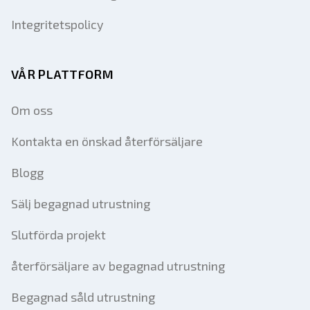
Integritetspolicy
VÅR PLATTFORM
Om oss
Kontakta en önskad återförsäljare
Blogg
Sälj begagnad utrustning
Slutförda projekt
återförsäljare av begagnad utrustning
Begagnad såld utrustning