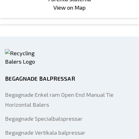
View on Map
BEGAGNADE BALPRESSAR
Begagnade Enkel ram Open End Manual Tie
Horizontal Balers
Begagnade Specialbalspressar
Begagnade Vertikala balpressar