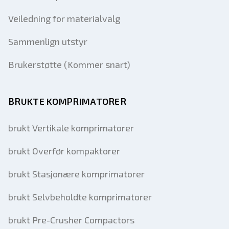
Veiledning for materialvalg
Sammenlign utstyr
Brukerstøtte (Kommer snart)
BRUKTE KOMPRIMATORER
brukt Vertikale komprimatorer
brukt Overfør kompaktorer
brukt Stasjonære komprimatorer
brukt Selvbeholdte komprimatorer
brukt Pre-Crusher Compactors