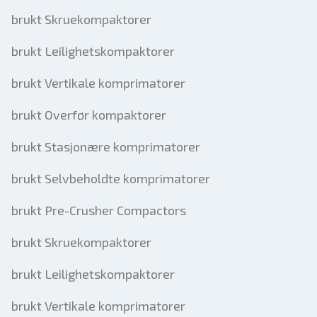
brukt Skruekompaktorer
brukt Leilighetskompaktorer
brukt Vertikale komprimatorer
brukt Overfør kompaktorer
brukt Stasjonære komprimatorer
brukt Selvbeholdte komprimatorer
brukt Pre-Crusher Compactors
brukt Skruekompaktorer
brukt Leilighetskompaktorer
brukt Vertikale komprimatorer