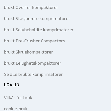
brukt Overfør kompaktorer
brukt Stasjonære komprimatorer
brukt Selvbeholdte komprimatorer
brukt Pre-Crusher Compactors
brukt Skruekompaktorer
brukt Leilighetskompaktorer
Se alle brukte komprimatorer
LOVLIG
Vilkår for bruk
cookie-bruk