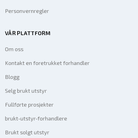
Personvernregler
VÅR PLATTFORM
Om oss
Kontakt en foretrukket forhandler
Blogg
Selg brukt utstyr
Fullførte prosjekter
brukt-utstyr-forhandlere
Brukt solgt utstyr