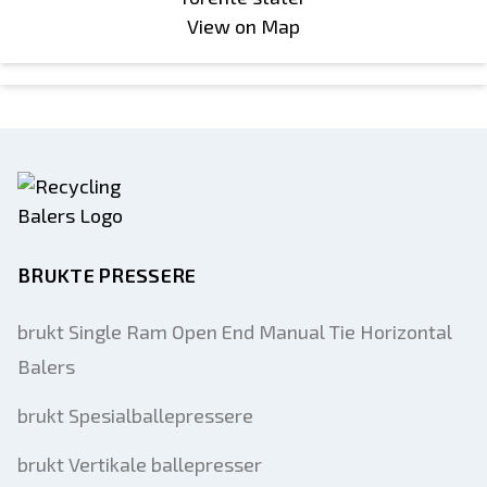
View on Map
BRUKTE PRESSERE
brukt Single Ram Open End Manual Tie Horizontal
Balers
brukt Spesialballepressere
brukt Vertikale ballepresser