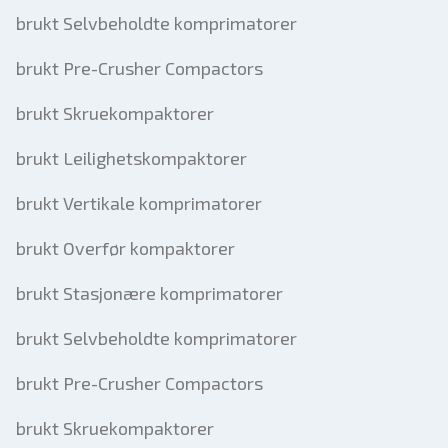
brukt Selvbeholdte komprimatorer
brukt Pre-Crusher Compactors
brukt Skruekompaktorer
brukt Leilighetskompaktorer
brukt Vertikale komprimatorer
brukt Overfør kompaktorer
brukt Stasjonære komprimatorer
brukt Selvbeholdte komprimatorer
brukt Pre-Crusher Compactors
brukt Skruekompaktorer