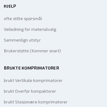
HJELP
ofte stilte spørsmål
Veiledning for materialvalg
Sammenlign utstyr
Brukerstøtte (Kommer snart)
BRUKTE KOMPRIMATORER
brukt Vertikale komprimatorer
brukt Overfør kompaktorer
brukt Stasjonære komprimatorer