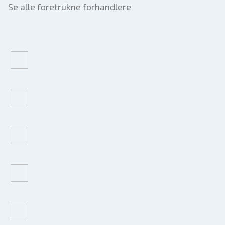
Se alle foretrukne forhandlere