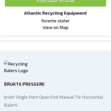
Etterspør et sitat
Atlantic Recycling Equipment
forente stater
View on Map
BRUKTE PRESSERE
brukt Single Ram Open End Manual Tie Horizontal
Balers