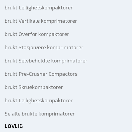
brukt Leilighetskompaktorer
brukt Vertikale komprimatorer
brukt Overfør kompaktorer
brukt Stasjonære komprimatorer
brukt Selvbeholdte komprimatorer
brukt Pre-Crusher Compactors
brukt Skruekompaktorer
brukt Leilighetskompaktorer
Se alle brukte komprimatorer
LOVLIG