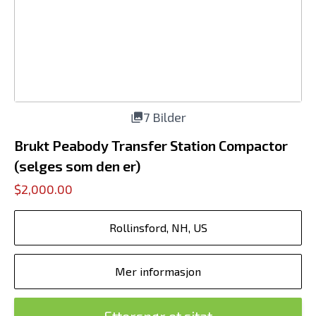
7 Bilder
Brukt Peabody Transfer Station Compactor
(selges som den er)
$2,000.00
Rollinsford, NH, US
Mer informasjon