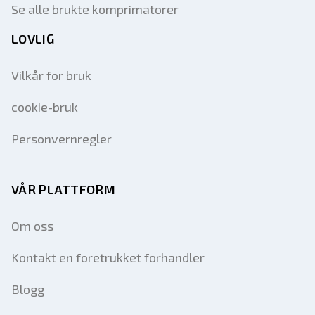
Se alle brukte komprimatorer
LOVLIG
Vilkår for bruk
cookie-bruk
Personvernregler
VÅR PLATTFORM
Om oss
Kontakt en foretrukket forhandler
Blogg