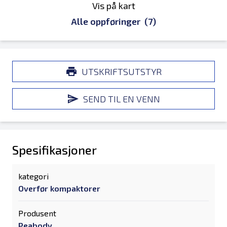
Vis på kart
Alle oppføringer
(7)
UTSKRIFTSUTSTYR
SEND TIL EN VENN
Spesifikasjoner
kategori
Overfør kompaktorer
Produsent
Peabody