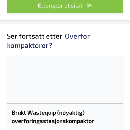
Etterspør et sitat
Ser fortsatt etter
Overfør
kompaktorer?
Brukt Wastequip (nøyaktig)
overføringsstasjonskompaktor