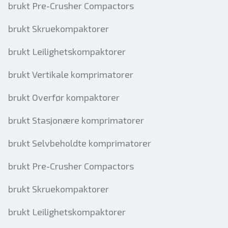
brukt Pre-Crusher Compactors
brukt Skruekompaktorer
brukt Leilighetskompaktorer
brukt Vertikale komprimatorer
brukt Overfør kompaktorer
brukt Stasjonære komprimatorer
brukt Selvbeholdte komprimatorer
brukt Pre-Crusher Compactors
brukt Skruekompaktorer
brukt Leilighetskompaktorer