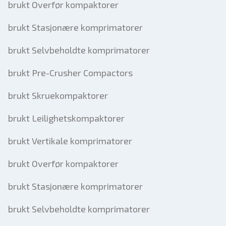
brukt Overfør kompaktorer
brukt Stasjonære komprimatorer
brukt Selvbeholdte komprimatorer
brukt Pre-Crusher Compactors
brukt Skruekompaktorer
brukt Leilighetskompaktorer
brukt Vertikale komprimatorer
brukt Overfør kompaktorer
brukt Stasjonære komprimatorer
brukt Selvbeholdte komprimatorer