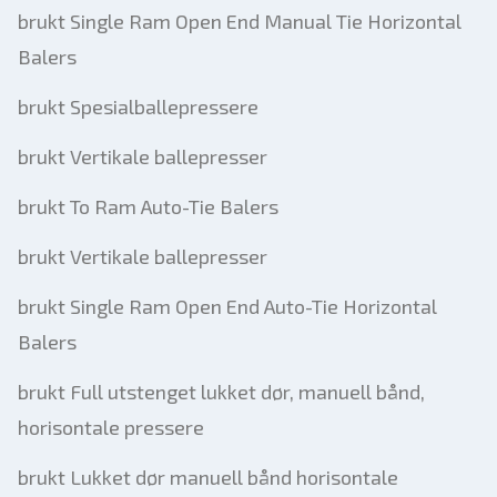
brukt Single Ram Open End Manual Tie Horizontal
Balers
brukt Spesialballepressere
brukt Vertikale ballepresser
brukt To Ram Auto-Tie Balers
brukt Vertikale ballepresser
brukt Single Ram Open End Auto-Tie Horizontal
Balers
brukt Full utstenget lukket dør, manuell bånd,
horisontale pressere
brukt Lukket dør manuell bånd horisontale