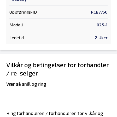
Oppførings-ID
RCB7750
Modell
025-1
Ledetid
2 Uker
Vilkår og betingelser for forhandler
/ re-selger
Vær så snill og ring
Ring forhandleren / forhandleren for vilkår og