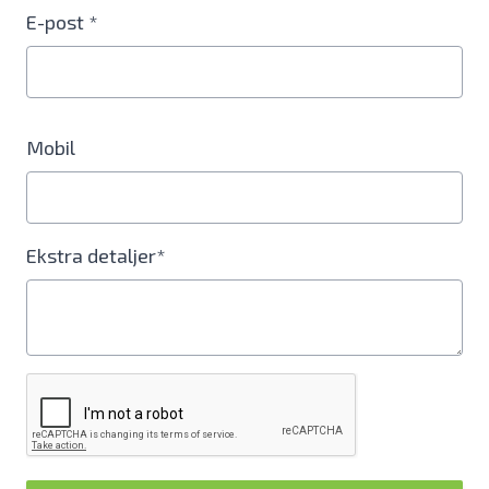
E-post *
Mobil
Ekstra detaljer*