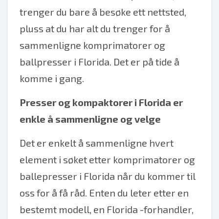
trenger du bare å besøke ett nettsted,
pluss at du har alt du trenger for å
sammenligne komprimatorer og
ballpresser i Florida. Det er på tide å
komme i gang.
Presser og kompaktorer i Florida er
enkle å sammenligne og velge
Det er enkelt å sammenligne hvert
element i søket etter komprimatorer og
ballepresser i Florida når du kommer til
oss for å få råd. Enten du leter etter en
bestemt modell, en Florida -forhandler,