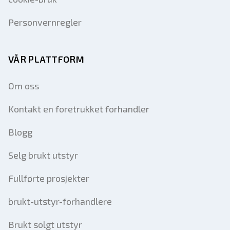
Personvernregler
VÅR PLATTFORM
Om oss
Kontakt en foretrukket forhandler
Blogg
Selg brukt utstyr
Fullførte prosjekter
brukt-utstyr-forhandlere
Brukt solgt utstyr