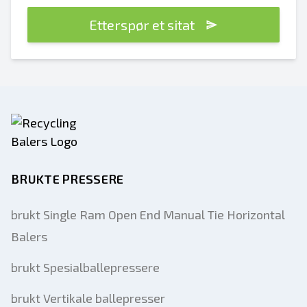
Etterspør et sitat
BRUKTE PRESSERE
brukt Single Ram Open End Manual Tie Horizontal
Balers
brukt Spesialballepressere
brukt Vertikale ballepresser