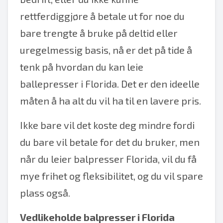
rettferdiggjøre å betale ut for noe du
bare trengte å bruke på deltid eller
uregelmessig basis, nå er det på tide å
tenk på hvordan du kan leie
ballepresser i Florida. Det er den ideelle
måten å ha alt du vil ha til en lavere pris.
Ikke bare vil det koste deg mindre fordi
du bare vil betale for det du bruker, men
når du leier balpresser Florida, vil du få
mye frihet og fleksibilitet, og du vil spare
plass også.
Vedlikeholde balpresser i Florida