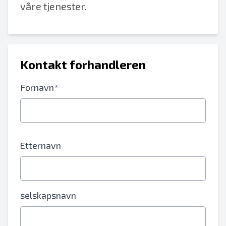
våre tjenester.
Kontakt forhandleren
Fornavn*
Etternavn
selskapsnavn