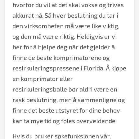
hvorfor du vil at det skal vokse og trives
akkurat nå. Så hver beslutning du tar i
den virksomheten må være like viktig,
og den må være riktig. Heldigvis er vi
her for å hjelpe deg når det gjelder å
finne de beste komprimatorene og
resirkuleringspressene i Florida. Å kjøpe
en komprimator eller
resirkuleringsballe bør aldri være en
rask beslutning, men å sammenligne og
finne det beste utstyret for dine behov
kan ta mye tid og føles overveldende.
Hvis du bruker søkefunksjonen vår,