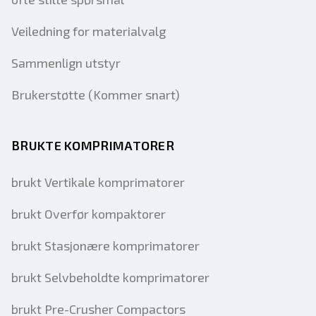
Veiledning for materialvalg
Sammenlign utstyr
Brukerstøtte (Kommer snart)
BRUKTE KOMPRIMATORER
brukt Vertikale komprimatorer
brukt Overfør kompaktorer
brukt Stasjonære komprimatorer
brukt Selvbeholdte komprimatorer
brukt Pre-Crusher Compactors