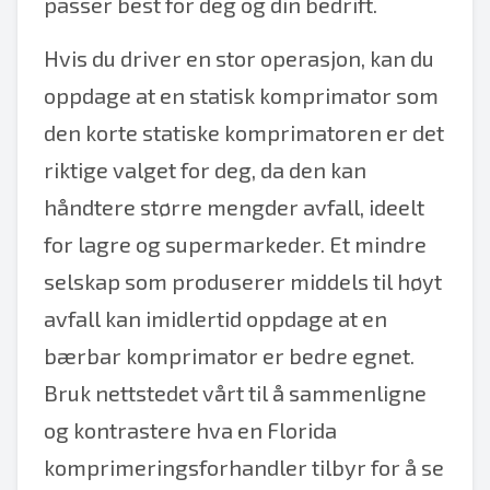
passer best for deg og din bedrift.
Hvis du driver en stor operasjon, kan du
oppdage at en statisk komprimator som
den korte statiske komprimatoren er det
riktige valget for deg, da den kan
håndtere større mengder avfall, ideelt
for lagre og supermarkeder. Et mindre
selskap som produserer middels til høyt
avfall kan imidlertid oppdage at en
bærbar komprimator er bedre egnet.
Bruk nettstedet vårt til å sammenligne
og kontrastere hva en Florida
komprimeringsforhandler tilbyr for å se