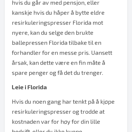
hvis du går av med pensjon, eller
kanskje hvis du håper å bytte eldre
resirkuleringspresser Florida mot
nyere, kan du selge den brukte
ballepressen Florida tilbake til en
forhandler for en messe pris. Uansett
årsak, kan dette være en fin måte å
spare penger og få det du trenger.
Leie i Florida
Hvis du noen gang har tenkt på å kjøpe
resirkuleringspresser og trodde at
kostnaden var for høy for din lille
bedrift, eller du ikke kunne