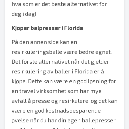
hva som er det beste alternativet for
deg i dag!
Kjøper balpresser i Florida
På den annen side kan en
resirkuleringsballe være bedre egnet.
Det første alternativet når det gjelder
resirkulering av baller i Florida er å
kjøpe. Dette kan være en god løsning for
en travel virksomhet som har mye
avfall å presse og resirkulere, og det kan
være en god kostnadsbesparende
øvelse når du har din egen ballepresser