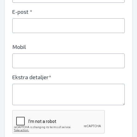
E-post *
Mobil
Ekstra detaljer*