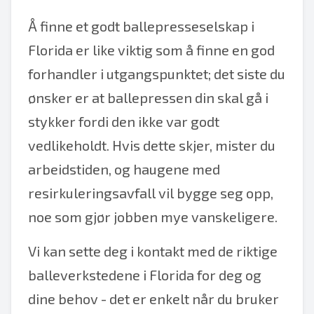
Å finne et godt ballepresseselskap i
Florida er like viktig som å finne en god
forhandler i utgangspunktet; det siste du
ønsker er at ballepressen din skal gå i
stykker fordi den ikke var godt
vedlikeholdt. Hvis dette skjer, mister du
arbeidstiden, og haugene med
resirkuleringsavfall vil bygge seg opp,
noe som gjør jobben mye vanskeligere.
Vi kan sette deg i kontakt med de riktige
balleverkstedene i Florida for deg og
dine behov - det er enkelt når du bruker