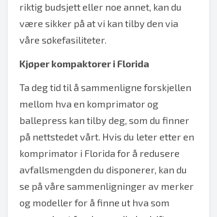
riktig budsjett eller noe annet, kan du
være sikker på at vi kan tilby den via
våre søkefasiliteter.
Kjøper kompaktorer i Florida
Ta deg tid til å sammenligne forskjellen
mellom hva en komprimator og
ballepress kan tilby deg, som du finner
på nettstedet vårt. Hvis du leter etter en
komprimator i Florida for å redusere
avfallsmengden du disponerer, kan du
se på våre sammenligninger av merker
og modeller for å finne ut hva som