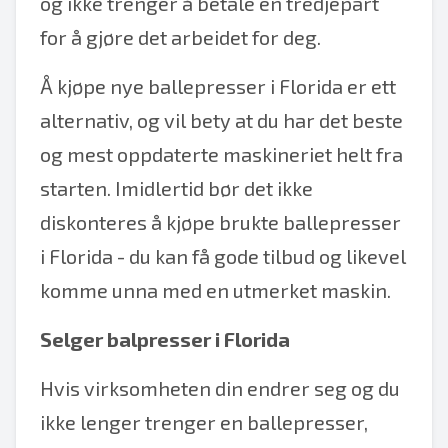
og ikke trenger å betale en tredjepart
for å gjøre det arbeidet for deg.
Å kjøpe nye ballepresser i Florida er ett
alternativ, og vil bety at du har det beste
og mest oppdaterte maskineriet helt fra
starten. Imidlertid bør det ikke
diskonteres å kjøpe brukte ballepresser
i Florida - du kan få gode tilbud og likevel
komme unna med en utmerket maskin.
Selger balpresser i Florida
Hvis virksomheten din endrer seg og du
ikke lenger trenger en ballepresser,