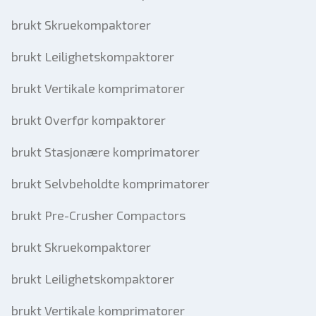
brukt Skruekompaktorer
brukt Leilighetskompaktorer
brukt Vertikale komprimatorer
brukt Overfør kompaktorer
brukt Stasjonære komprimatorer
brukt Selvbeholdte komprimatorer
brukt Pre-Crusher Compactors
brukt Skruekompaktorer
brukt Leilighetskompaktorer
brukt Vertikale komprimatorer