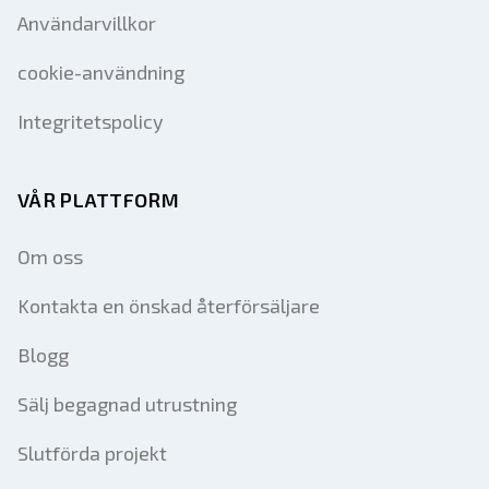
Användarvillkor
cookie-användning
Integritetspolicy
VÅR PLATTFORM
Om oss
Kontakta en önskad återförsäljare
Blogg
Sälj begagnad utrustning
Slutförda projekt