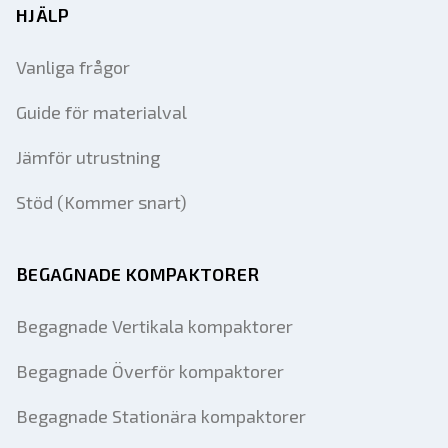
HJÄLP
Vanliga frågor
Guide för materialval
Jämför utrustning
Stöd (Kommer snart)
BEGAGNADE KOMPAKTORER
Begagnade Vertikala kompaktorer
Begagnade Överför kompaktorer
Begagnade Stationära kompaktorer