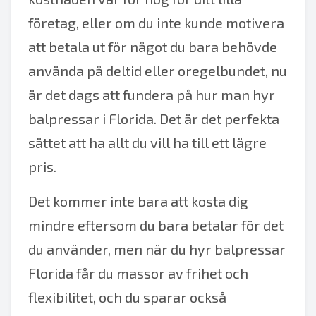
företag, eller om du inte kunde motivera
att betala ut för något du bara behövde
använda på deltid eller oregelbundet, nu
är det dags att fundera på hur man hyr
balpressar i Florida. Det är det perfekta
sättet att ha allt du vill ha till ett lägre
pris.
Det kommer inte bara att kosta dig
mindre eftersom du bara betalar för det
du använder, men när du hyr balpressar
Florida får du massor av frihet och
flexibilitet, och du sparar också