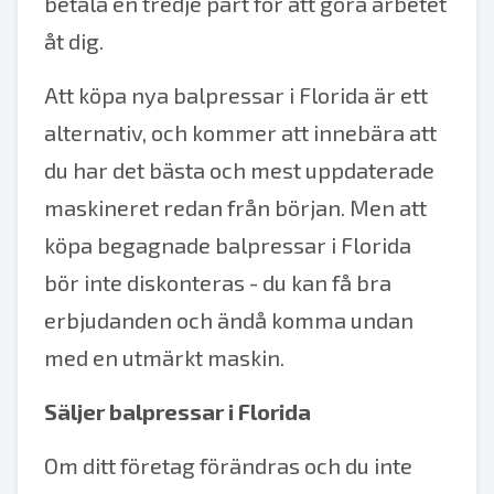
betala en tredje part för att göra arbetet
åt dig.
Att köpa nya balpressar i Florida är ett
alternativ, och kommer att innebära att
du har det bästa och mest uppdaterade
maskineret redan från början. Men att
köpa begagnade balpressar i Florida
bör inte diskonteras - du kan få bra
erbjudanden och ändå komma undan
med en utmärkt maskin.
Säljer balpressar i Florida
Om ditt företag förändras och du inte