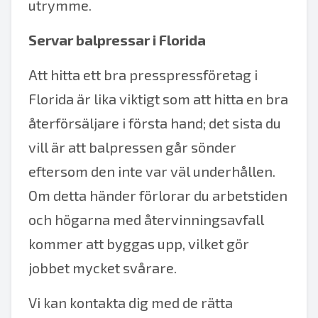
utrymme.
Servar balpressar i Florida
Att hitta ett bra presspressföretag i
Florida är lika viktigt som att hitta en bra
återförsäljare i första hand; det sista du
vill är att balpressen går sönder
eftersom den inte var väl underhållen.
Om detta händer förlorar du arbetstiden
och högarna med återvinningsavfall
kommer att byggas upp, vilket gör
jobbet mycket svårare.
Vi kan kontakta dig med de rätta