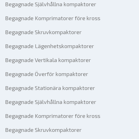
Begagnade Självhållna kompaktorer
Begagnade Komprimatorer före kross
Begagnade Skruvkompaktorer
Begagnade Lägenhetskompaktorer
Begagnade Vertikala kompaktorer
Begagnade Överför kompaktorer
Begagnade Stationära kompaktorer
Begagnade Självhållna kompaktorer
Begagnade Komprimatorer före kross
Begagnade Skruvkompaktorer