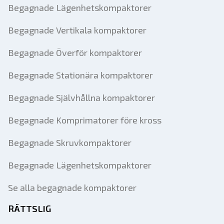
Begagnade Lägenhetskompaktorer
Begagnade Vertikala kompaktorer
Begagnade Överför kompaktorer
Begagnade Stationära kompaktorer
Begagnade Självhållna kompaktorer
Begagnade Komprimatorer före kross
Begagnade Skruvkompaktorer
Begagnade Lägenhetskompaktorer
Se alla begagnade kompaktorer
RÄTTSLIG