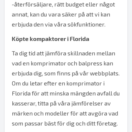
-återförsäljare, rätt budget eller något
annat, kan du vara säker på att vi kan
erbjuda den via våra sökfunktioner.
Köpte kompaktorer i Florida
Ta dig tid att jämföra skillnaden mellan
vad en komprimator och balpress kan
erbjuda dig, som finns på vår webbplats.
Om du letar efter en komprimator i
Florida för att minska mängden avfall du
kasserar, titta på våra jämförelser av
märken och modeller för att avgöra vad
som passar bäst för dig och ditt företag.