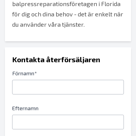
balpressreparationsföretagen i Florida
för dig och dina behov - det är enkelt när
du använder våra tjänster.
Kontakta återförsäljaren
Förnamn*
Efternamn