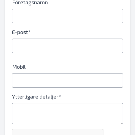
Företagsnamn
E-post*
Mobil
Ytterligare detaljer*