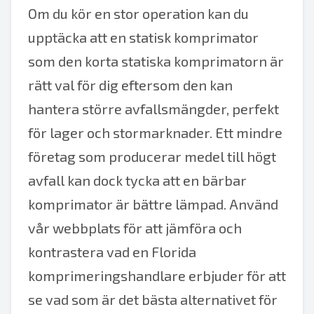
Om du kör en stor operation kan du
upptäcka att en statisk komprimator
som den korta statiska komprimatorn är
rätt val för dig eftersom den kan
hantera större avfallsmängder, perfekt
för lager och stormarknader. Ett mindre
företag som producerar medel till högt
avfall kan dock tycka att en bärbar
komprimator är bättre lämpad. Använd
vår webbplats för att jämföra och
kontrastera vad en Florida
komprimeringshandlare erbjuder för att
se vad som är det bästa alternativet för