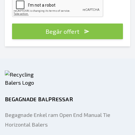
Begär offert
BEGAGNADE BALPRESSAR
Begagnade Enkel ram Open End Manual Tie
Horizontal Balers