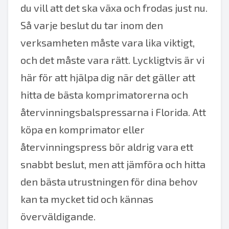
du vill att det ska växa och frodas just nu.
Så varje beslut du tar inom den
verksamheten måste vara lika viktigt,
och det måste vara rätt. Lyckligtvis är vi
här för att hjälpa dig när det gäller att
hitta de bästa komprimatorerna och
återvinningsbalspressarna i Florida. Att
köpa en komprimator eller
återvinningspress bör aldrig vara ett
snabbt beslut, men att jämföra och hitta
den bästa utrustningen för dina behov
kan ta mycket tid och kännas
överväldigande.