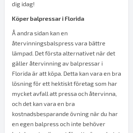
dig idag!
Köper balpressar i Florida
Å andra sidan kan en
återvinningsbalspress vara bättre
lämpad. Det första alternativet när det
gäller återvinning av balpressar i
Florida är att köpa. Detta kan vara en bra
lösning för ett hektiskt företag som har
mycket avfall att pressa och återvinna,
och det kan vara en bra
kostnadsbesparande övning när du har
en egen balpress och inte behöver