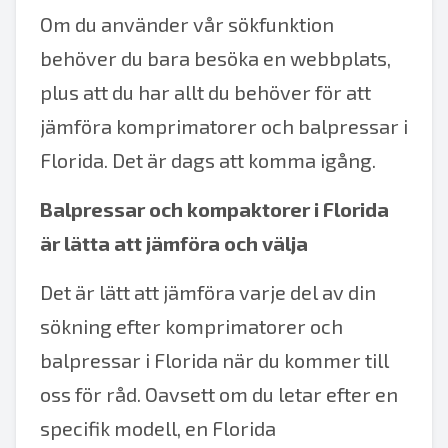
Om du använder vår sökfunktion
behöver du bara besöka en webbplats,
plus att du har allt du behöver för att
jämföra komprimatorer och balpressar i
Florida. Det är dags att komma igång.
Balpressar och kompaktorer i Florida
är lätta att jämföra och välja
Det är lätt att jämföra varje del av din
sökning efter komprimatorer och
balpressar i Florida när du kommer till
oss för råd. Oavsett om du letar efter en
specifik modell, en Florida