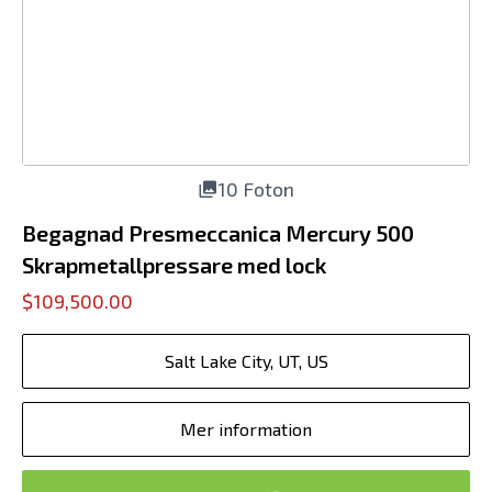
10 Foton
Begagnad Presmeccanica Mercury 500
Skrapmetallpressare med lock
$109,500.00
Salt Lake City, UT, US
Mer information