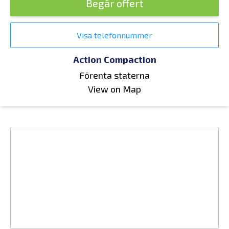
Begär offert
Visa telefonnummer
Action Compaction
Förenta staterna
View on Map