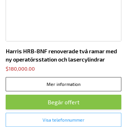
Harris HRB-8NF renoverade två ramar med
ny operatörsstation och lasercylindrar
$180,000.00
Mer information
Begär offert
Visa telefonnummer