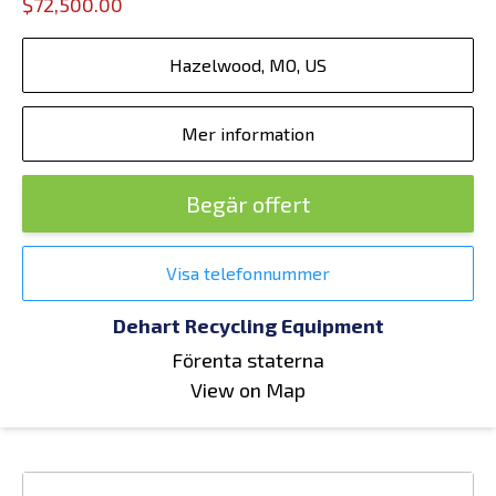
$72,500.00
Hazelwood, MO, US
Mer information
Begär offert
Visa telefonnummer
Dehart Recycling Equipment
Förenta staterna
View on Map