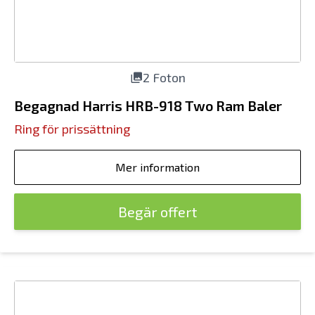
2 Foton
Begagnad Harris HRB-918 Two Ram Baler
Ring för prissättning
Mer information
Begär offert