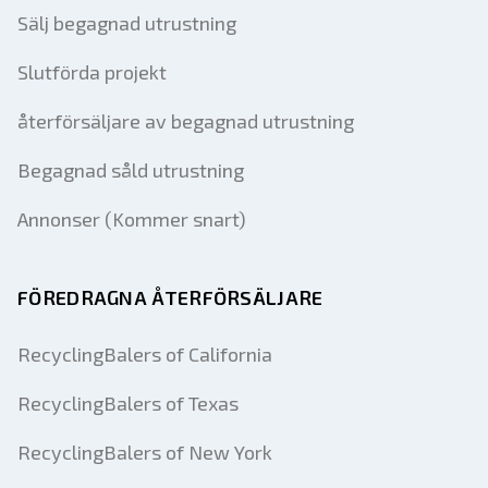
Sälj begagnad utrustning
Slutförda projekt
återförsäljare av begagnad utrustning
Begagnad såld utrustning
Annonser (Kommer snart)
FÖREDRAGNA ÅTERFÖRSÄLJARE
RecyclingBalers of California
RecyclingBalers of Texas
RecyclingBalers of New York