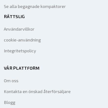
Se alla begagnade kompaktorer
RÄTTSLIG
Användarvillkor
cookie-användning
Integritetspolicy
VÅR PLATTFORM
Om oss
Kontakta en önskad återförsäljare
Blogg