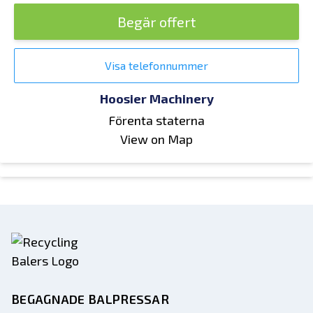
Begär offert
Visa telefonnummer
Hoosier Machinery
Förenta staterna
View on Map
BEGAGNADE BALPRESSAR