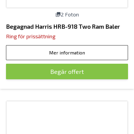
2 Foton
Begagnad Harris HRB-918 Two Ram Baler
Ring för prissättning
Mer information
Begär offert