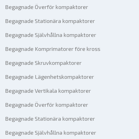
Begagnade Överför kompaktorer
Begagnade Stationära kompaktorer
Begagnade Självhållna kompaktorer
Begagnade Komprimatorer före kross
Begagnade Skruvkompaktorer
Begagnade Lägenhetskompaktorer
Begagnade Vertikala kompaktorer
Begagnade Överför kompaktorer
Begagnade Stationära kompaktorer
Begagnade Självhållna kompaktorer