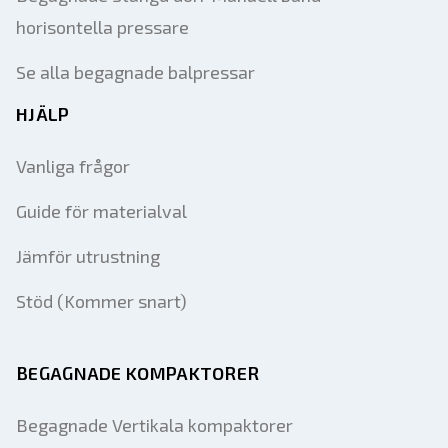
horisontella pressare
Se alla begagnade balpressar
HJÄLP
Vanliga frågor
Guide för materialval
Jämför utrustning
Stöd (Kommer snart)
BEGAGNADE KOMPAKTORER
Begagnade Vertikala kompaktorer