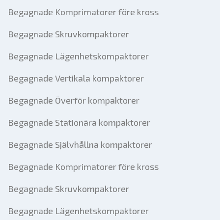
Begagnade Komprimatorer före kross
Begagnade Skruvkompaktorer
Begagnade Lägenhetskompaktorer
Begagnade Vertikala kompaktorer
Begagnade Överför kompaktorer
Begagnade Stationära kompaktorer
Begagnade Självhållna kompaktorer
Begagnade Komprimatorer före kross
Begagnade Skruvkompaktorer
Begagnade Lägenhetskompaktorer