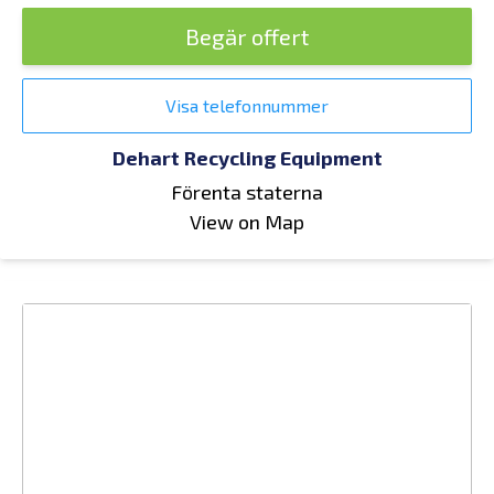
Begär offert
Visa telefonnummer
Dehart Recycling Equipment
Förenta staterna
View on Map