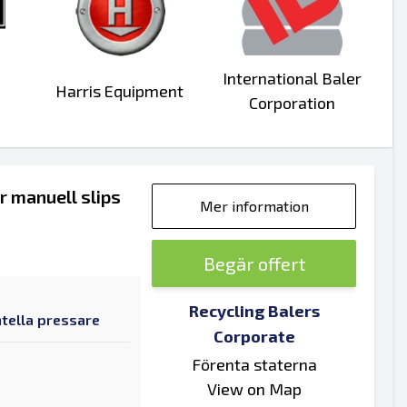
International Baler
Harris Equipment
Corporation
 manuell slips
Mer information
Begär offert
Recycling Balers
tella pressare
Corporate
Förenta staterna
View on Map