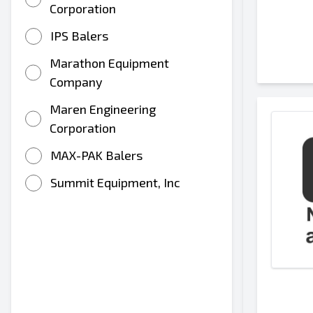
Corporation
IPS Balers
Marathon Equipment
Company
Maren Engineering
Corporation
MAX-PAK Balers
Summit Equipment, Inc