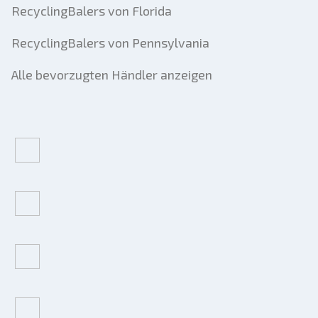
RecyclingBalers von Florida
RecyclingBalers von Pennsylvania
Alle bevorzugten Händler anzeigen