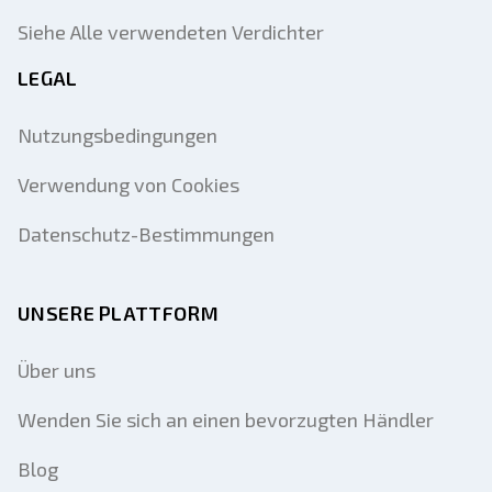
Siehe Alle verwendeten Verdichter
LEGAL
Nutzungsbedingungen
Verwendung von Cookies
Datenschutz-Bestimmungen
UNSERE PLATTFORM
Über uns
Wenden Sie sich an einen bevorzugten Händler
Blog