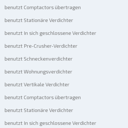
benutzt Comptactors übertragen
benutzt Stationäre Verdichter
benutzt In sich geschlossene Verdichter
benutzt Pre-Crusher-Verdichter
benutzt Schneckenverdichter
benutzt Wohnungsverdichter
benutzt Vertikale Verdichter
benutzt Comptactors übertragen
benutzt Stationäre Verdichter
benutzt In sich geschlossene Verdichter