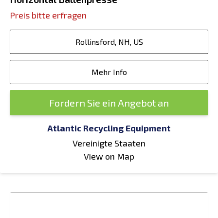
Preis bitte erfragen
Rollinsford, NH, US
Mehr Info
Fordern Sie ein Angebot an
Atlantic Recycling Equipment
Vereinigte Staaten
View on Map