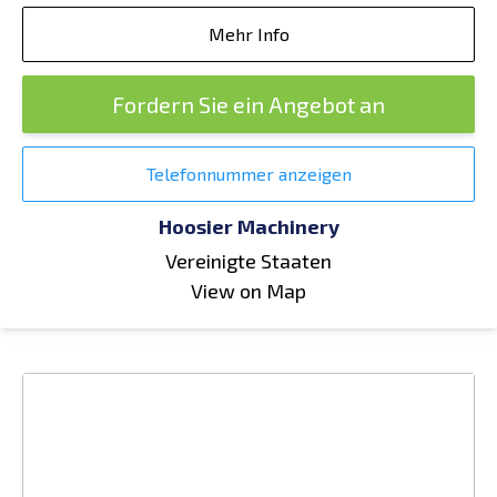
Mehr Info
Fordern Sie ein Angebot an
Telefonnummer anzeigen
Hoosier Machinery
Vereinigte Staaten
View on Map