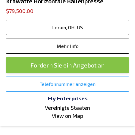
Krawatte Horizontale Ballenpresse
$79,500.00
Lorain, OH, US
Mehr Info
Fordern Sie ein Angebot an
Telefonnummer anzeigen
Ely Enterprises
Vereinigte Staaten
View on Map