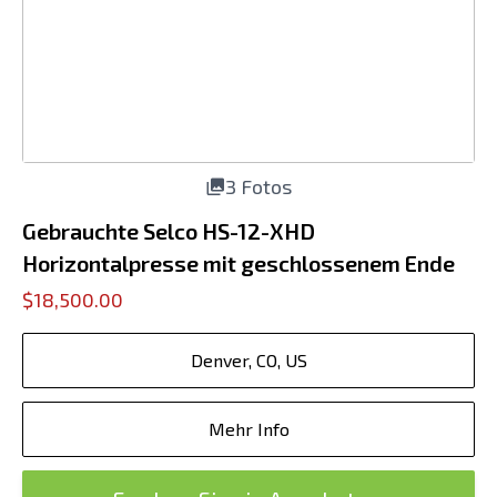
3 Fotos
Gebrauchte Selco HS-12-XHD
Horizontalpresse mit geschlossenem Ende
$18,500.00
Denver, CO, US
Mehr Info