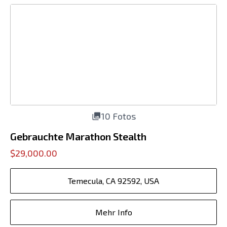
10 Fotos
Gebrauchte Marathon Stealth
$29,000.00
Temecula, CA 92592, USA
Mehr Info