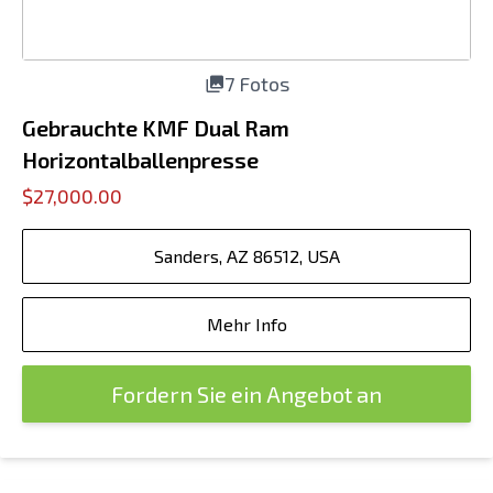
7 Fotos
Gebrauchte KMF Dual Ram
Horizontalballenpresse
$27,000.00
Sanders, AZ 86512, USA
Mehr Info
Fordern Sie ein Angebot an