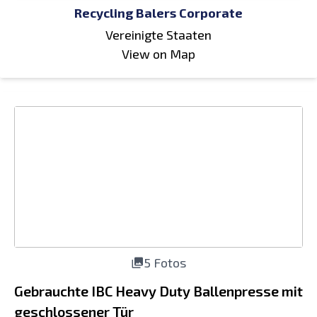
Recycling Balers Corporate
Vereinigte Staaten
View on Map
5 Fotos
Gebrauchte IBC Heavy Duty Ballenpresse mit
geschlossener Tür