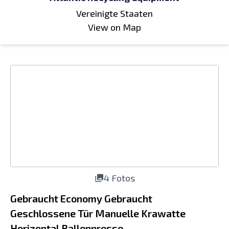
Vereinigte Staaten
View on Map
4 Fotos
Gebraucht Economy Gebraucht
Geschlossene Tür Manuelle Krawatte
Horizontal Ballenpresse