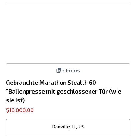
3 Fotos
Gebrauchte Marathon Stealth 60
"Ballenpresse mit geschlossener Tür (wie
sie ist)
$16,000.00
Danville, IL, US