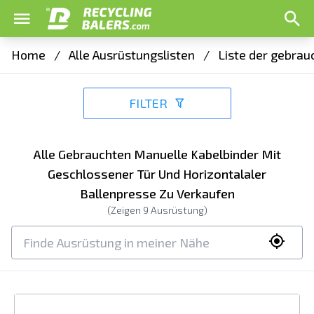
Home
/
Alle Ausrüstungslisten
/
Liste der gebrau
FILTER
Alle Gebrauchten Manuelle Kabelbinder Mit
Geschlossener Tür Und Horizontalaler
Ballenpresse Zu Verkaufen
(Zeigen
9
Ausrüstung)