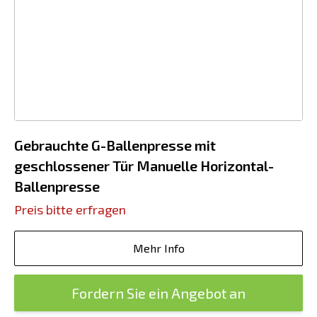
Gebrauchte G-Ballenpresse mit
geschlossener Tür Manuelle Horizontal-
Ballenpresse
Preis bitte erfragen
Mehr Info
Fordern Sie ein Angebot an