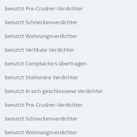
benutzt Pre-Crusher-Verdichter
benutzt Schneckenverdichter
benutzt Wohnungsverdichter
benutzt Vertikale Verdichter
benutzt Comptactors übertragen
benutzt Stationäre Verdichter
benutzt In sich geschlossene Verdichter
benutzt Pre-Crusher-Verdichter
benutzt Schneckenverdichter
benutzt Wohnungsverdichter