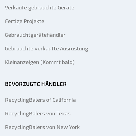
Verkaufe gebrauchte Geräte
Fertige Projekte
Gebrauchtgerätehändler
Gebrauchte verkaufte Ausrüstung
Kleinanzeigen (Kommt bald)
BEVORZUGTE HÄNDLER
RecyclingBalers of California
RecyclingBalers von Texas
RecyclingBalers von New York