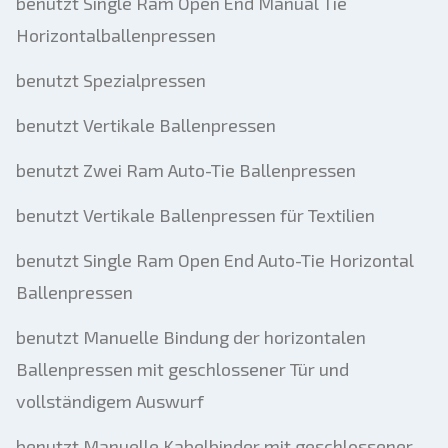
benutzt Single Ram Open End Manual Tie
Horizontalballenpressen
benutzt Spezialpressen
benutzt Vertikale Ballenpressen
benutzt Zwei Ram Auto-Tie Ballenpressen
benutzt Vertikale Ballenpressen für Textilien
benutzt Single Ram Open End Auto-Tie Horizontal
Ballenpressen
benutzt Manuelle Bindung der horizontalen
Ballenpressen mit geschlossener Tür und
vollständigem Auswurf
benutzt Manuelle Kabelbinder mit geschlossener