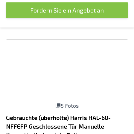
Fordern Sie ein Angebot an
5 Fotos
Gebrauchte (überholte) Harris HAL-60-
NFFEFP Geschlossene Tür Manuelle