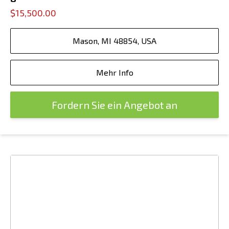
$15,500.00
Mason, MI 48854, USA
Mehr Info
Fordern Sie ein Angebot an