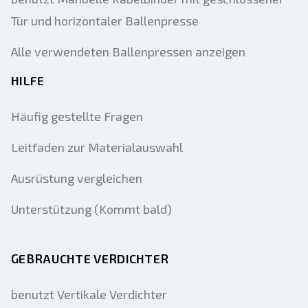
Tür und horizontaler Ballenpresse
Alle verwendeten Ballenpressen anzeigen
HILFE
Häufig gestellte Fragen
Leitfaden zur Materialauswahl
Ausrüstung vergleichen
Unterstützung (Kommt bald)
GEBRAUCHTE VERDICHTER
benutzt Vertikale Verdichter