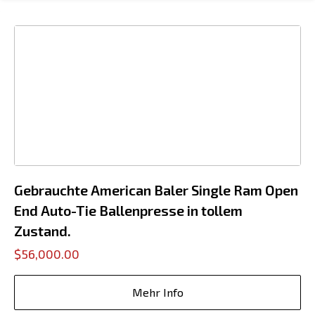
Gebrauchte American Baler Single Ram Open
End Auto-Tie Ballenpresse in tollem
Zustand.
$56,000.00
Mehr Info