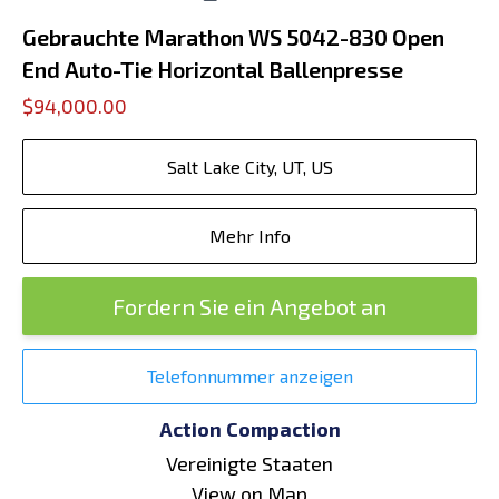
Gebrauchte Marathon WS 5042-830 Open
End Auto-Tie Horizontal Ballenpresse
$94,000.00
Salt Lake City, UT, US
Mehr Info
Fordern Sie ein Angebot an
Telefonnummer anzeigen
Action Compaction
Vereinigte Staaten
View on Map