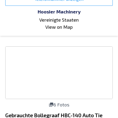
Hoosier Machinery
Vereinigte Staaten
View on Map
6 Fotos
Gebrauchte Bollegraaf HBC-140 Auto Tie