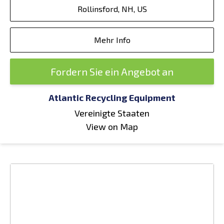
Rollinsford, NH, US
Mehr Info
Fordern Sie ein Angebot an
Atlantic Recycling Equipment
Vereinigte Staaten
View on Map