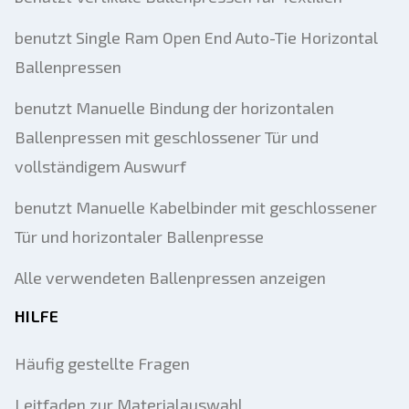
benutzt Single Ram Open End Auto-Tie Horizontal
Ballenpressen
benutzt Manuelle Bindung der horizontalen
Ballenpressen mit geschlossener Tür und
vollständigem Auswurf
benutzt Manuelle Kabelbinder mit geschlossener
Tür und horizontaler Ballenpresse
Alle verwendeten Ballenpressen anzeigen
HILFE
Häufig gestellte Fragen
Leitfaden zur Materialauswahl