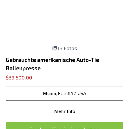
13 Fotos
Gebrauchte amerikanische Auto-Tie
Ballenpresse
$39,500.00
Miami, FL 33147, USA
Mehr Info