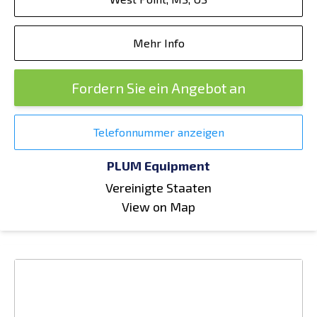
Mehr Info
Fordern Sie ein Angebot an
Telefonnummer anzeigen
PLUM Equipment
Vereinigte Staaten
View on Map