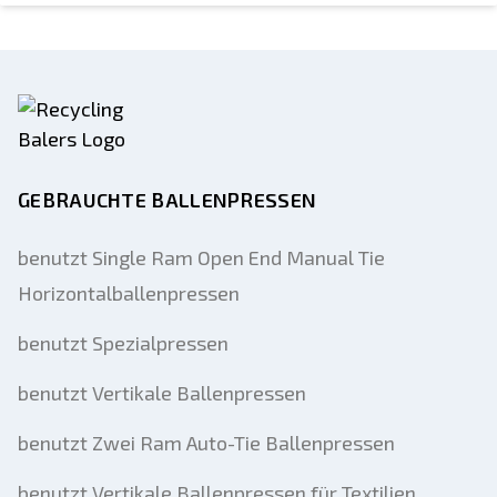
GEBRAUCHTE BALLENPRESSEN
benutzt Single Ram Open End Manual Tie
Horizontalballenpressen
benutzt Spezialpressen
benutzt Vertikale Ballenpressen
benutzt Zwei Ram Auto-Tie Ballenpressen
benutzt Vertikale Ballenpressen für Textilien