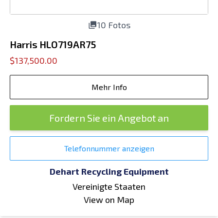
10 Fotos
Harris HLO719AR75
$137,500.00
Mehr Info
Fordern Sie ein Angebot an
Telefonnummer anzeigen
Dehart Recycling Equipment
Vereinigte Staaten
View on Map