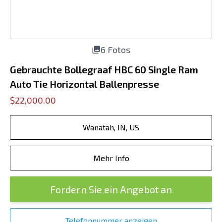
6 Fotos
Gebrauchte Bollegraaf HBC 60 Single Ram
Auto Tie Horizontal Ballenpresse
$22,000.00
Wanatah, IN, US
Mehr Info
Fordern Sie ein Angebot an
Telefonnummer anzeigen