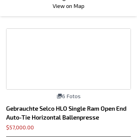
View on Map
6 Fotos
Gebrauchte Selco HLO Single Ram Open End
Auto-Tie Horizontal Ballenpresse
$57,000.00