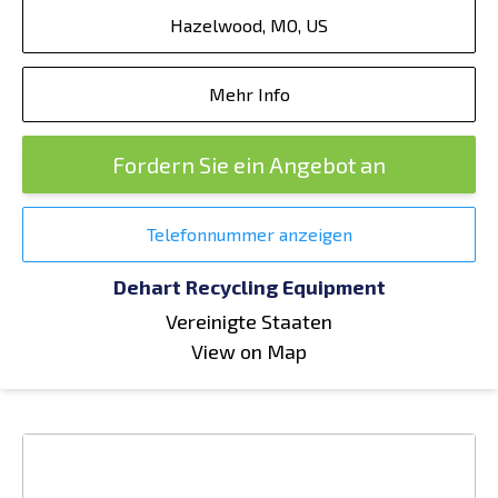
Hazelwood, MO, US
Mehr Info
Fordern Sie ein Angebot an
Telefonnummer anzeigen
Dehart Recycling Equipment
Vereinigte Staaten
View on Map