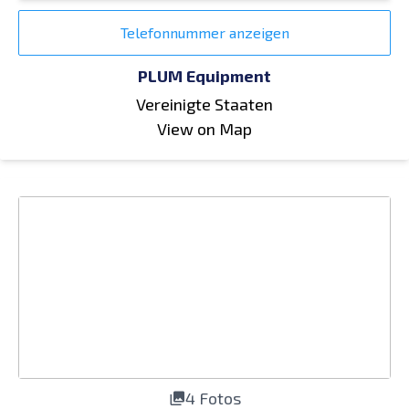
Telefonnummer anzeigen
PLUM Equipment
Vereinigte Staaten
View on Map
4 Fotos