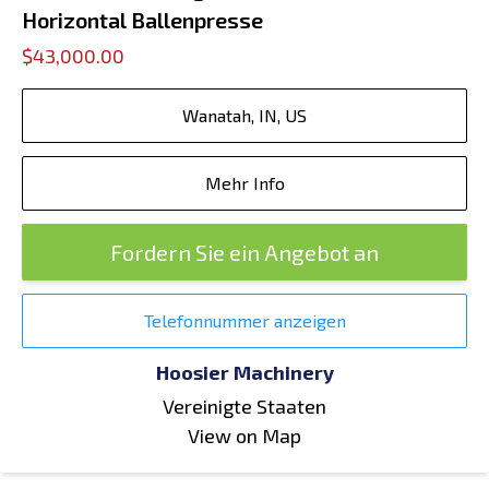
Horizontal Ballenpresse
$43,000.00
Wanatah, IN, US
Mehr Info
Fordern Sie ein Angebot an
Telefonnummer anzeigen
Hoosier Machinery
Vereinigte Staaten
View on Map