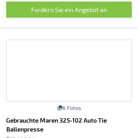
Fordern Sie ein Angebot an
6 Fotos
Gebrauchte Maren 325-102 Auto Tie
Ballenpresse