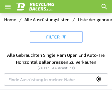
Home
/
Alle Ausrüstungslisten
/
Liste der gebrau
FILTER
Alle Gebrauchten Single Ram Open End Auto-Tie
Horizontal Ballenpressen Zu Verkaufen
(Zeigen
19
Ausrüstung)