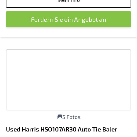
Fordern Sie ein Angebot an
5 Fotos
Used Harris HSO107AR30 Auto Tie Baler