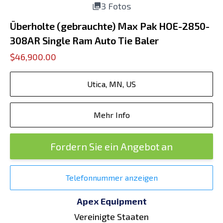
3 Fotos
Überholte (gebrauchte) Max Pak HOE-2850-
308AR Single Ram Auto Tie Baler
$46,900.00
Utica, MN, US
Mehr Info
Fordern Sie ein Angebot an
Telefonnummer anzeigen
Apex Equipment
Vereinigte Staaten