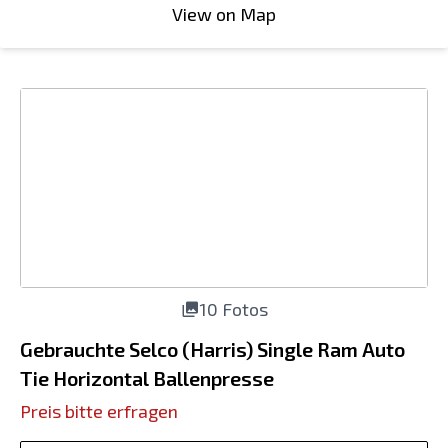
View on Map
10 Fotos
Gebrauchte Selco (Harris) Single Ram Auto
Tie Horizontal Ballenpresse
Preis bitte erfragen