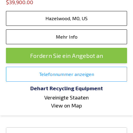
$39,900.00
Hazelwood, MO, US
Mehr Info
Fordern Sie ein Angebot an
Telefonnummer anzeigen
Dehart Recycling Equipment
Vereinigte Staaten
View on Map