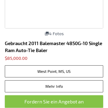
4 Fotos
Gebraucht 2011 Balemaster 4850G-10 Single
Ram Auto-Tie Baler
$85,000.00
West Point, MS, US
Mehr Info
Fordern Sie ein Angebot an