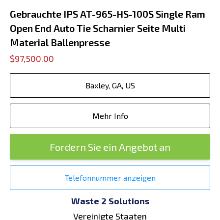
Gebrauchte IPS AT-965-HS-100S Single Ram
Open End Auto Tie Scharnier Seite Multi
Material Ballenpresse
$97,500.00
Baxley, GA, US
Mehr Info
Fordern Sie ein Angebot an
Telefonnummer anzeigen
Waste 2 Solutions
Vereinigte Staaten