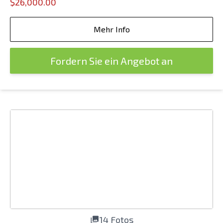
$26,000.00
Mehr Info
Fordern Sie ein Angebot an
14 Fotos