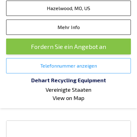
Hazelwood, MO, US
Mehr Info
Fordern Sie ein Angebot an
Telefonnummer anzeigen
Dehart Recycling Equipment
Vereinigte Staaten
View on Map