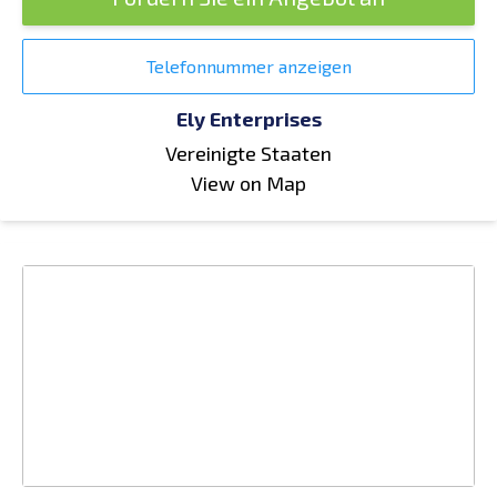
Telefonnummer anzeigen
Ely Enterprises
Vereinigte Staaten
View on Map