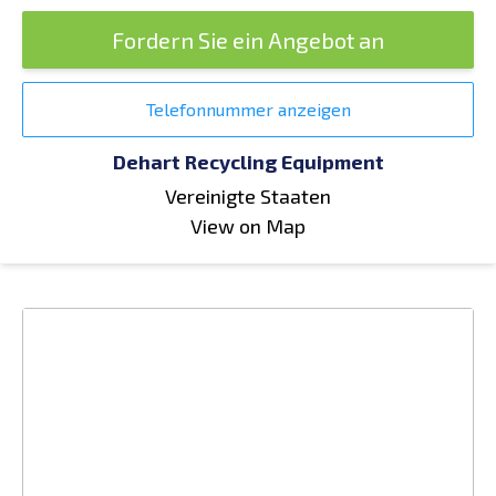
Fordern Sie ein Angebot an
Telefonnummer anzeigen
Dehart Recycling Equipment
Vereinigte Staaten
View on Map