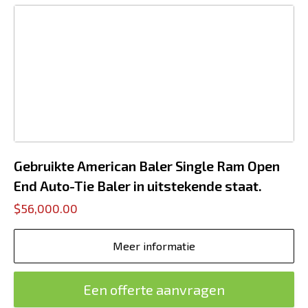
Gebruikte American Baler Single Ram Open
End Auto-Tie Baler in uitstekende staat.
$56,000.00
Meer informatie
Een offerte aanvragen