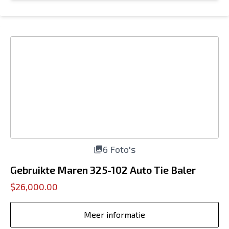
6 Foto's
Gebruikte Maren 325-102 Auto Tie Baler
$26,000.00
Meer informatie