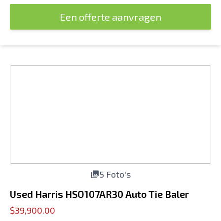
Een offerte aanvragen
5 Foto's
Used Harris HSO107AR30 Auto Tie Baler
$39,900.00