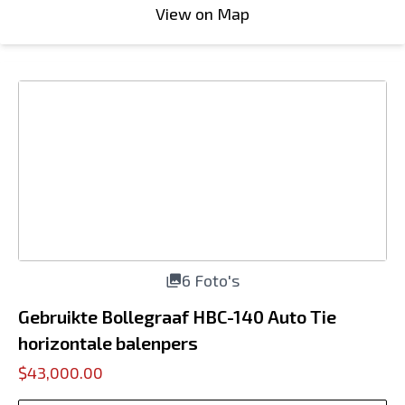
View on Map
6 Foto's
Gebruikte Bollegraaf HBC-140 Auto Tie
horizontale balenpers
$43,000.00