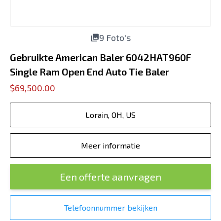
9 Foto's
Gebruikte American Baler 6042HAT960F
Single Ram Open End Auto Tie Baler
$69,500.00
Lorain, OH, US
Meer informatie
Een offerte aanvragen
Telefoonnummer bekijken