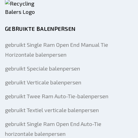
GEBRUIKTE BALENPERSEN
gebruikt Single Ram Open End Manual Tie
Horizontale balenpersen
gebruikt Speciale balenpersen
gebruikt Verticale balenpersen
gebruikt Twee Ram Auto-Tie-balenpersen
gebruikt Textiel verticale balenpersen
gebruikt Single Ram Open End Auto-Tie
horizontale balenpersen