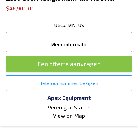
$46,900.00
Utica, MN, US
Meer informatie
Een offerte aanvragen
Telefoonnummer bekijken
Apex Equipment
Verenigde Staten
View on Map