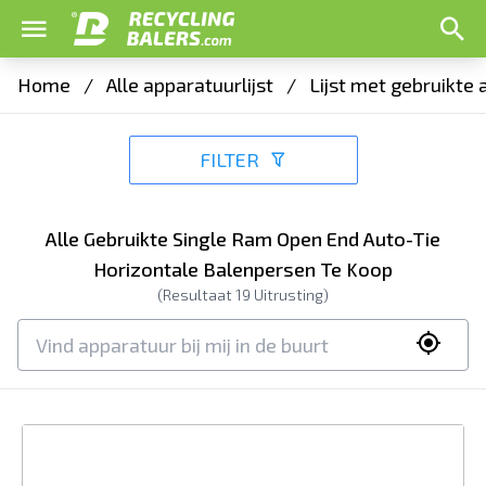
Home
/
Alle apparatuurlijst
/
Lijst met gebruikte
FILTER
Alle Gebruikte Single Ram Open End Auto-Tie
Horizontale Balenpersen Te Koop
(Resultaat
19
Uitrusting)