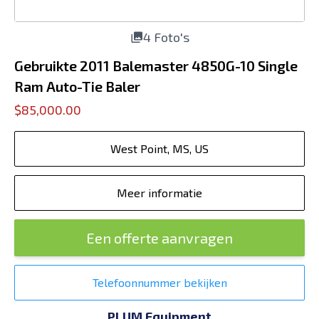
4 Foto's
Gebruikte 2011 Balemaster 4850G-10 Single
Ram Auto-Tie Baler
$85,000.00
West Point, MS, US
Meer informatie
Een offerte aanvragen
Telefoonnummer bekijken
PLUM Equipment