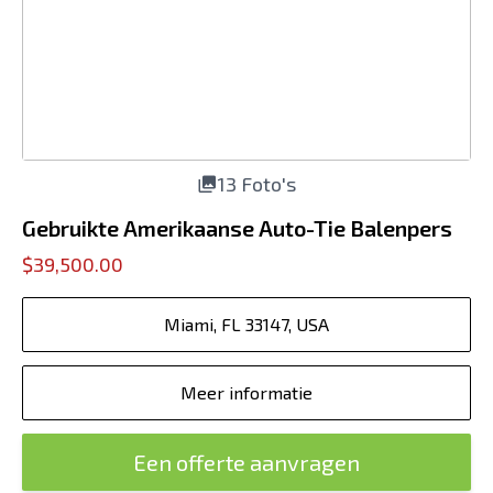
13 Foto's
Gebruikte Amerikaanse Auto-Tie Balenpers
$39,500.00
Miami, FL 33147, USA
Meer informatie
Een offerte aanvragen