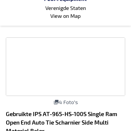
Verenigde Staten
View on Map
4 Foto's
Gebruikte IPS AT-965-HS-100S Single Ram
Open End Auto Tie Scharnier Side Multi
Material Baler