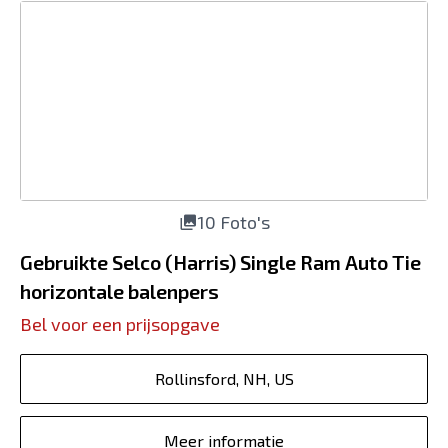
10 Foto's
Gebruikte Selco (Harris) Single Ram Auto Tie
horizontale balenpers
Bel voor een prijsopgave
Rollinsford, NH, US
Meer informatie