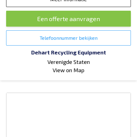
Een offerte aanvragen
Telefoonnummer bekijken
Dehart Recycling Equipment
Verenigde Staten
View on Map