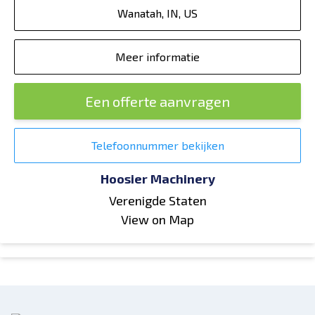
Wanatah, IN, US
Meer informatie
Een offerte aanvragen
Telefoonnummer bekijken
Hoosier Machinery
Verenigde Staten
View on Map