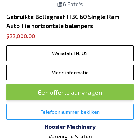
6 Foto's
Gebruikte Bollegraaf HBC 60 Single Ram
Auto Tie horizontale balenpers
$22,000.00
Wanatah, IN, US
Meer informatie
Een offerte aanvragen
Telefoonnummer bekijken
Hoosier Machinery
Verenigde Staten