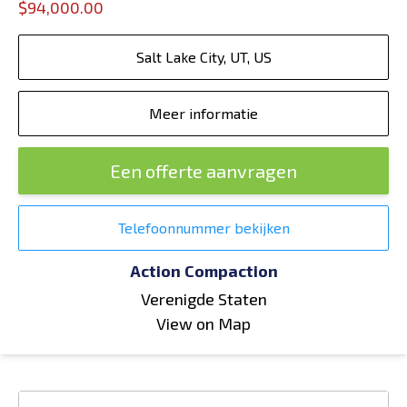
$94,000.00
Salt Lake City, UT, US
Meer informatie
Een offerte aanvragen
Telefoonnummer bekijken
Action Compaction
Verenigde Staten
View on Map