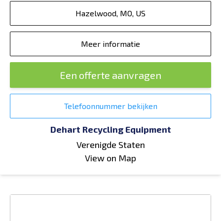
Hazelwood, MO, US
Meer informatie
Een offerte aanvragen
Telefoonnummer bekijken
Dehart Recycling Equipment
Verenigde Staten
View on Map