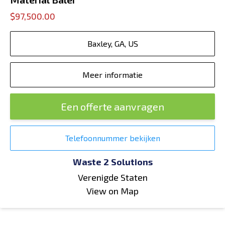
$97,500.00
Baxley, GA, US
Meer informatie
Een offerte aanvragen
Telefoonnummer bekijken
Waste 2 Solutions
Verenigde Staten
View on Map