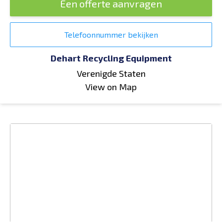
Een offerte aanvragen
Telefoonnummer bekijken
Dehart Recycling Equipment
Verenigde Staten
View on Map