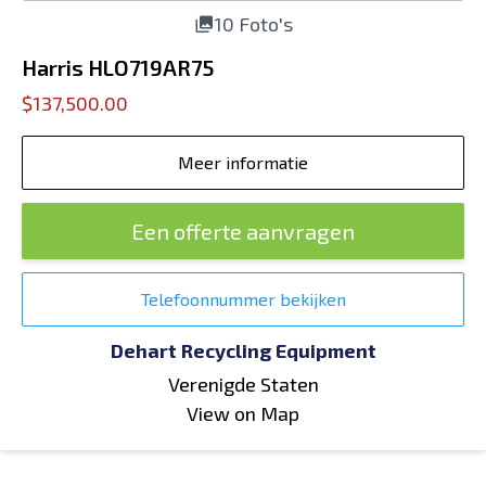
10 Foto's
Harris HLO719AR75
$137,500.00
Meer informatie
Een offerte aanvragen
Telefoonnummer bekijken
Dehart Recycling Equipment
Verenigde Staten
View on Map