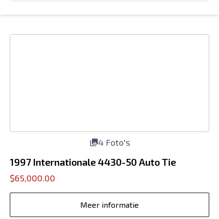
4 Foto's
1997 Internationale 4430-50 Auto Tie
$65,000.00
Meer informatie