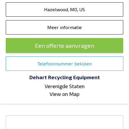
Hazelwood, MO, US
Meer informatie
Een offerte aanvragen
Telefoonnummer bekijken
Dehart Recycling Equipment
Verenigde Staten
View on Map