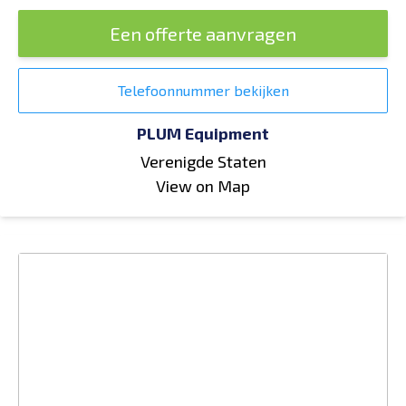
Een offerte aanvragen
Telefoonnummer bekijken
PLUM Equipment
Verenigde Staten
View on Map