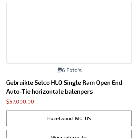
6 Foto's
Gebruikte Selco HLO Single Ram Open End
Auto-Tie horizontale balenpers
$57,000.00
Hazelwood, MO, US
Meer informatie