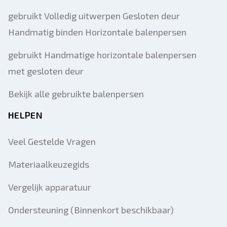
gebruikt Volledig uitwerpen Gesloten deur
Handmatig binden Horizontale balenpersen
gebruikt Handmatige horizontale balenpersen
met gesloten deur
Bekijk alle gebruikte balenpersen
HELPEN
Veel Gestelde Vragen
Materiaalkeuzegids
Vergelijk apparatuur
Ondersteuning (Binnenkort beschikbaar)