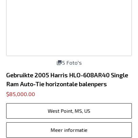
5 Foto's
Gebruikte 2005 Harris HLO-608AR40 Single
Ram Auto-Tie horizontale balenpers
$85,000.00
West Point, MS, US
Meer informatie