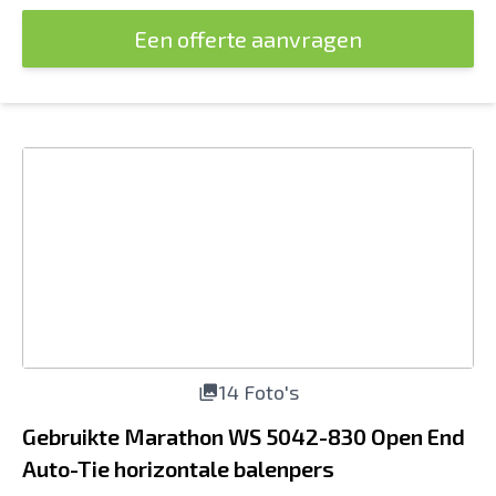
Een offerte aanvragen
14 Foto's
Gebruikte Marathon WS 5042-830 Open End
Auto-Tie horizontale balenpers