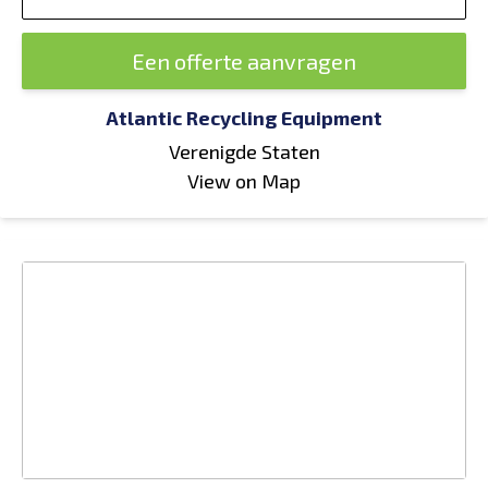
Een offerte aanvragen
Atlantic Recycling Equipment
Verenigde Staten
View on Map