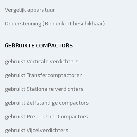
Vergelijk apparatuur
Ondersteuning (Binnenkort beschikbaar)
GEBRUIKTE COMPACTORS
gebruikt Verticale verdichters
gebruikt Transfercomptactoren
gebruikt Stationaire verdichters
gebruikt Zelfstandige compactors
gebruikt Pre-Crusher Compactors
gebruikt Vijzelverdichters