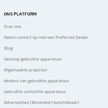
ONS PLATFORM
Over ons
Neem contact op met een Preferred Dealer
Blog
Verkoop gebruikte apparatuur
Afgemaakte projecten
dealers van gebruikte apparatuur
Gebruikte verkochte apparatuur
Advertenties (Binnenkort beschikbaar)