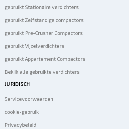
gebruikt Stationaire verdichters
gebruikt Zelfstandige compactors
gebruikt Pre-Crusher Compactors
gebruikt Vijzelverdichters
gebruikt Appartement Compactors
Bekijk alle gebruikte verdichters
JURIDISCH
Servicevoorwaarden
cookie-gebruik
Privacybeleid