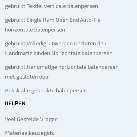
gebruikt Textiel verticale balenpersen
gebruikt Single Ram Open End Auto-Tie
horizontale balenpersen
gebruikt Volledig uitwerpen Gesloten deur
Handmatig binden Horizontale balenpersen
gebruikt Handmatige horizontale balenpersen
met gesloten deur
Bekijk alle gebruikte balenpersen
HELPEN
Veel Gestelde Vragen
Materiaalkeuzegids