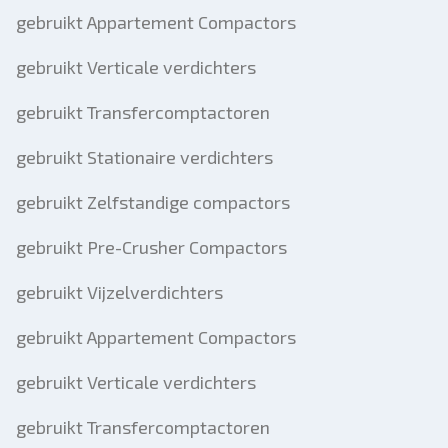
gebruikt Appartement Compactors
gebruikt Verticale verdichters
gebruikt Transfercomptactoren
gebruikt Stationaire verdichters
gebruikt Zelfstandige compactors
gebruikt Pre-Crusher Compactors
gebruikt Vijzelverdichters
gebruikt Appartement Compactors
gebruikt Verticale verdichters
gebruikt Transfercomptactoren