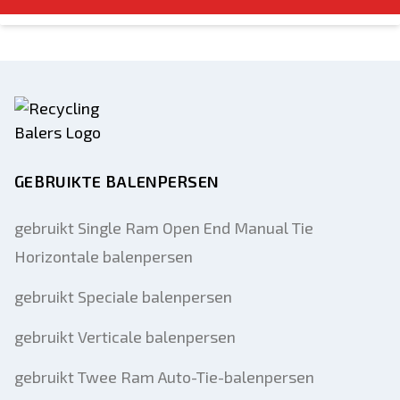
GEBRUIKTE BALENPERSEN
gebruikt Single Ram Open End Manual Tie
Horizontale balenpersen
gebruikt Speciale balenpersen
gebruikt Verticale balenpersen
gebruikt Twee Ram Auto-Tie-balenpersen