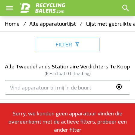
Home
/
Alle apparatuurlijst
/
Lijst met gebruikte
FILTER
Alle Tweedehands Stationaire Verdichters Te Koop
(Resultaat
0
Uitrusting)
Sorry, we konden geen apparatuur vinden die
overeenkomt met de actieve filters, probeer een
ander filter