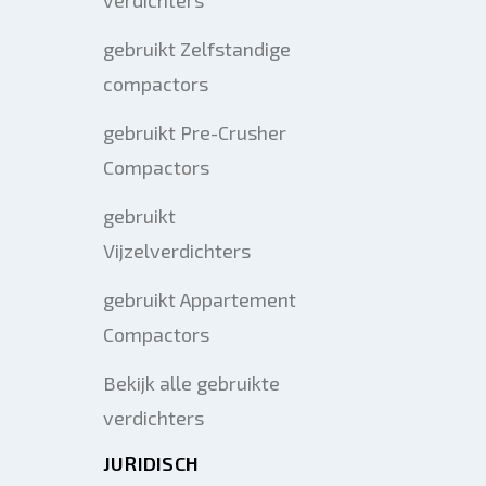
gebruikt Zelfstandige
compactors
gebruikt Pre-Crusher
Compactors
gebruikt
Vijzelverdichters
gebruikt Appartement
Compactors
Bekijk alle gebruikte
verdichters
JURIDISCH