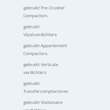
gebruikt Pre-Crusher
Compactors
gebruikt
Vijzelverdichters
gebruikt Appartement
Compactors
gebruikt Verticale
verdichters
gebruikt
Transfercomptactoren
gebruikt Stationaire
verdichters