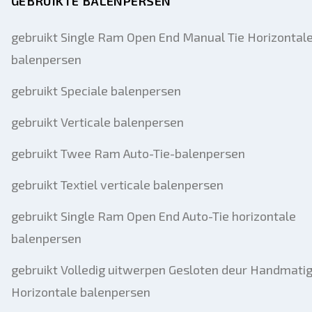
GEBRUIKTE BALENPERSEN
gebruikt Single Ram Open End Manual Tie Horizontal
balenpersen
gebruikt Speciale balenpersen
gebruikt Verticale balenpersen
gebruikt Twee Ram Auto-Tie-balenpersen
gebruikt Textiel verticale balenpersen
gebruikt Single Ram Open End Auto-Tie horizontale
balenpersen
gebruikt Volledig uitwerpen Gesloten deur Handmatig
Horizontale balenpersen