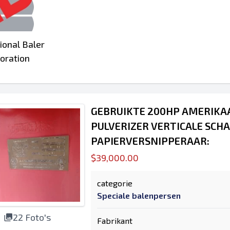
ional Baler
oration
GEBRUIKTE 200HP AMERIKA
PULVERIZER VERTICALE SCH
PAPIERVERSNIPPERAAR:
$39,000.00
categorie
Speciale balenpersen
22 Foto's
Fabrikant