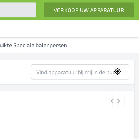
VERKOOP UW APPARATUUR
uikte Speciale balenpersen