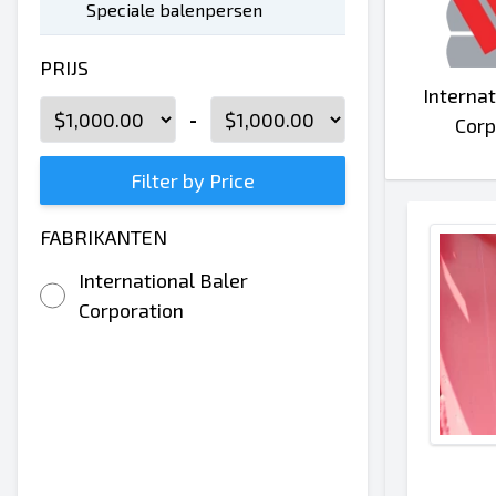
Speciale balenpersen
PRIJS
Internat
-
Corp
Filter by Price
FABRIKANTEN
International Baler
Corporation