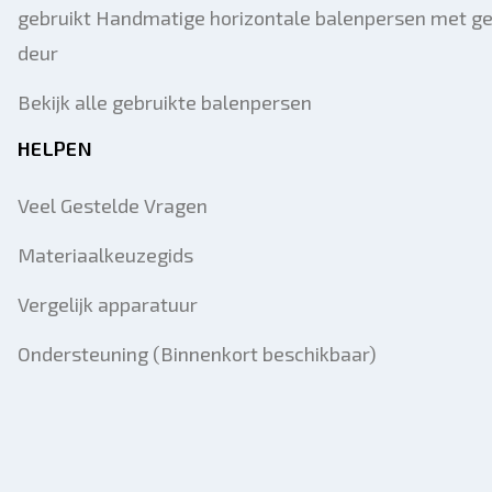
gebruikt Handmatige horizontale balenpersen met g
deur
Bekijk alle gebruikte balenpersen
HELPEN
Veel Gestelde Vragen
Materiaalkeuzegids
Vergelijk apparatuur
Ondersteuning (Binnenkort beschikbaar)