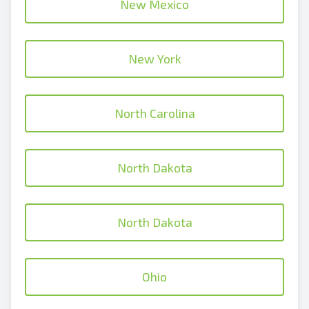
New Mexico
New York
North Carolina
North Dakota
North Dakota
Ohio