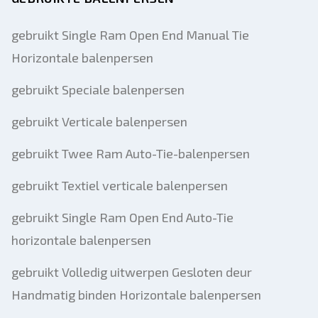
gebruikt Single Ram Open End Manual Tie
Horizontale balenpersen
gebruikt Speciale balenpersen
gebruikt Verticale balenpersen
gebruikt Twee Ram Auto-Tie-balenpersen
gebruikt Textiel verticale balenpersen
gebruikt Single Ram Open End Auto-Tie
horizontale balenpersen
gebruikt Volledig uitwerpen Gesloten deur
Handmatig binden Horizontale balenpersen