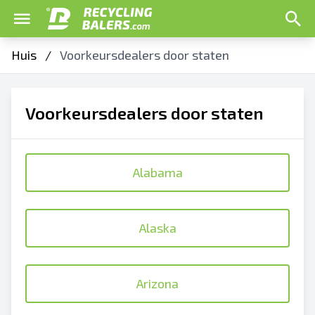
Huis
/
Voorkeursdealers door staten
Voorkeursdealers door staten
Alabama
Alaska
Arizona