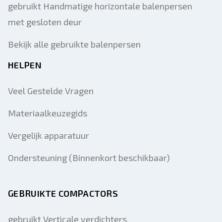
gebruikt Handmatige horizontale balenpersen
met gesloten deur
Bekijk alle gebruikte balenpersen
HELPEN
Veel Gestelde Vragen
Materiaalkeuzegids
Vergelijk apparatuur
Ondersteuning (Binnenkort beschikbaar)
GEBRUIKTE COMPACTORS
gebruikt Verticale verdichters