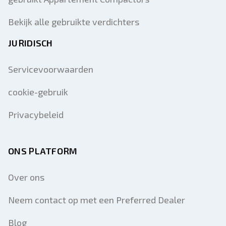
Bekijk alle gebruikte verdichters
JURIDISCH
Servicevoorwaarden
cookie-gebruik
Privacybeleid
ONS PLATFORM
Over ons
Neem contact op met een Preferred Dealer
Blog