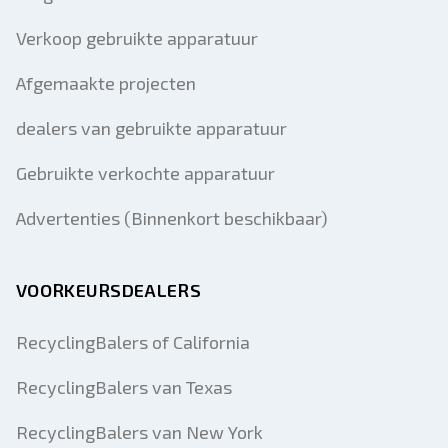
Verkoop gebruikte apparatuur
Afgemaakte projecten
dealers van gebruikte apparatuur
Gebruikte verkochte apparatuur
Advertenties (Binnenkort beschikbaar)
VOORKEURSDEALERS
RecyclingBalers of California
RecyclingBalers van Texas
RecyclingBalers van New York