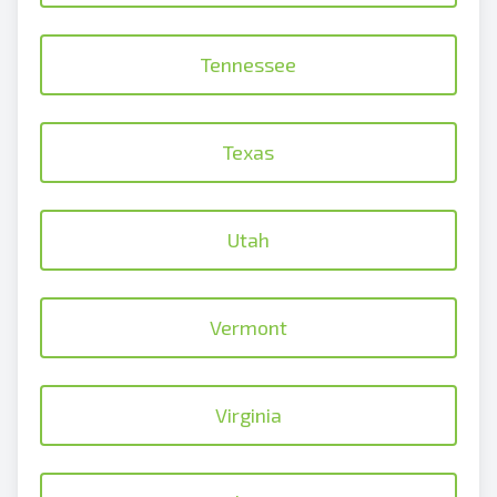
Tennessee
Texas
Utah
Vermont
Virginia