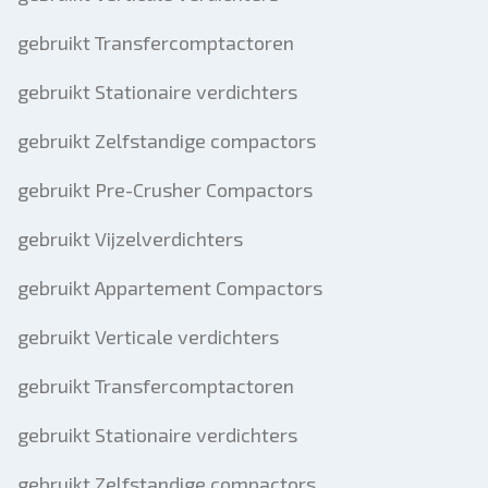
gebruikt Transfercomptactoren
gebruikt Stationaire verdichters
gebruikt Zelfstandige compactors
gebruikt Pre-Crusher Compactors
gebruikt Vijzelverdichters
gebruikt Appartement Compactors
gebruikt Verticale verdichters
gebruikt Transfercomptactoren
gebruikt Stationaire verdichters
gebruikt Zelfstandige compactors