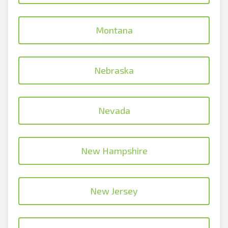
Montana
Nebraska
Nevada
New Hampshire
New Jersey