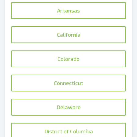
Arkansas
California
Colorado
Connecticut
Delaware
District of Columbia