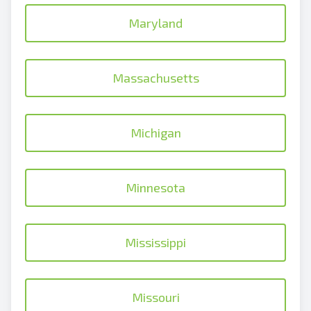
Maryland
Massachusetts
Michigan
Minnesota
Mississippi
Missouri