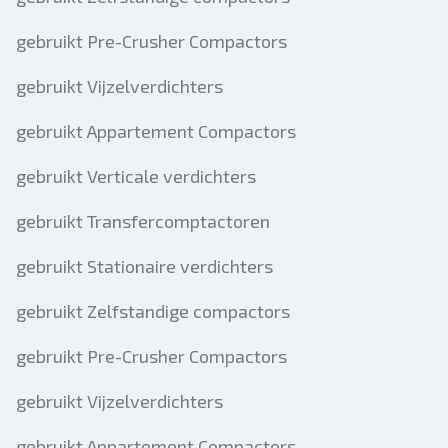
gebruikt Pre-Crusher Compactors
gebruikt Vijzelverdichters
gebruikt Appartement Compactors
gebruikt Verticale verdichters
gebruikt Transfercomptactoren
gebruikt Stationaire verdichters
gebruikt Zelfstandige compactors
gebruikt Pre-Crusher Compactors
gebruikt Vijzelverdichters
gebruikt Appartement Compactors