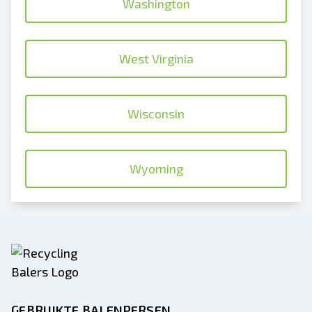
Washington
West Virginia
Wisconsin
Wyoming
GEBRUIKTE BALENPERSEN