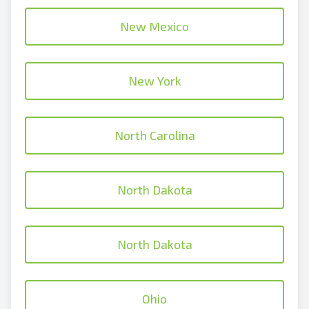
New Mexico
New York
North Carolina
North Dakota
North Dakota
Ohio