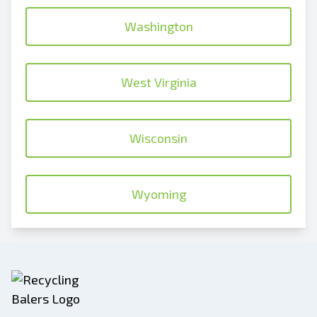
Washington
West Virginia
Wisconsin
Wyoming