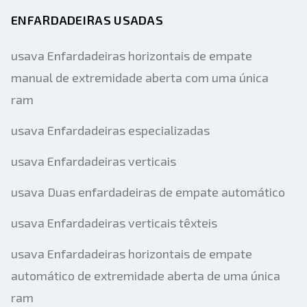
ENFARDADEIRAS USADAS
usava Enfardadeiras horizontais de empate
manual de extremidade aberta com uma única
ram
usava Enfardadeiras especializadas
usava Enfardadeiras verticais
usava Duas enfardadeiras de empate automático
usava Enfardadeiras verticais têxteis
usava Enfardadeiras horizontais de empate
automático de extremidade aberta de uma única
ram