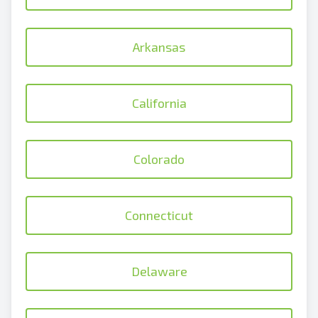
Arkansas
California
Colorado
Connecticut
Delaware