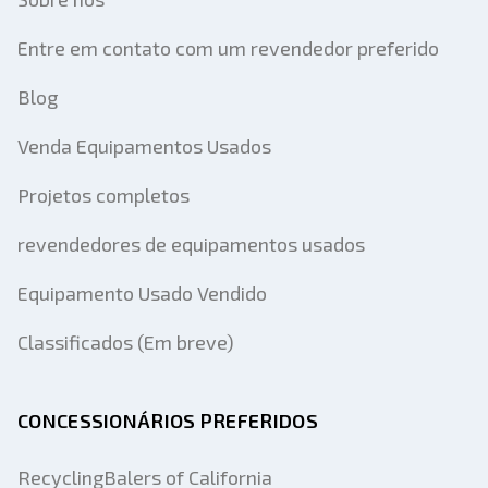
Entre em contato com um revendedor preferido
Blog
Venda Equipamentos Usados
Projetos completos
revendedores de equipamentos usados
Equipamento Usado Vendido
Classificados (Em breve)
CONCESSIONÁRIOS PREFERIDOS
RecyclingBalers of California