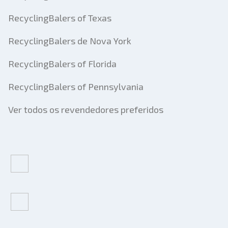
RecyclingBalers of Texas
RecyclingBalers de Nova York
RecyclingBalers of Florida
RecyclingBalers of Pennsylvania
Ver todos os revendedores preferidos