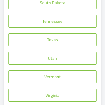
South Dakota
Tennessee
Texas
Utah
Vermont
Virginia