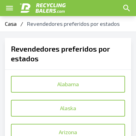
Casa
/
Revendedores preferidos por estados
Revendedores preferidos por
estados
Alabama
Alaska
Arizona