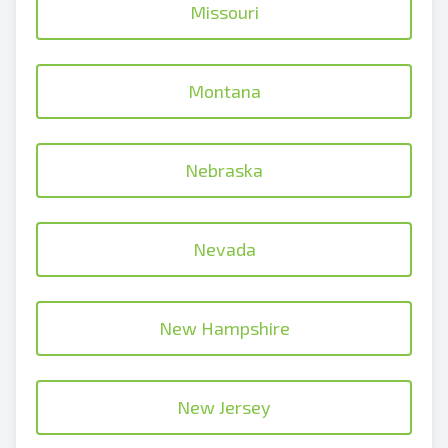
Missouri
Montana
Nebraska
Nevada
New Hampshire
New Jersey