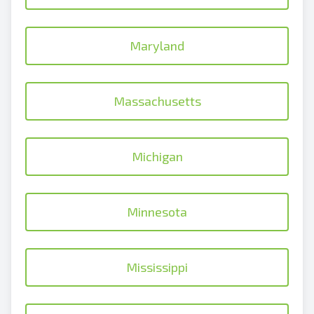
Maryland
Massachusetts
Michigan
Minnesota
Mississippi