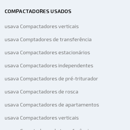
COMPACTADORES USADOS
usava Compactadores verticais
usava Comptadores de transferência
usava Compactadores estacionários
usava Compactadores independentes
usava Compactadores de pré-triturador
usava Compactadores de rosca
usava Compactadores de apartamentos
usava Compactadores verticais