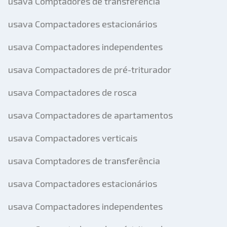
usava Comptadores de transferência
usava Compactadores estacionários
usava Compactadores independentes
usava Compactadores de pré-triturador
usava Compactadores de rosca
usava Compactadores de apartamentos
usava Compactadores verticais
usava Comptadores de transferência
usava Compactadores estacionários
usava Compactadores independentes