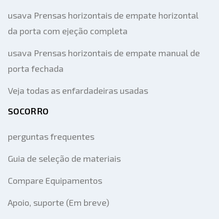
usava Prensas horizontais de empate horizontal
da porta com ejeção completa
usava Prensas horizontais de empate manual de
porta fechada
Veja todas as enfardadeiras usadas
SOCORRO
perguntas frequentes
Guia de seleção de materiais
Compare Equipamentos
Apoio, suporte (Em breve)