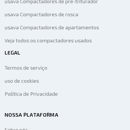
usava Compactadores de pré-triturador
usava Compactadores de rosca
usava Compactadores de apartamentos
Veja todos os compactadores usados
LEGAL
Termos de serviço
uso de cookies
Política de Privacidade
NOSSA PLATAFORMA
Sobre nós