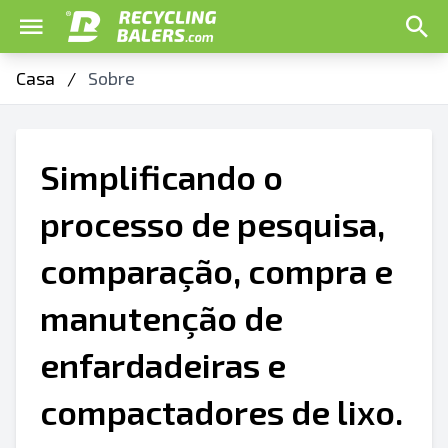
Casa
/
Sobre
Simplificando o
processo de pesquisa,
comparação, compra e
manutenção de
enfardadeiras e
compactadores de lixo.