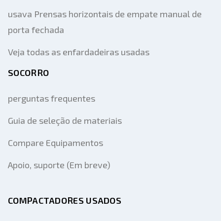
usava Prensas horizontais de empate manual de
porta fechada
Veja todas as enfardadeiras usadas
SOCORRO
perguntas frequentes
Guia de seleção de materiais
Compare Equipamentos
Apoio, suporte (Em breve)
COMPACTADORES USADOS