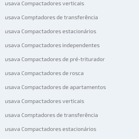
usava Compactadores verticais
usava Comptadores de transferência
usava Compactadores estacionários
usava Compactadores independentes
usava Compactadores de pré-triturador
usava Compactadores de rosca
usava Compactadores de apartamentos
usava Compactadores verticais
usava Comptadores de transferência
usava Compactadores estacionários