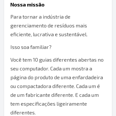
Nossa missão
Para tornar a indústria de
gerenciamento de resíduos mais
eficiente, lucrativa e sustentável.
Isso soa familiar?
Você tem 10 guias diferentes abertas no
seu computador. Cada um mostra a
página do produto de uma enfardadeira
ou compactadora diferente. Cada um é
de um fabricante diferente. E cada um
tem especificações ligeiramente
diferentes.