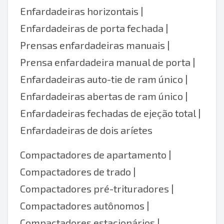
Enfardadeiras horizontais |
Enfardadeiras de porta fechada |
Prensas enfardadeiras manuais |
Prensa enfardadeira manual de porta |
Enfardadeiras auto-tie de ram único |
Enfardadeiras abertas de ram único
|
Enfardadeiras fechadas de ejeção total |
Enfardadeiras de dois aríetes
Compactadores de apartamento |
Compactadores de trado |
Compactadores pré-trituradores |
Compactadores autônomos |
Compactadores estacionários |