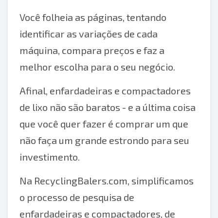
Você folheia as páginas, tentando
identificar as variações de cada
máquina, compara preços e faz a
melhor escolha para o seu negócio.
Afinal, enfardadeiras e compactadores
de lixo não são baratos - e a última coisa
que você quer fazer é comprar um que
não faça um grande estrondo para seu
investimento.
Na RecyclingBalers.com, simplificamos
o processo de pesquisa de
enfardadeiras e compactadores, de