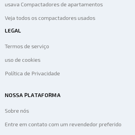
usava Compactadores de apartamentos
Veja todos os compactadores usados
LEGAL
Termos de serviço
uso de cookies
Política de Privacidade
NOSSA PLATAFORMA
Sobre nós
Entre em contato com um revendedor preferido