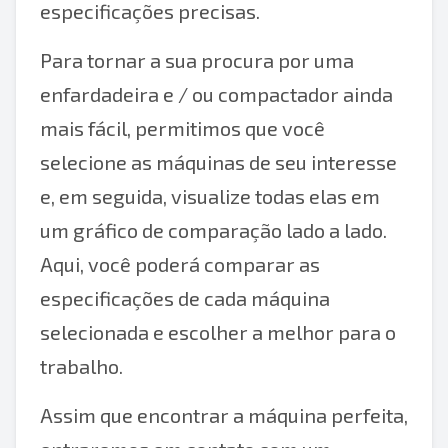
especificações precisas.
Para tornar a sua procura por uma
enfardadeira e / ou compactador ainda
mais fácil, permitimos que você
selecione as máquinas de seu interesse
e, em seguida, visualize todas elas em
um gráfico de comparação lado a lado.
Aqui, você poderá comparar as
especificações de cada máquina
selecionada e escolher a melhor para o
trabalho.
Assim que encontrar a máquina perfeita,