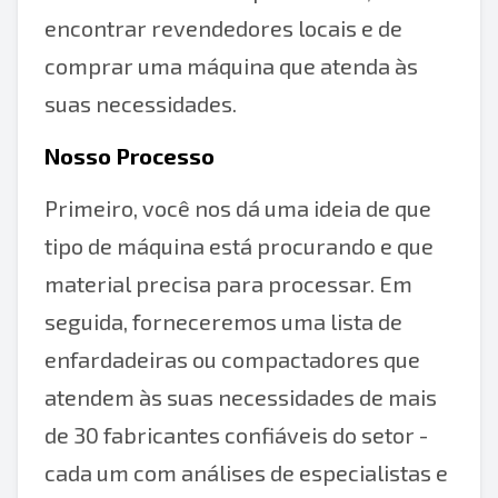
encontrar revendedores locais e de
comprar uma máquina que atenda às
suas necessidades.
Nosso Processo
Primeiro, você nos dá uma ideia de que
tipo de máquina está procurando e que
material precisa para processar. Em
seguida, forneceremos uma lista de
enfardadeiras ou compactadores que
atendem às suas necessidades de mais
de 30 fabricantes confiáveis do setor -
cada um com análises de especialistas e