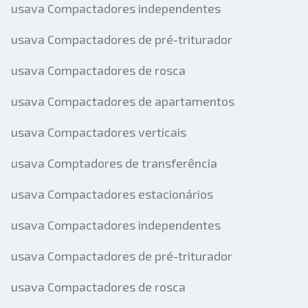
usava Compactadores independentes
usava Compactadores de pré-triturador
usava Compactadores de rosca
usava Compactadores de apartamentos
usava Compactadores verticais
usava Comptadores de transferência
usava Compactadores estacionários
usava Compactadores independentes
usava Compactadores de pré-triturador
usava Compactadores de rosca