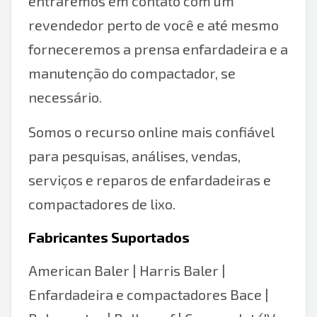
entraremos em contato com um
revendedor perto de você e até mesmo
forneceremos a prensa enfardadeira e a
manutenção do compactador, se
necessário.
Somos o recurso online mais confiável
para pesquisas, análises, vendas,
serviços e reparos de enfardadeiras e
compactadores de lixo.
Fabricantes Suportados
American Baler
|
Harris Baler
|
Enfardadeira e compactadores Bace
|