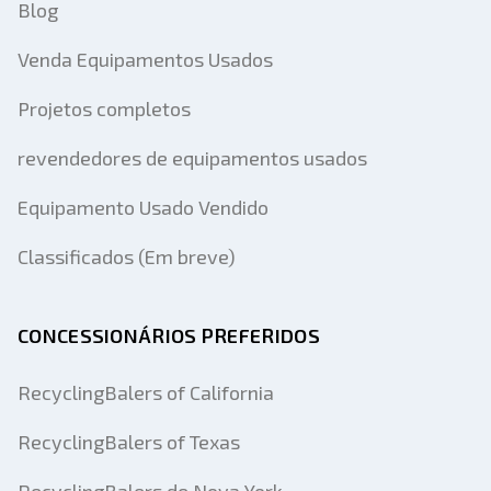
Blog
Venda Equipamentos Usados
Projetos completos
revendedores de equipamentos usados
Equipamento Usado Vendido
Classificados (Em breve)
CONCESSIONÁRIOS PREFERIDOS
RecyclingBalers of California
RecyclingBalers of Texas