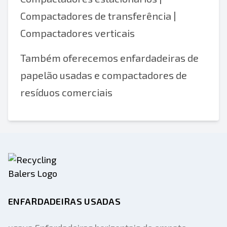
Compactadores de transferência |
Compactadores verticais
Também oferecemos enfardadeiras de
papelão usadas e compactadores de
resíduos comerciais
ENFARDADEIRAS USADAS