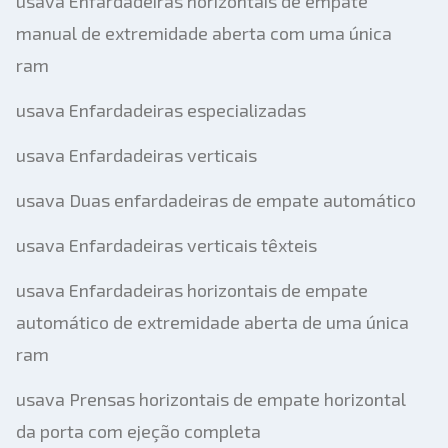
usava Enfardadeiras horizontais de empate
manual de extremidade aberta com uma única
ram
usava Enfardadeiras especializadas
usava Enfardadeiras verticais
usava Duas enfardadeiras de empate automático
usava Enfardadeiras verticais têxteis
usava Enfardadeiras horizontais de empate
automático de extremidade aberta de uma única
ram
usava Prensas horizontais de empate horizontal
da porta com ejeção completa