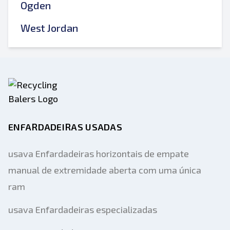
Ogden
West Jordan
ENFARDADEIRAS USADAS
usava Enfardadeiras horizontais de empate
manual de extremidade aberta com uma única
ram
usava Enfardadeiras especializadas