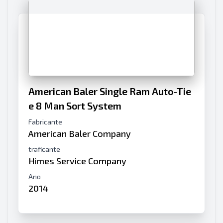
American Baler Single Ram Auto-Tie
e 8 Man Sort System
Fabricante
American Baler Company
traficante
Himes Service Company
Ano
2014