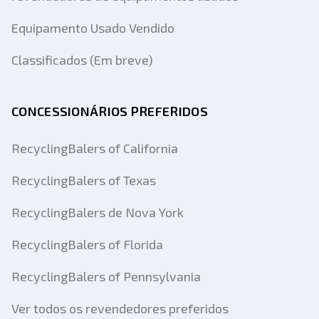
Equipamento Usado Vendido
Classificados (Em breve)
CONCESSIONÁRIOS PREFERIDOS
RecyclingBalers of California
RecyclingBalers of Texas
RecyclingBalers de Nova York
RecyclingBalers of Florida
RecyclingBalers of Pennsylvania
Ver todos os revendedores preferidos