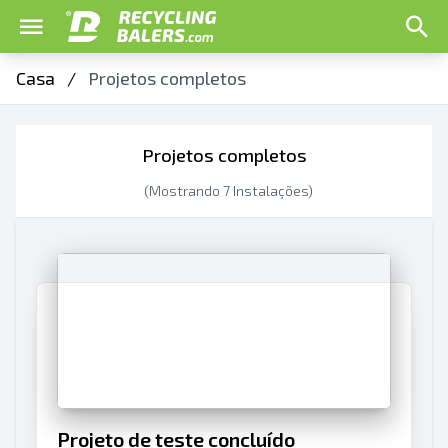
Casa
/
Projetos completos
Projetos completos
(Mostrando
7
Instalações)
Projeto de teste concluído