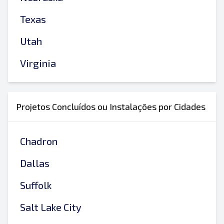
Texas
Utah
Virginia
Projetos Concluídos ou Instalações por Cidades
Chadron
Dallas
Suffolk
Salt Lake City