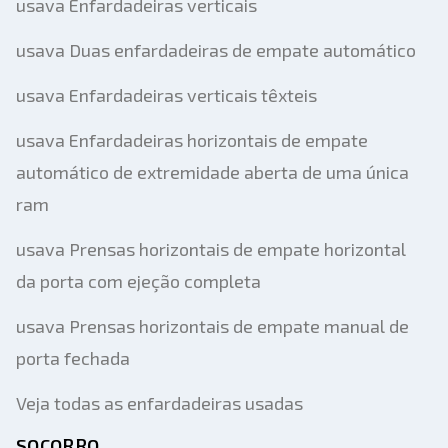
usava Enfardadeiras verticais
usava Duas enfardadeiras de empate automático
usava Enfardadeiras verticais têxteis
usava Enfardadeiras horizontais de empate
automático de extremidade aberta de uma única
ram
usava Prensas horizontais de empate horizontal
da porta com ejeção completa
usava Prensas horizontais de empate manual de
porta fechada
Veja todas as enfardadeiras usadas
SOCORRO