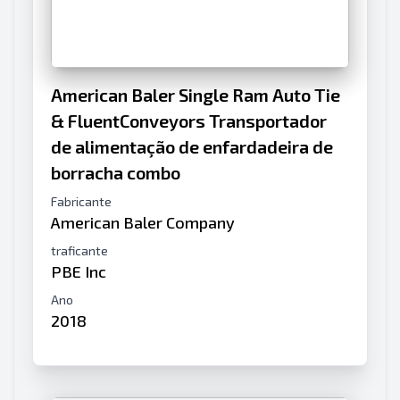
American Baler Single Ram Auto Tie
& FluentConveyors Transportador
de alimentação de enfardadeira de
borracha combo
Fabricante
American Baler Company
traficante
PBE Inc
Ano
2018