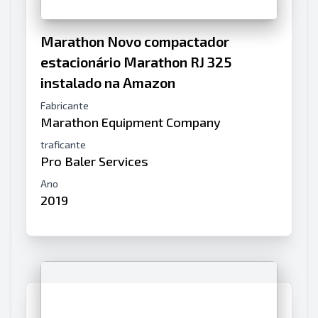
Marathon Novo compactador
estacionário Marathon RJ 325
instalado na Amazon
Fabricante
Marathon Equipment Company
traficante
Pro Baler Services
Ano
2019