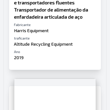
e transportadores fluentes
Transportador de alimentação da
enfardadeira articulada de aço
Fabricante
Harris Equipment
traficante
Altitude Recycling Equipment
Ano
2019