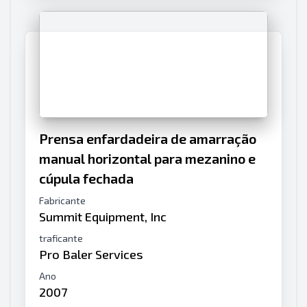
Prensa enfardadeira de amarração
manual horizontal para mezanino e
cúpula fechada
Fabricante
Summit Equipment, Inc
traficante
Pro Baler Services
Ano
2007