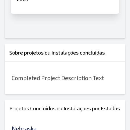
Sobre projetos ou instalações concluídas
Completed Project Description Text
Projetos Concluídos ou Instalações por Estados
Nebraska