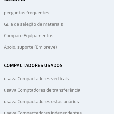
perguntas frequentes
Guia de seleção de materiais
Compare Equipamentos
Apoio, suporte (Em breve)
COMPACTADORES USADOS
usava Compactadores verticais
usava Comptadores de transferência
usava Compactadores estacionários
usava Compactadores independentes