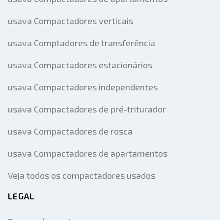
usava Compactadores verticais
usava Comptadores de transferência
usava Compactadores estacionários
usava Compactadores independentes
usava Compactadores de pré-triturador
usava Compactadores de rosca
usava Compactadores de apartamentos
Veja todos os compactadores usados
LEGAL