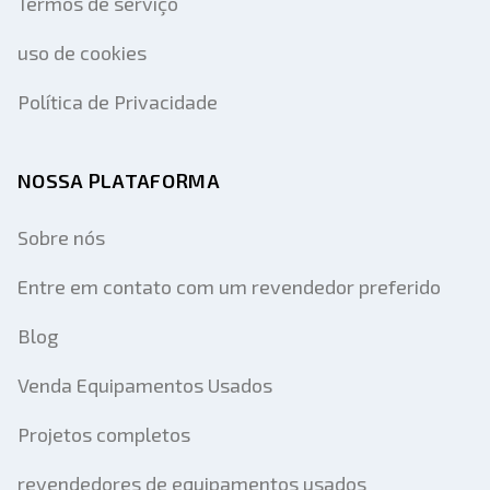
Termos de serviço
uso de cookies
Política de Privacidade
NOSSA PLATAFORMA
Sobre nós
Entre em contato com um revendedor preferido
Blog
Venda Equipamentos Usados
Projetos completos
revendedores de equipamentos usados