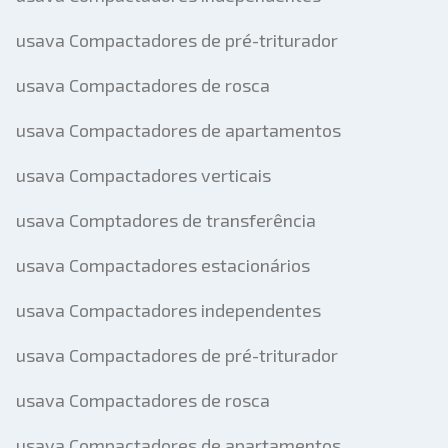
usava Compactadores de pré-triturador
usava Compactadores de rosca
usava Compactadores de apartamentos
usava Compactadores verticais
usava Comptadores de transferência
usava Compactadores estacionários
usava Compactadores independentes
usava Compactadores de pré-triturador
usava Compactadores de rosca
usava Compactadores de apartamentos