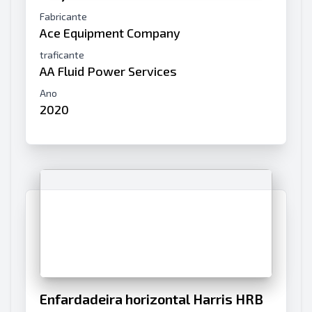
Fabricante
Ace Equipment Company
traficante
AA Fluid Power Services
Ano
2020
Enfardadeira horizontal Harris HRB