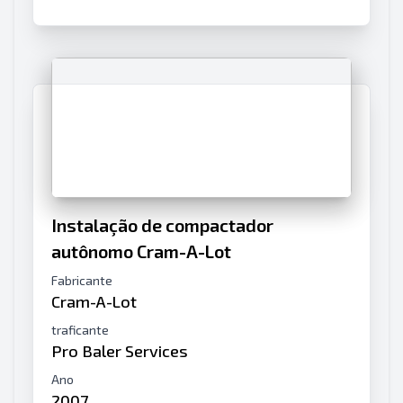
Instalação de compactador
autônomo Cram-A-Lot
Fabricante
Cram-A-Lot
traficante
Pro Baler Services
Ano
2007