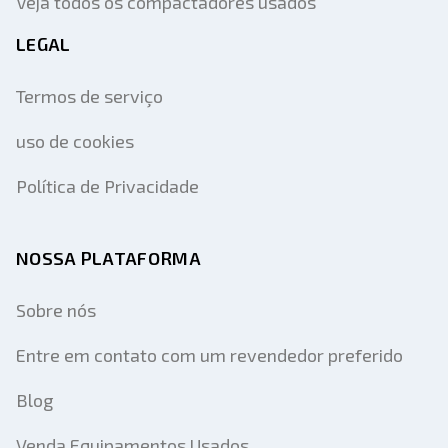
Veja todos os compactadores usados
LEGAL
Termos de serviço
uso de cookies
Política de Privacidade
NOSSA PLATAFORMA
Sobre nós
Entre em contato com um revendedor preferido
Blog
Venda Equipamentos Usados