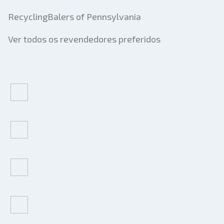
RecyclingBalers of Pennsylvania
Ver todos os revendedores preferidos