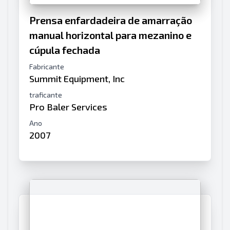
Prensa enfardadeira de amarração
manual horizontal para mezanino e
cúpula fechada
Fabricante
Summit Equipment, Inc
traficante
Pro Baler Services
Ano
2007