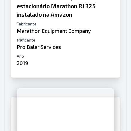
estacionário Marathon RJ 325
instalado na Amazon
Fabricante
Marathon Equipment Company
traficante
Pro Baler Services
Ano
2019