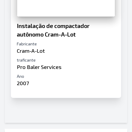
Instalação de compactador
autônomo Cram-A-Lot
Fabricante
Cram-A-Lot
traficante
Pro Baler Services
Ano
2007