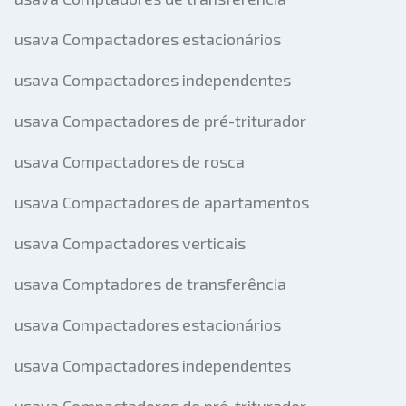
usava Compactadores estacionários
usava Compactadores independentes
usava Compactadores de pré-triturador
usava Compactadores de rosca
usava Compactadores de apartamentos
usava Compactadores verticais
usava Comptadores de transferência
usava Compactadores estacionários
usava Compactadores independentes