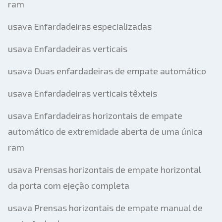
ram
usava Enfardadeiras especializadas
usava Enfardadeiras verticais
usava Duas enfardadeiras de empate automático
usava Enfardadeiras verticais têxteis
usava Enfardadeiras horizontais de empate
automático de extremidade aberta de uma única
ram
usava Prensas horizontais de empate horizontal
da porta com ejeção completa
usava Prensas horizontais de empate manual de