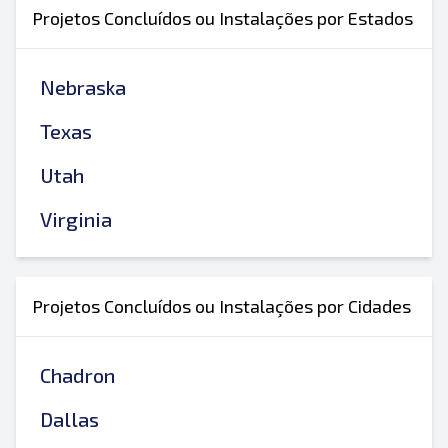
Projetos Concluídos ou Instalações por Estados
Nebraska
Texas
Utah
Virginia
Projetos Concluídos ou Instalações por Cidades
Chadron
Dallas