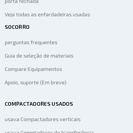
porta fechada
Veja todas as enfardadeiras usadas
SOCORRO
perguntas frequentes
Guia de seleção de materiais
Compare Equipamentos
Apoio, suporte (Em breve)
COMPACTADORES USADOS
usava Compactadores verticais
usava Comptadores de transferência