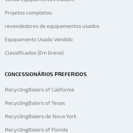
Projetos completos
revendedores de equipamentos usados
Equipamento Usado Vendido
Classificados (Em breve)
CONCESSIONÁRIOS PREFERIDOS
RecyclingBalers of California
RecyclingBalers of Texas
RecyclingBalers de Nova York
RecyclingBalers of Florida