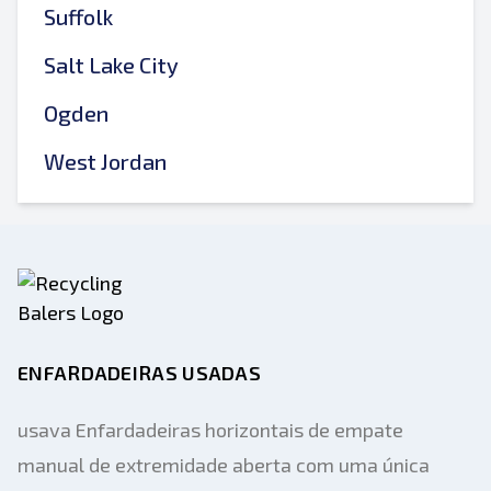
Suffolk
Salt Lake City
Ogden
West Jordan
ENFARDADEIRAS USADAS
usava Enfardadeiras horizontais de empate
manual de extremidade aberta com uma única