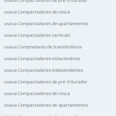
usava Compactadores de pré-triturador
usava Compactadores de rosca
usava Compactadores de apartamentos
usava Compactadores verticais
usava Comptadores de transferência
usava Compactadores estacionários
usava Compactadores independentes
usava Compactadores de pré-triturador
usava Compactadores de rosca
usava Compactadores de apartamentos