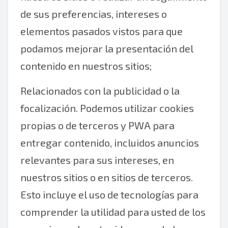
de sus preferencias, intereses o
elementos pasados vistos para que
podamos mejorar la presentación del
contenido en nuestros sitios;
Relacionados con la publicidad o la
focalización. Podemos utilizar cookies
propias o de terceros y PWA para
entregar contenido, incluidos anuncios
relevantes para sus intereses, en
nuestros sitios o en sitios de terceros.
Esto incluye el uso de tecnologías para
comprender la utilidad para usted de los