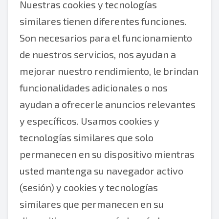
Nuestras cookies y tecnologías
similares tienen diferentes funciones.
Son necesarios para el funcionamiento
de nuestros servicios, nos ayudan a
mejorar nuestro rendimiento, le brindan
funcionalidades adicionales o nos
ayudan a ofrecerle anuncios relevantes
y específicos. Usamos cookies y
tecnologías similares que solo
permanecen en su dispositivo mientras
usted mantenga su navegador activo
(sesión) y cookies y tecnologías
similares que permanecen en su