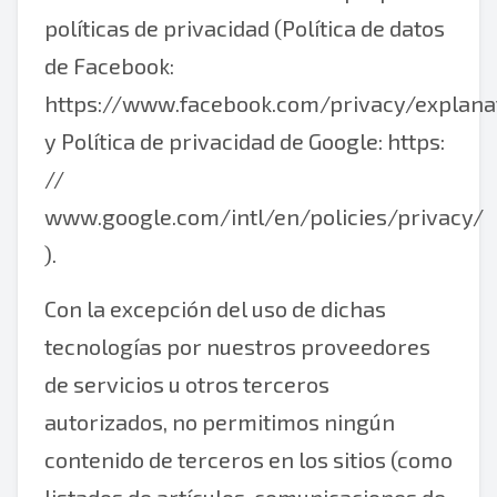
políticas de privacidad (Política de datos
de Facebook:
https://www.facebook.com/privacy/explana
y Política de privacidad de Google:
https:
//
www.google.com/intl/en/policies/privacy/
).
Con la excepción del uso de dichas
tecnologías por nuestros proveedores
de servicios u otros terceros
autorizados, no permitimos ningún
contenido de terceros en los sitios (como