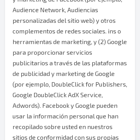
Audience Network, Audiencias
personalizadas del sitio web) y otros
complementos de redes sociales. ins o
herramientas de marketing, y (2) Google
para proporcionar servicios
publicitarios a través de las plataformas
de publicidad y marketing de Google
(por ejemplo, DoubleClick for Publishers,
Google DoubleClick AdX Service,
Adwords). Facebook y Google pueden
usar la información personal que han
recopilado sobre usted en nuestros
sitios de conformidad con sus propias