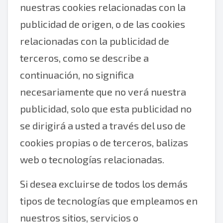
nuestras cookies relacionadas con la
publicidad de origen, o de las cookies
relacionadas con la publicidad de
terceros, como se describe a
continuación, no significa
necesariamente que no verá nuestra
publicidad, solo que esta publicidad no
se dirigirá a usted a través del uso de
cookies propias o de terceros, balizas
web o tecnologías relacionadas.
Si desea excluirse de todos los demás
tipos de tecnologías que empleamos en
nuestros sitios, servicios o