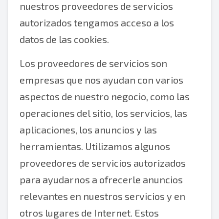
nuestros proveedores de servicios
autorizados tengamos acceso a los
datos de las cookies.
Los proveedores de servicios son
empresas que nos ayudan con varios
aspectos de nuestro negocio, como las
operaciones del sitio, los servicios, las
aplicaciones, los anuncios y las
herramientas. Utilizamos algunos
proveedores de servicios autorizados
para ayudarnos a ofrecerle anuncios
relevantes en nuestros servicios y en
otros lugares de Internet. Estos