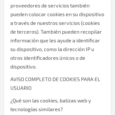
proveedores de servicios también
pueden colocar cookies en su dispositivo
a través de nuestros servicios (cookies
de terceros). También pueden recopilar
información que les ayude a identificar
su dispositivo, como la dirección IP u
otros identificadores únicos o de
dispositivo.
AVISO COMPLETO DE COOKIES PARA EL
USUARIO
¿Qué son las cookies, balizas web y
tecnologías similares?