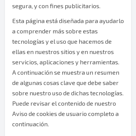
segura, y con fines publicitarios.
Esta página está diseñada para ayudarlo
a comprender más sobre estas
tecnologías y el uso que hacemos de
ellas en nuestros sitios y en nuestros
servicios, aplicaciones y herramientas.
A continuación se muestra un resumen
de algunas cosas clave que debe saber
sobre nuestro uso de dichas tecnologías.
Puede revisar el contenido de nuestro
Aviso de cookies de usuario completo a
continuación.