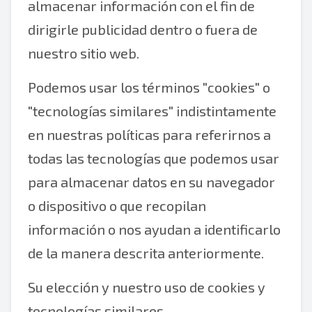
almacenar información con el fin de
dirigirle publicidad dentro o fuera de
nuestro sitio web.
Podemos usar los términos "cookies" o
"tecnologías similares" indistintamente
en nuestras políticas para referirnos a
todas las tecnologías que podemos usar
para almacenar datos en su navegador
o dispositivo o que recopilan
información o nos ayudan a identificarlo
de la manera descrita anteriormente.
Su elección y nuestro uso de cookies y
tecnologías similares