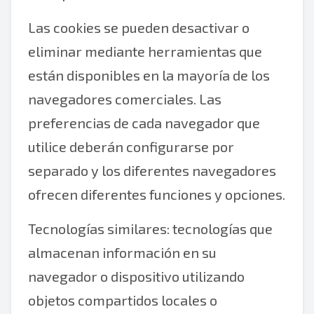
Las cookies se pueden desactivar o
eliminar mediante herramientas que
están disponibles en la mayoría de los
navegadores comerciales. Las
preferencias de cada navegador que
utilice deberán configurarse por
separado y los diferentes navegadores
ofrecen diferentes funciones y opciones.
Tecnologías similares: tecnologías que
almacenan información en su
navegador o dispositivo utilizando
objetos compartidos locales o