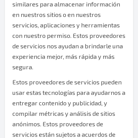
similares para almacenar información
en nuestros sitios o en nuestros
servicios, aplicaciones y herramientas
con nuestro permiso. Estos proveedores
de servicios nos ayudan a brindarle una
experiencia mejor, más rápida y más
segura.
Estos proveedores de servicios pueden
usar estas tecnologías para ayudarnos a
entregar contenido y publicidad, y
compilar métricas y análisis de sitios
anónimos. Estos proveedores de
servicios están sujetos a acuerdos de