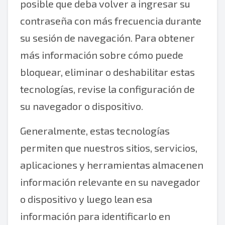
posible que deba volver a ingresar su
contraseña con más frecuencia durante
su sesión de navegación. Para obtener
más información sobre cómo puede
bloquear, eliminar o deshabilitar estas
tecnologías, revise la configuración de
su navegador o dispositivo.
Generalmente, estas tecnologías
permiten que nuestros sitios, servicios,
aplicaciones y herramientas almacenen
información relevante en su navegador
o dispositivo y luego lean esa
información para identificarlo en