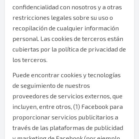
confidencialidad con nosotros y a otras
restricciones legales sobre su uso o
recopilación de cualquier información
personal. Las cookies de terceros están
cubiertas por la política de privacidad de
los terceros.
Puede encontrar cookies y tecnologías
de seguimiento de nuestros
proveedores de servicios externos, que
incluyen, entre otros, (1) Facebook para
proporcionar servicios publicitarios a
través de las plataformas de publicidad
y marketing de Facebook (por ejemplo,