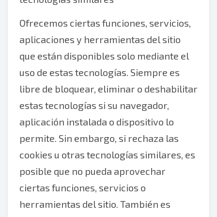
Ofrecemos ciertas funciones, servicios,
aplicaciones y herramientas del sitio
que están disponibles solo mediante el
uso de estas tecnologías. Siempre es
libre de bloquear, eliminar o deshabilitar
estas tecnologías si su navegador,
aplicación instalada o dispositivo lo
permite. Sin embargo, si rechaza las
cookies u otras tecnologías similares, es
posible que no pueda aprovechar
ciertas funciones, servicios o
herramientas del sitio. También es