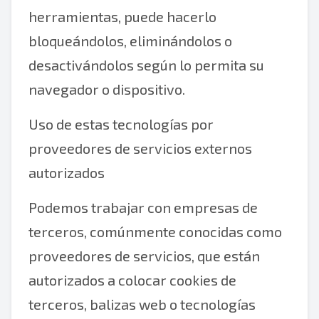
herramientas, puede hacerlo
bloqueándolos, eliminándolos o
desactivándolos según lo permita su
navegador o dispositivo.
Uso de estas tecnologías por
proveedores de servicios externos
autorizados
Podemos trabajar con empresas de
terceros, comúnmente conocidas como
proveedores de servicios, que están
autorizados a colocar cookies de
terceros, balizas web o tecnologías