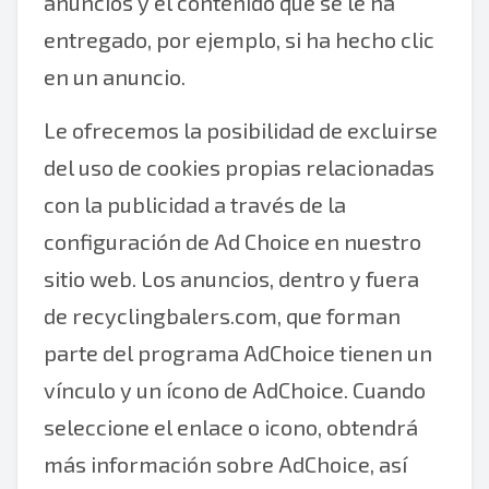
anuncios y el contenido que se le ha
entregado, por ejemplo, si ha hecho clic
en un anuncio.
Le ofrecemos la posibilidad de excluirse
del uso de cookies propias relacionadas
con la publicidad a través de la
configuración de Ad Choice en nuestro
sitio web. Los anuncios, dentro y fuera
de recyclingbalers.com, que forman
parte del programa AdChoice tienen un
vínculo y un ícono de AdChoice. Cuando
seleccione el enlace o icono, obtendrá
más información sobre AdChoice, así