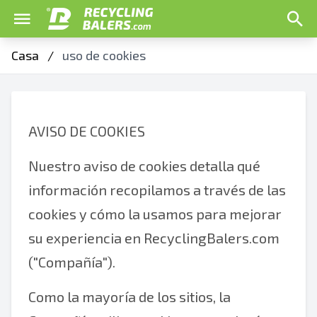
Casa
/
uso de cookies
AVISO DE COOKIES
Nuestro aviso de cookies detalla qué
información recopilamos a través de las
cookies y cómo la usamos para mejorar
su experiencia en RecyclingBalers.com
("Compañía").
Como la mayoría de los sitios, la