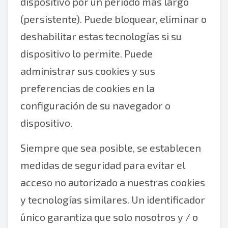
dispositivo por un período más largo
(persistente). Puede bloquear, eliminar o
deshabilitar estas tecnologías si su
dispositivo lo permite. Puede
administrar sus cookies y sus
preferencias de cookies en la
configuración de su navegador o
dispositivo.
Siempre que sea posible, se establecen
medidas de seguridad para evitar el
acceso no autorizado a nuestras cookies
y tecnologías similares. Un identificador
único garantiza que solo nosotros y / o