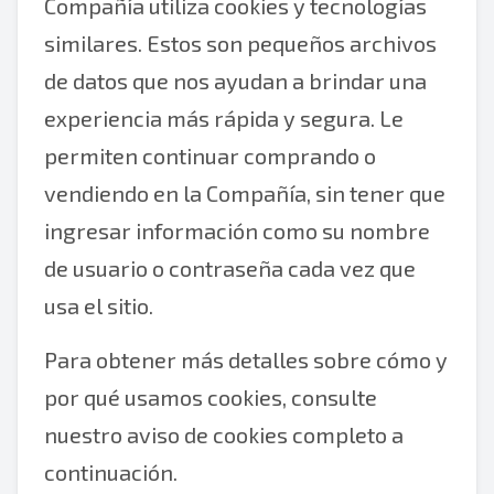
Compañía utiliza cookies y tecnologías
similares. Estos son pequeños archivos
de datos que nos ayudan a brindar una
experiencia más rápida y segura. Le
permiten continuar comprando o
vendiendo en la Compañía, sin tener que
ingresar información como su nombre
de usuario o contraseña cada vez que
usa el sitio.
Para obtener más detalles sobre cómo y
por qué usamos cookies, consulte
nuestro aviso de cookies completo a
continuación.