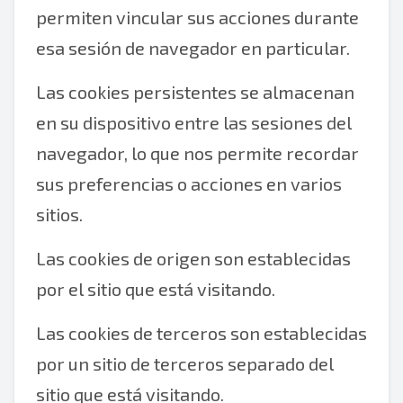
permiten vincular sus acciones durante
esa sesión de navegador en particular.
Las cookies persistentes se almacenan
en su dispositivo entre las sesiones del
navegador, lo que nos permite recordar
sus preferencias o acciones en varios
sitios.
Las cookies de origen son establecidas
por el sitio que está visitando.
Las cookies de terceros son establecidas
por un sitio de terceros separado del
sitio que está visitando.