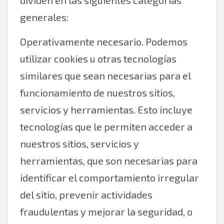
dividen en las siguientes categorías
generales:
Operativamente necesario. Podemos
utilizar cookies u otras tecnologías
similares que sean necesarias para el
funcionamiento de nuestros sitios,
servicios y herramientas. Esto incluye
tecnologías que le permiten acceder a
nuestros sitios, servicios y
herramientas, que son necesarias para
identificar el comportamiento irregular
del sitio, prevenir actividades
fraudulentas y mejorar la seguridad, o