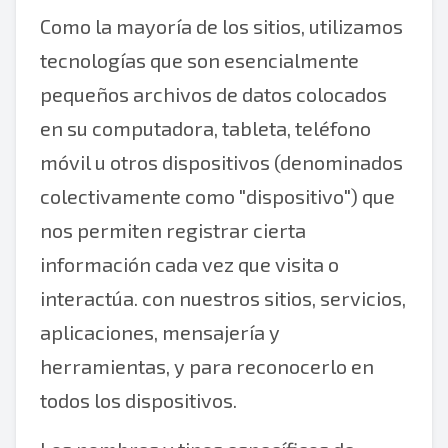
Como la mayoría de los sitios, utilizamos
tecnologías que son esencialmente
pequeños archivos de datos colocados
en su computadora, tableta, teléfono
móvil u otros dispositivos (denominados
colectivamente como "dispositivo") que
nos permiten registrar cierta
información cada vez que visita o
interactúa. con nuestros sitios, servicios,
aplicaciones, mensajería y
herramientas, y para reconocerlo en
todos los dispositivos.