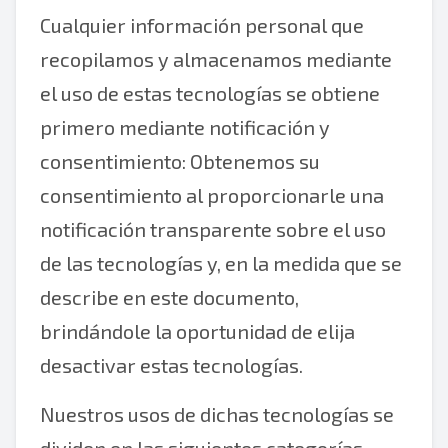
Cualquier información personal que
recopilamos y almacenamos mediante
el uso de estas tecnologías se obtiene
primero mediante notificación y
consentimiento: Obtenemos su
consentimiento al proporcionarle una
notificación transparente sobre el uso
de las tecnologías y, en la medida que se
describe en este documento,
brindándole la oportunidad de elija
desactivar estas tecnologías.
Nuestros usos de dichas tecnologías se