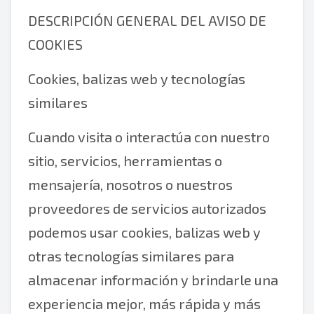
DESCRIPCIÓN GENERAL DEL AVISO DE
COOKIES
Cookies, balizas web y tecnologías
similares
Cuando visita o interactúa con nuestro
sitio, servicios, herramientas o
mensajería, nosotros o nuestros
proveedores de servicios autorizados
podemos usar cookies, balizas web y
otras tecnologías similares para
almacenar información y brindarle una
experiencia mejor, más rápida y más