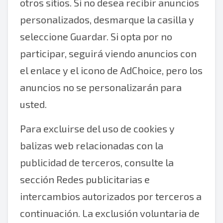
otros sitios. Si no desea recibir anuncios
personalizados, desmarque la casilla y
seleccione Guardar. Si opta por no
participar, seguirá viendo anuncios con
el enlace y el icono de AdChoice, pero los
anuncios no se personalizarán para
usted.
Para excluirse del uso de cookies y
balizas web relacionadas con la
publicidad de terceros, consulte la
sección Redes publicitarias e
intercambios autorizados por terceros a
continuación. La exclusión voluntaria de