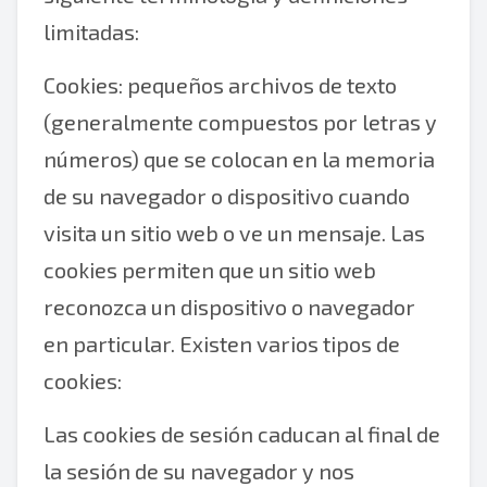
limitadas:
Cookies: pequeños archivos de texto
(generalmente compuestos por letras y
números) que se colocan en la memoria
de su navegador o dispositivo cuando
visita un sitio web o ve un mensaje. Las
cookies permiten que un sitio web
reconozca un dispositivo o navegador
en particular. Existen varios tipos de
cookies:
Las cookies de sesión caducan al final de
la sesión de su navegador y nos