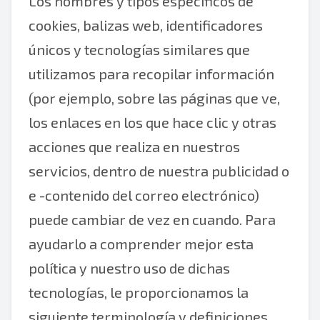
Los nombres y tipos específicos de
cookies, balizas web, identificadores
únicos y tecnologías similares que
utilizamos para recopilar información
(por ejemplo, sobre las páginas que ve,
los enlaces en los que hace clic y otras
acciones que realiza en nuestros
servicios, dentro de nuestra publicidad o
e -contenido del correo electrónico)
puede cambiar de vez en cuando. Para
ayudarlo a comprender mejor esta
política y nuestro uso de dichas
tecnologías, le proporcionamos la
siguiente terminología y definiciones