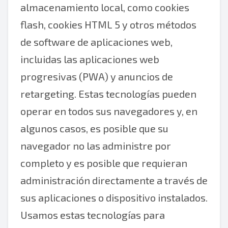
almacenamiento local, como cookies
flash, cookies HTML 5 y otros métodos
de software de aplicaciones web,
incluidas las aplicaciones web
progresivas (PWA) y anuncios de
retargeting. Estas tecnologías pueden
operar en todos sus navegadores y, en
algunos casos, es posible que su
navegador no las administre por
completo y es posible que requieran
administración directamente a través de
sus aplicaciones o dispositivo instalados.
Usamos estas tecnologías para