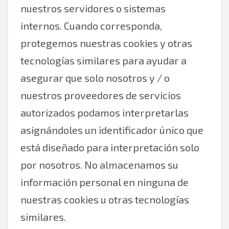
nuestros servidores o sistemas
internos. Cuando corresponda,
protegemos nuestras cookies y otras
tecnologías similares para ayudar a
asegurar que solo nosotros y / o
nuestros proveedores de servicios
autorizados podamos interpretarlas
asignándoles un identificador único que
está diseñado para interpretación solo
por nosotros. No almacenamos su
información personal en ninguna de
nuestras cookies u otras tecnologías
similares.