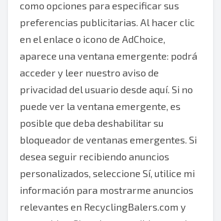
como opciones para especificar sus
preferencias publicitarias. Al hacer clic
en el enlace o icono de AdChoice,
aparece una ventana emergente: podrá
acceder y leer nuestro aviso de
privacidad del usuario desde aquí. Si no
puede ver la ventana emergente, es
posible que deba deshabilitar su
bloqueador de ventanas emergentes. Si
desea seguir recibiendo anuncios
personalizados, seleccione Sí, utilice mi
información para mostrarme anuncios
relevantes en RecyclingBalers.com y