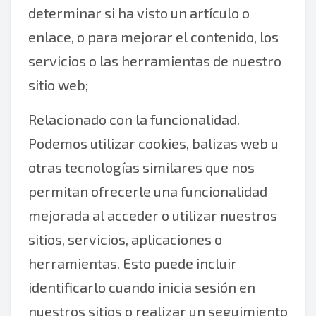
determinar si ha visto un artículo o
enlace, o para mejorar el contenido, los
servicios o las herramientas de nuestro
sitio web;
Relacionado con la funcionalidad.
Podemos utilizar cookies, balizas web u
otras tecnologías similares que nos
permitan ofrecerle una funcionalidad
mejorada al acceder o utilizar nuestros
sitios, servicios, aplicaciones o
herramientas. Esto puede incluir
identificarlo cuando inicia sesión en
nuestros sitios o realizar un seguimiento