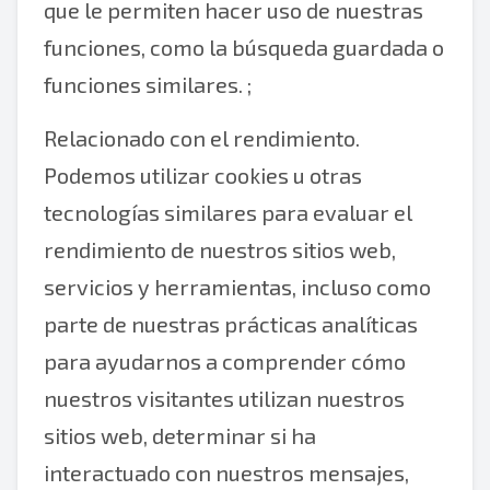
que le permiten hacer uso de nuestras
funciones, como la búsqueda guardada o
funciones similares. ;
Relacionado con el rendimiento.
Podemos utilizar cookies u otras
tecnologías similares para evaluar el
rendimiento de nuestros sitios web,
servicios y herramientas, incluso como
parte de nuestras prácticas analíticas
para ayudarnos a comprender cómo
nuestros visitantes utilizan nuestros
sitios web, determinar si ha
interactuado con nuestros mensajes,