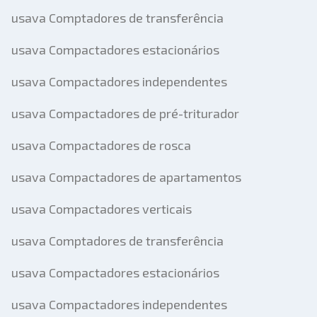
usava Comptadores de transferência
usava Compactadores estacionários
usava Compactadores independentes
usava Compactadores de pré-triturador
usava Compactadores de rosca
usava Compactadores de apartamentos
usava Compactadores verticais
usava Comptadores de transferência
usava Compactadores estacionários
usava Compactadores independentes