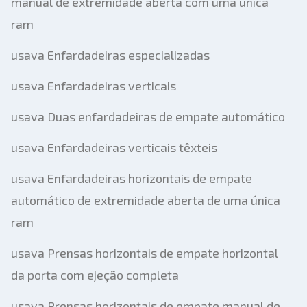
manual de extremidade aberta com uma única
ram
usava Enfardadeiras especializadas
usava Enfardadeiras verticais
usava Duas enfardadeiras de empate automático
usava Enfardadeiras verticais têxteis
usava Enfardadeiras horizontais de empate
automático de extremidade aberta de uma única
ram
usava Prensas horizontais de empate horizontal
da porta com ejeção completa
usava Prensas horizontais de empate manual de