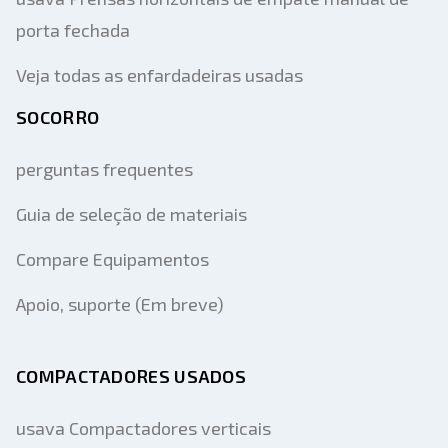
porta fechada
Veja todas as enfardadeiras usadas
SOCORRO
perguntas frequentes
Guia de seleção de materiais
Compare Equipamentos
Apoio, suporte (Em breve)
COMPACTADORES USADOS
usava Compactadores verticais