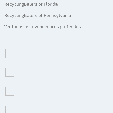
RecyclingBalers of Florida
RecyclingBalers of Pennsylvania
Ver todos os revendedores preferidos