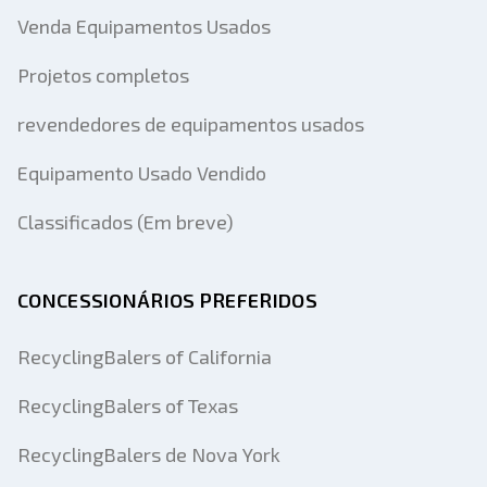
Venda Equipamentos Usados
Projetos completos
revendedores de equipamentos usados
Equipamento Usado Vendido
Classificados (Em breve)
CONCESSIONÁRIOS PREFERIDOS
RecyclingBalers of California
RecyclingBalers of Texas
RecyclingBalers de Nova York