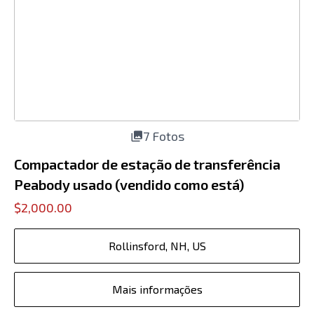
7 Fotos
Compactador de estação de transferência
Peabody usado (vendido como está)
$2,000.00
Rollinsford, NH, US
Mais informações