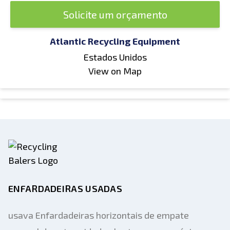
Solicite um orçamento
Atlantic Recycling Equipment
Estados Unidos
View on Map
ENFARDADEIRAS USADAS
usava Enfardadeiras horizontais de empate