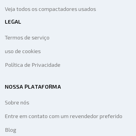
Veja todos os compactadores usados
LEGAL
Termos de serviço
uso de cookies
Política de Privacidade
NOSSA PLATAFORMA
Sobre nós
Entre em contato com um revendedor preferido
Blog