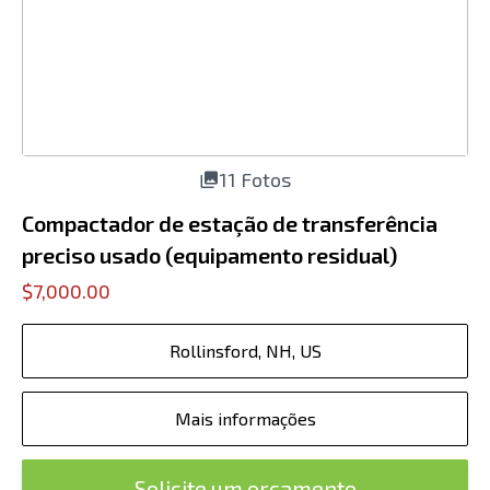
11 Fotos
Compactador de estação de transferência
preciso usado (equipamento residual)
$7,000.00
Rollinsford, NH, US
Mais informações
Solicite um orçamento