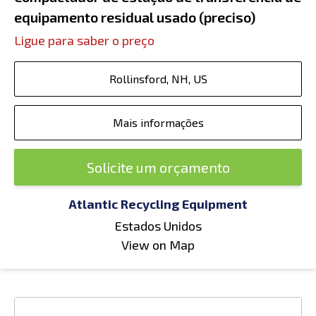
equipamento residual usado (preciso)
Ligue para saber o preço
Rollinsford, NH, US
Mais informações
Solicite um orçamento
Atlantic Recycling Equipment
Estados Unidos
View on Map