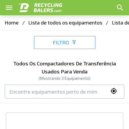
Home
/
Lista de todos os equipamentos
/
Lista 
FILTRO
Todos Os Compactadores De Transferência
Usados Para Venda
(Mostrando
3
Equipamento)