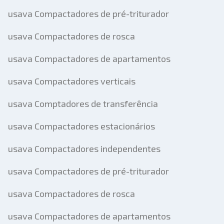
usava Compactadores de pré-triturador
usava Compactadores de rosca
usava Compactadores de apartamentos
usava Compactadores verticais
usava Comptadores de transferência
usava Compactadores estacionários
usava Compactadores independentes
usava Compactadores de pré-triturador
usava Compactadores de rosca
usava Compactadores de apartamentos