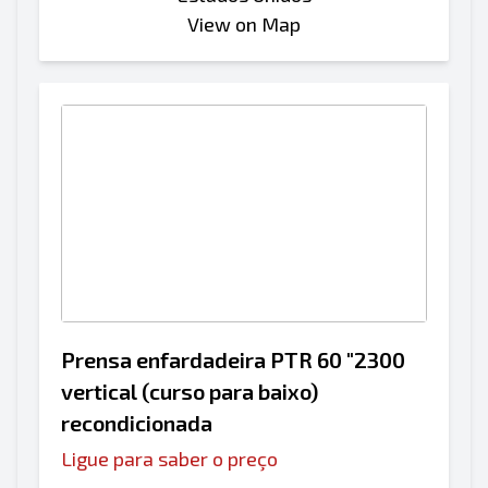
View on Map
Prensa enfardadeira PTR 60 "2300
vertical (curso para baixo)
recondicionada
Ligue para saber o preço