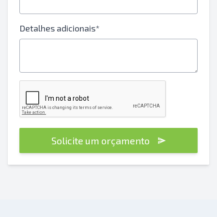
Detalhes adicionais*
Solicite um orçamento