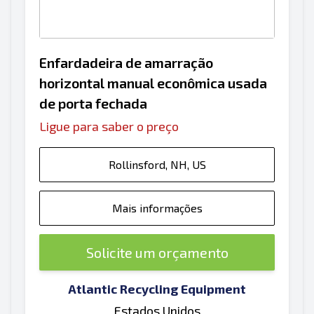
Enfardadeira de amarração
horizontal manual econômica usada
de porta fechada
Ligue para saber o preço
Rollinsford, NH, US
Mais informações
Solicite um orçamento
Atlantic Recycling Equipment
Estados Unidos