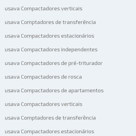
usava Compactadores verticais
usava Comptadores de transferência
usava Compactadores estacionários
usava Compactadores independentes
usava Compactadores de pré-triturador
usava Compactadores de rosca
usava Compactadores de apartamentos
usava Compactadores verticais
usava Comptadores de transferência
usava Compactadores estacionários