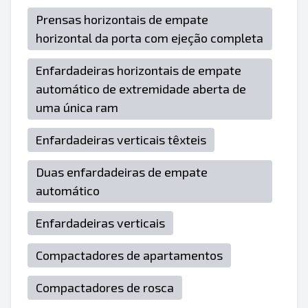
Prensas horizontais de empate
horizontal da porta com ejeção completa
Enfardadeiras horizontais de empate
automático de extremidade aberta de
uma única ram
Enfardadeiras verticais têxteis
Duas enfardadeiras de empate
automático
Enfardadeiras verticais
Compactadores de apartamentos
Compactadores de rosca