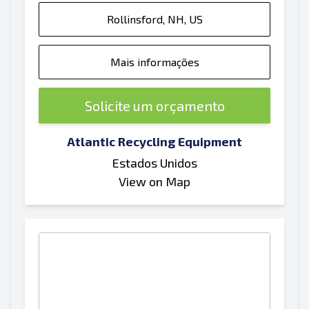
Rollinsford, NH, US
Mais informações
Solicite um orçamento
Atlantic Recycling Equipment
Estados Unidos
View on Map