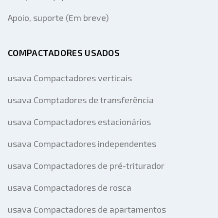
Apoio, suporte (Em breve)
COMPACTADORES USADOS
usava Compactadores verticais
usava Comptadores de transferência
usava Compactadores estacionários
usava Compactadores independentes
usava Compactadores de pré-triturador
usava Compactadores de rosca
usava Compactadores de apartamentos