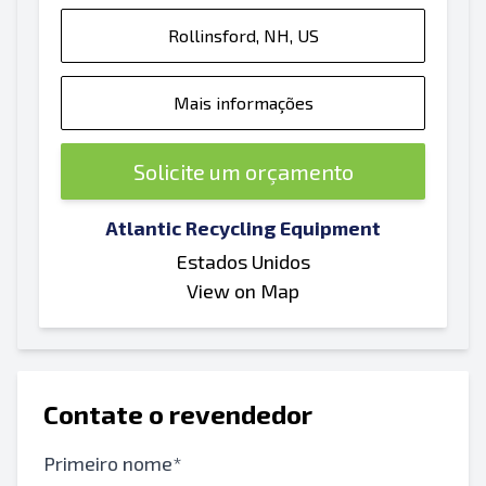
Rollinsford, NH, US
Mais informações
Solicite um orçamento
Atlantic Recycling Equipment
Estados Unidos
View on Map
Contate o revendedor
Primeiro nome*