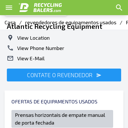
Casa
/
revendedores de equipamentos usados
/
Atlantic Recycling Equipment
View Location
View Phone Number
View E-Mail
CONTATE O REVENDEDOR
OFERTAS DE EQUIPAMENTOS USADOS
Prensas horizontais de empate manual
de porta fechada