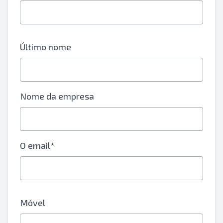
Último nome
Nome da empresa
O email*
Móvel