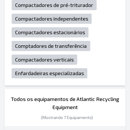
Compactadores de pré-triturador
Compactadores independentes
Compactadores estacionários
Comptadores de transferência
Compactadores verticais
Enfardadeiras especializadas
Todos os equipamentos de Atlantic Recycling
Equipment
(Mostrando 7 Equipamento)