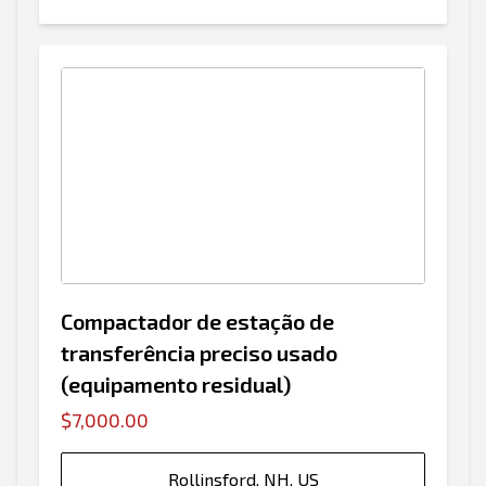
Compactador de estação de
transferência preciso usado
(equipamento residual)
$7,000.00
Rollinsford, NH, US