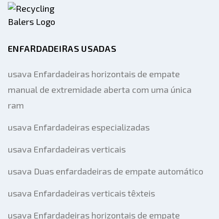
ENFARDADEIRAS USADAS
usava Enfardadeiras horizontais de empate
manual de extremidade aberta com uma única
ram
usava Enfardadeiras especializadas
usava Enfardadeiras verticais
usava Duas enfardadeiras de empate automático
usava Enfardadeiras verticais têxteis
usava Enfardadeiras horizontais de empate