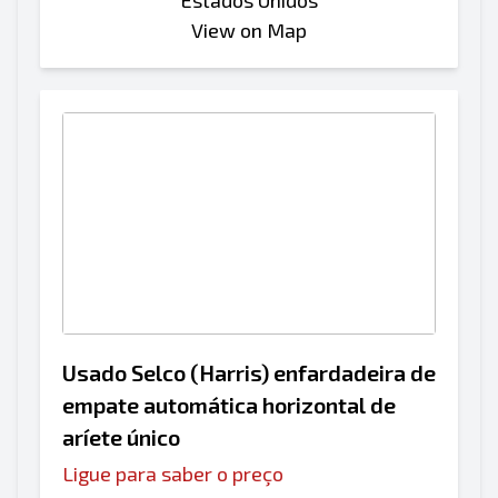
Estados Unidos
View on Map
Usado Selco (Harris) enfardadeira de
empate automática horizontal de
aríete único
Ligue para saber o preço