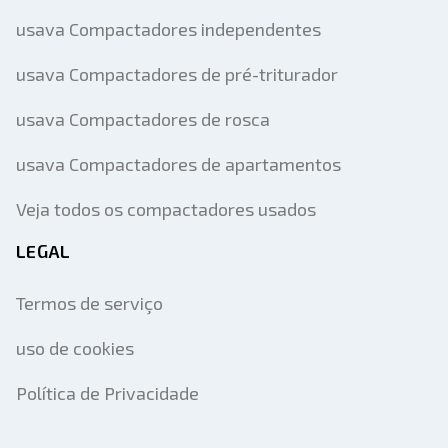
usava Compactadores independentes
usava Compactadores de pré-triturador
usava Compactadores de rosca
usava Compactadores de apartamentos
Veja todos os compactadores usados
LEGAL
Termos de serviço
uso de cookies
Política de Privacidade