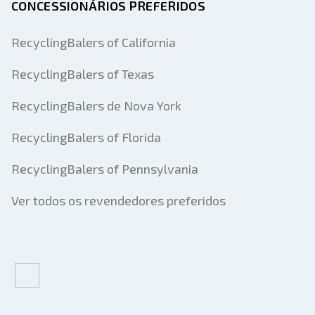
CONCESSIONÁRIOS PREFERIDOS
RecyclingBalers of California
RecyclingBalers of Texas
RecyclingBalers de Nova York
RecyclingBalers of Florida
RecyclingBalers of Pennsylvania
Ver todos os revendedores preferidos