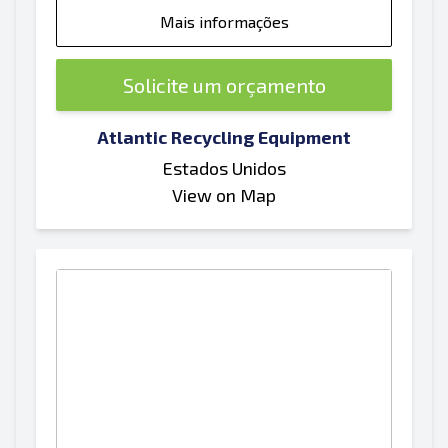
Mais informações
Solicite um orçamento
Atlantic Recycling Equipment
Estados Unidos
View on Map