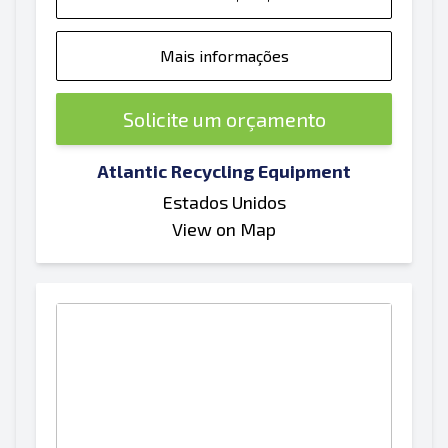
Mais informações
Solicite um orçamento
Atlantic Recycling Equipment
Estados Unidos
View on Map