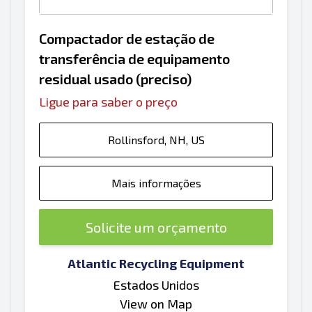
Compactador de estação de
transferência de equipamento
residual usado (preciso)
Ligue para saber o preço
Rollinsford, NH, US
Mais informações
Solicite um orçamento
Atlantic Recycling Equipment
Estados Unidos
View on Map