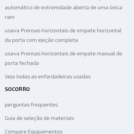
automático de extremidade aberta de uma única
ram
usava Prensas horizontais de empate horizontal
da porta com ejeção completa
usava Prensas horizontais de empate manual de
porta fechada
Veja todas as enfardadeiras usadas
SOCORRO
perguntas frequentes
Guia de seleção de materiais
Compare Equipamentos