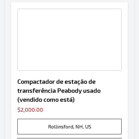
Compactador de estação de
transferência Peabody usado
(vendido como está)
$2,000.00
Rollinsford, NH, US