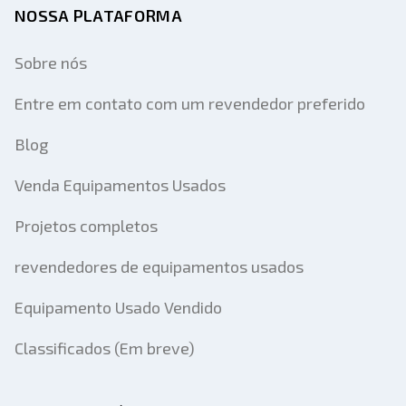
NOSSA PLATAFORMA
Sobre nós
Entre em contato com um revendedor preferido
Blog
Venda Equipamentos Usados
Projetos completos
revendedores de equipamentos usados
Equipamento Usado Vendido
Classificados (Em breve)