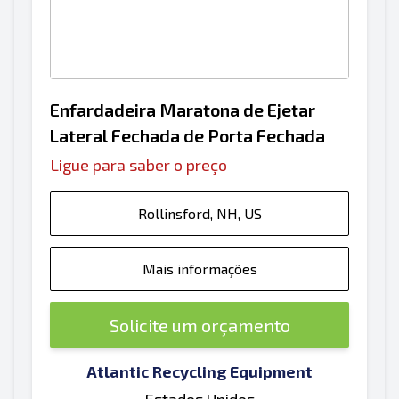
Enfardadeira Maratona de Ejetar
Lateral Fechada de Porta Fechada
Ligue para saber o preço
Rollinsford, NH, US
Mais informações
Solicite um orçamento
Atlantic Recycling Equipment