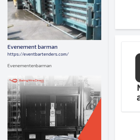
Evenement barman
https://eventbartenders.com/
Evenementenbarman