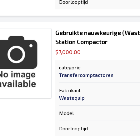
Doorlooptijd
Gebruikte nauwkeurige (Wast
Station Compactor
$7,000.00
categorie
Transfercomptactoren
Fabrikant
Wastequip
Model
Doorlooptijd