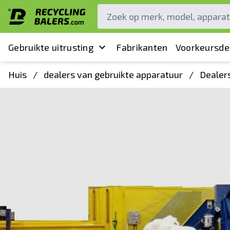
Gebruikte uitrusting
Fabrikanten
Voorkeursde
Huis
/
dealers van gebruikte apparatuur
/
Dealer