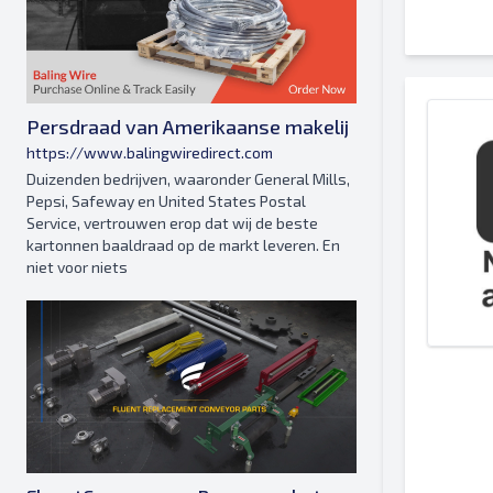
Persdraad van Amerikaanse makelij
https://www.balingwiredirect.com
Duizenden bedrijven, waaronder General Mills,
Pepsi, Safeway en United States Postal
Service, vertrouwen erop dat wij de beste
kartonnen baaldraad op de markt leveren. En
niet voor niets