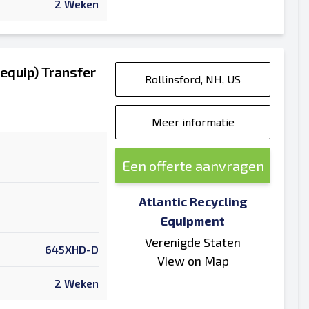
2 Weken
equip) Transfer
Rollinsford, NH, US
Meer informatie
Een offerte aanvragen
Atlantic Recycling
Equipment
Verenigde Staten
645XHD-D
View on Map
2 Weken