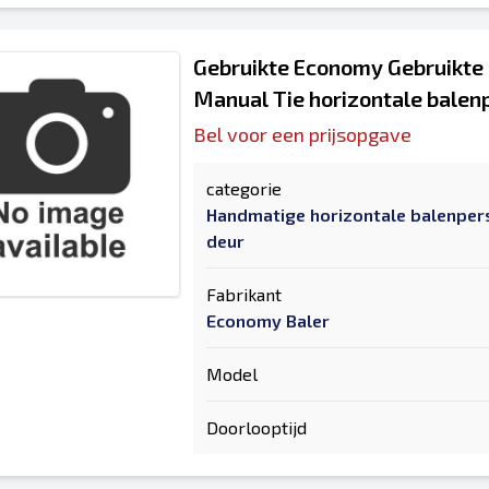
Gebruikte Economy Gebruikte
Manual Tie horizontale balen
Bel voor een prijsopgave
categorie
Handmatige horizontale balenper
deur
Fabrikant
Economy Baler
Model
Doorlooptijd