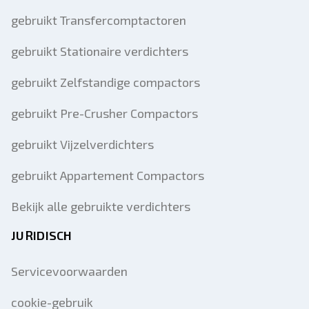
gebruikt Transfercomptactoren
gebruikt Stationaire verdichters
gebruikt Zelfstandige compactors
gebruikt Pre-Crusher Compactors
gebruikt Vijzelverdichters
gebruikt Appartement Compactors
Bekijk alle gebruikte verdichters
JURIDISCH
Servicevoorwaarden
cookie-gebruik