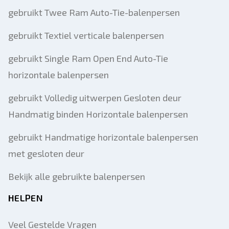
gebruikt Twee Ram Auto-Tie-balenpersen
gebruikt Textiel verticale balenpersen
gebruikt Single Ram Open End Auto-Tie
horizontale balenpersen
gebruikt Volledig uitwerpen Gesloten deur
Handmatig binden Horizontale balenpersen
gebruikt Handmatige horizontale balenpersen
met gesloten deur
Bekijk alle gebruikte balenpersen
HELPEN
Veel Gestelde Vragen