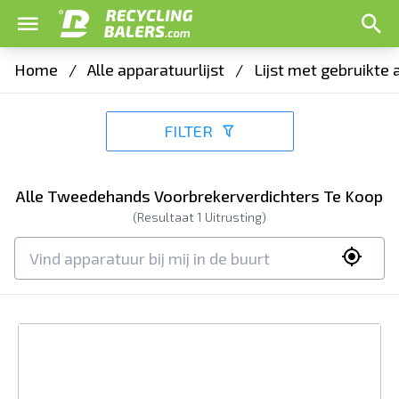
Home
/
Alle apparatuurlijst
/
Lijst met gebruikte
FILTER
Alle Tweedehands Voorbrekerverdichters Te Koop
(Resultaat
1
Uitrusting)