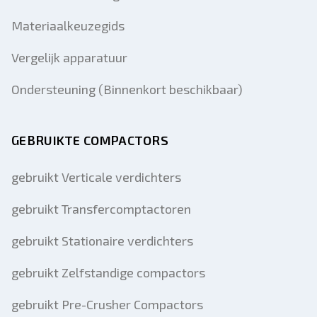
Materiaalkeuzegids
Vergelijk apparatuur
Ondersteuning (Binnenkort beschikbaar)
GEBRUIKTE COMPACTORS
gebruikt Verticale verdichters
gebruikt Transfercomptactoren
gebruikt Stationaire verdichters
gebruikt Zelfstandige compactors
gebruikt Pre-Crusher Compactors