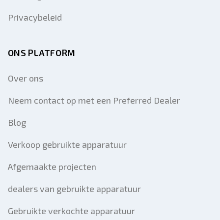
Privacybeleid
ONS PLATFORM
Over ons
Neem contact op met een Preferred Dealer
Blog
Verkoop gebruikte apparatuur
Afgemaakte projecten
dealers van gebruikte apparatuur
Gebruikte verkochte apparatuur