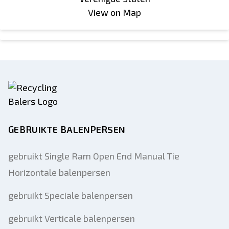
View on Map
GEBRUIKTE BALENPERSEN
gebruikt Single Ram Open End Manual Tie
Horizontale balenpersen
gebruikt Speciale balenpersen
gebruikt Verticale balenpersen