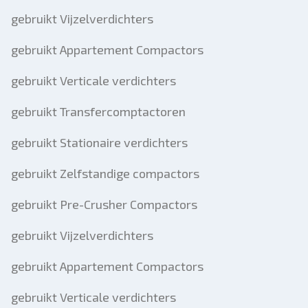
gebruikt Vijzelverdichters
gebruikt Appartement Compactors
gebruikt Verticale verdichters
gebruikt Transfercomptactoren
gebruikt Stationaire verdichters
gebruikt Zelfstandige compactors
gebruikt Pre-Crusher Compactors
gebruikt Vijzelverdichters
gebruikt Appartement Compactors
gebruikt Verticale verdichters