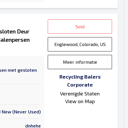
Sold
sloten Deur
Balenpersen
Englewood, Colorado, US
Meer informatie
sen met gesloten
Recycling Balers
Corporate
Verenigde Staten
View on Map
 New (Never Used)
dnhehe