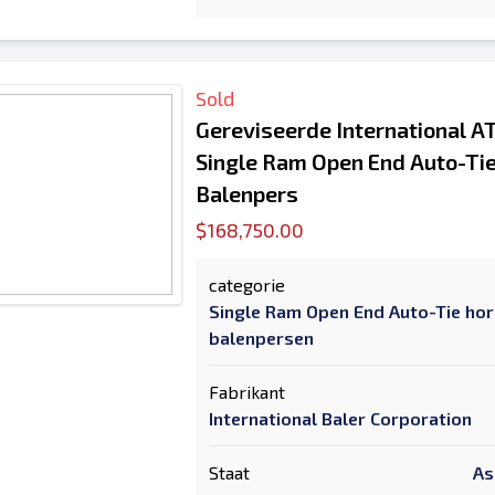
Sold
Gereviseerde International 
Single Ram Open End Auto-Tie
Balenpers
$168,750.00
categorie
Single Ram Open End Auto-Tie hor
balenpersen
Fabrikant
International Baler Corporation
Staat
As