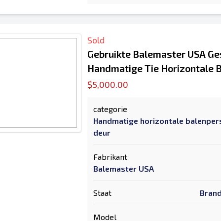
Sold
Gebruikte Balemaster USA Ge
Handmatige Tie Horizontale 
$5,000.00
categorie
Handmatige horizontale balenper
deur
Fabrikant
Balemaster USA
Staat
Brand
Model