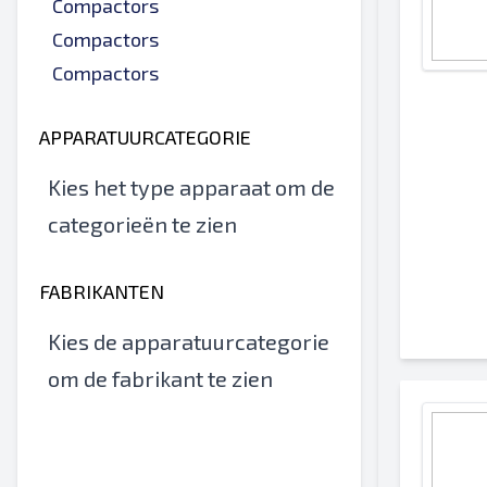
Compactors
Compactors
Compactors
APPARATUURCATEGORIE
Kies het type apparaat om de
categorieën te zien
FABRIKANTEN
Kies de apparatuurcategorie
om de fabrikant te zien