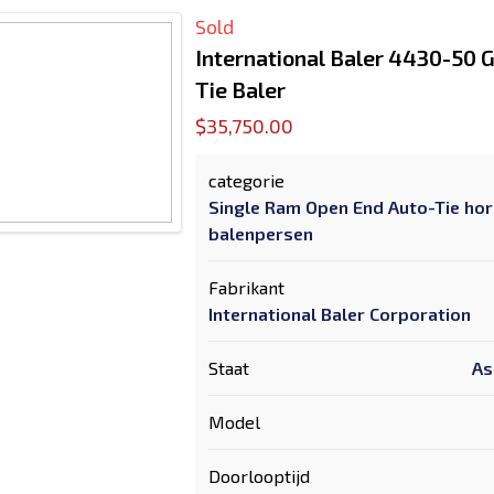
Sold
International Baler 4430-50 
Tie Baler
$35,750.00
categorie
Single Ram Open End Auto-Tie hor
balenpersen
Fabrikant
International Baler Corporation
Staat
As
Model
Doorlooptijd