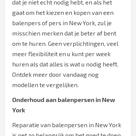
dat je niet echt nodig hebt, en als het
gaat om het kiezen en kopen van een
balenpers of pers in New York, zul je
misschien merken dat je beter af bent
om te huren. Geen verplichtingen, veel
meer flexibiliteit en u kunt per week
huren als dat alles is wat u nodig heeft.
Ontdek meer door vandaag nog
modellen te vergelijken.
Onderhoud aan balenpersen in New
York
Reparatie van balenpersen in New York
is net zo belangrijk om het goed te doen