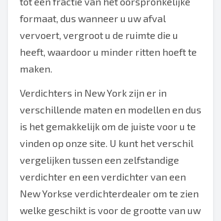
tot een fractie van het oorspronkelijke
formaat, dus wanneer u uw afval
vervoert, vergroot u de ruimte die u
heeft, waardoor u minder ritten hoeft te
maken.
Verdichters in New York zijn er in
verschillende maten en modellen en dus
is het gemakkelijk om de juiste voor u te
vinden op onze site. U kunt het verschil
vergelijken tussen een zelfstandige
verdichter en een verdichter van een
New Yorkse verdichterdealer om te zien
welke geschikt is voor de grootte van uw