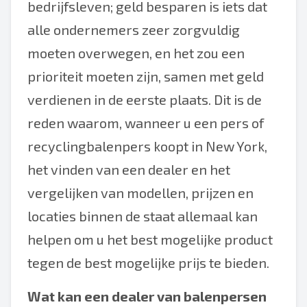
bedrijfsleven; geld besparen is iets dat
alle ondernemers zeer zorgvuldig
moeten overwegen, en het zou een
prioriteit moeten zijn, samen met geld
verdienen in de eerste plaats. Dit is de
reden waarom, wanneer u een pers of
recyclingbalenpers koopt in New York,
het vinden van een dealer en het
vergelijken van modellen, prijzen en
locaties binnen de staat allemaal kan
helpen om u het best mogelijke product
tegen de best mogelijke prijs te bieden.
Wat kan een dealer van balenpersen