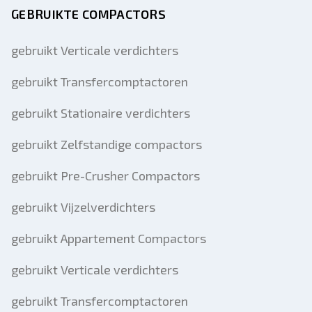
GEBRUIKTE COMPACTORS
gebruikt Verticale verdichters
gebruikt Transfercomptactoren
gebruikt Stationaire verdichters
gebruikt Zelfstandige compactors
gebruikt Pre-Crusher Compactors
gebruikt Vijzelverdichters
gebruikt Appartement Compactors
gebruikt Verticale verdichters
gebruikt Transfercomptactoren