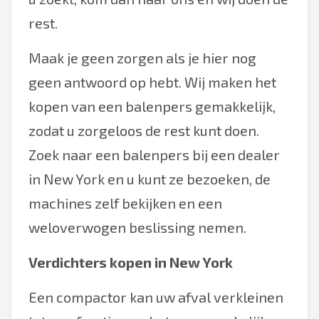
rest.
Maak je geen zorgen als je hier nog
geen antwoord op hebt. Wij maken het
kopen van een balenpers gemakkelijk,
zodat u zorgeloos de rest kunt doen.
Zoek naar een balenpers bij een dealer
in New York en u kunt ze bezoeken, de
machines zelf bekijken en een
weloverwogen beslissing nemen.
Verdichters kopen in New York
Een compactor kan uw afval verkleinen