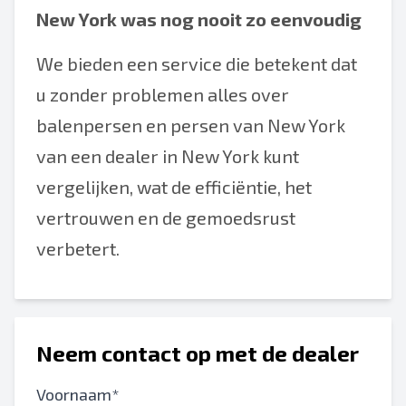
New York was nog nooit zo eenvoudig
We bieden een service die betekent dat
u zonder problemen alles over
balenpersen en persen van New York
van een dealer in New York kunt
vergelijken, wat de efficiëntie, het
vertrouwen en de gemoedsrust
verbetert.
Neem contact op met de dealer
Voornaam*