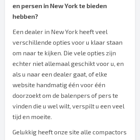
en persen in New York te bieden
hebben?
Een dealer in New York heeft veel
verschillende opties voor u klaar staan
om naar te kijken. Die vele opties zijn
echter niet allemaal geschikt voor u, en
als u naar een dealer gaat, of elke
website handmatig één voor één
doorzoekt om de balenpers of pers te
vinden die u wel wilt, verspilt u een veel
tijd en moeite.
Gelukkig heeft onze site alle compactors