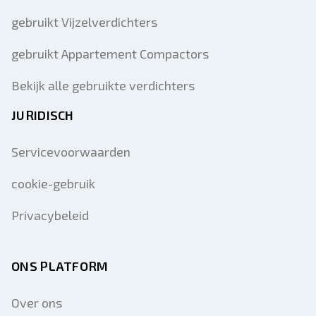
gebruikt Vijzelverdichters
gebruikt Appartement Compactors
Bekijk alle gebruikte verdichters
JURIDISCH
Servicevoorwaarden
cookie-gebruik
Privacybeleid
ONS PLATFORM
Over ons