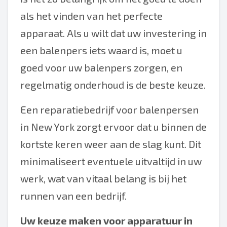
als het vinden van het perfecte
apparaat. Als u wilt dat uw investering in
een balenpers iets waard is, moet u
goed voor uw balenpers zorgen, en
regelmatig onderhoud is de beste keuze.
Een reparatiebedrijf voor balenpersen
in New York zorgt ervoor dat u binnen de
kortste keren weer aan de slag kunt. Dit
minimaliseert eventuele uitvaltijd in uw
werk, wat van vitaal belang is bij het
runnen van een bedrijf.
Uw keuze maken voor apparatuur in