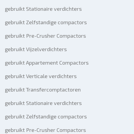
gebruikt Stationaire verdichters
gebruikt Zelfstandige compactors
gebruikt Pre-Crusher Compactors
gebruikt Vijzelverdichters
gebruikt Appartement Compactors
gebruikt Verticale verdichters
gebruikt Transfercomptactoren
gebruikt Stationaire verdichters
gebruikt Zelfstandige compactors
gebruikt Pre-Crusher Compactors