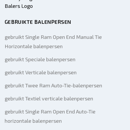
GEBRUIKTE BALENPERSEN
gebruikt Single Ram Open End Manual Tie
Horizontale balenpersen
gebruikt Speciale balenpersen
gebruikt Verticale balenpersen
gebruikt Twee Ram Auto-Tie-balenpersen
gebruikt Textiel verticale balenpersen
gebruikt Single Ram Open End Auto-Tie
horizontale balenpersen