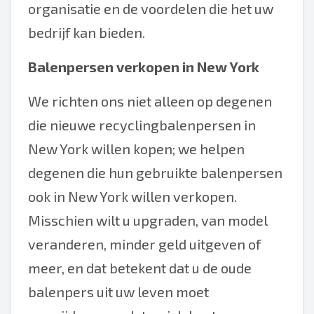
organisatie en de voordelen die het uw
bedrijf kan bieden.
Balenpersen verkopen in New York
We richten ons niet alleen op degenen
die nieuwe recyclingbalenpersen in
New York willen kopen; we helpen
degenen die hun gebruikte balenpersen
ook in New York willen verkopen.
Misschien wilt u upgraden, van model
veranderen, minder geld uitgeven of
meer, en dat betekent dat u de oude
balenpers uit uw leven moet