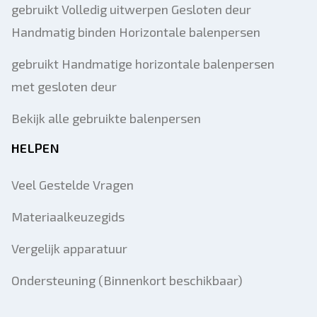
gebruikt Volledig uitwerpen Gesloten deur
Handmatig binden Horizontale balenpersen
gebruikt Handmatige horizontale balenpersen
met gesloten deur
Bekijk alle gebruikte balenpersen
HELPEN
Veel Gestelde Vragen
Materiaalkeuzegids
Vergelijk apparatuur
Ondersteuning (Binnenkort beschikbaar)