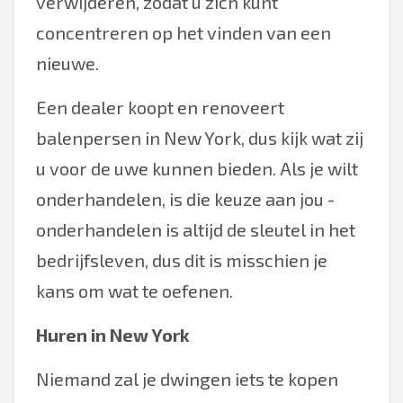
verwijderen, zodat u zich kunt
concentreren op het vinden van een
nieuwe.
Een dealer koopt en renoveert
balenpersen in New York, dus kijk wat zij
u voor de uwe kunnen bieden. Als je wilt
onderhandelen, is die keuze aan jou -
onderhandelen is altijd de sleutel in het
bedrijfsleven, dus dit is misschien je
kans om wat te oefenen.
Huren in New York
Niemand zal je dwingen iets te kopen