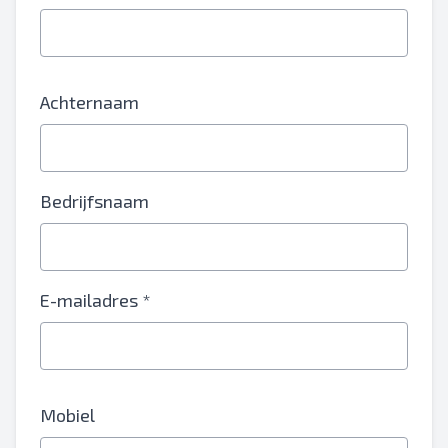
Achternaam
Bedrijfsnaam
E-mailadres *
Mobiel