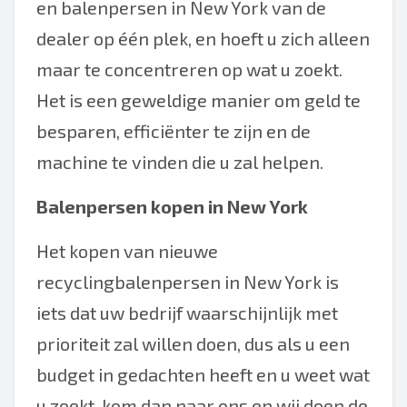
en balenpersen in New York van de
dealer op één plek, en hoeft u zich alleen
maar te concentreren op wat u zoekt.
Het is een geweldige manier om geld te
besparen, efficiënter te zijn en de
machine te vinden die u zal helpen.
Balenpersen kopen in New York
Het kopen van nieuwe
recyclingbalenpersen in New York is
iets dat uw bedrijf waarschijnlijk met
prioriteit zal willen doen, dus als u een
budget in gedachten heeft en u weet wat
u zoekt, kom dan naar ons en wij doen de