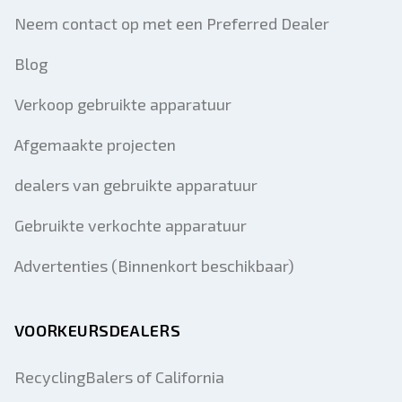
Neem contact op met een Preferred Dealer
Blog
Verkoop gebruikte apparatuur
Afgemaakte projecten
dealers van gebruikte apparatuur
Gebruikte verkochte apparatuur
Advertenties (Binnenkort beschikbaar)
VOORKEURSDEALERS
RecyclingBalers of California