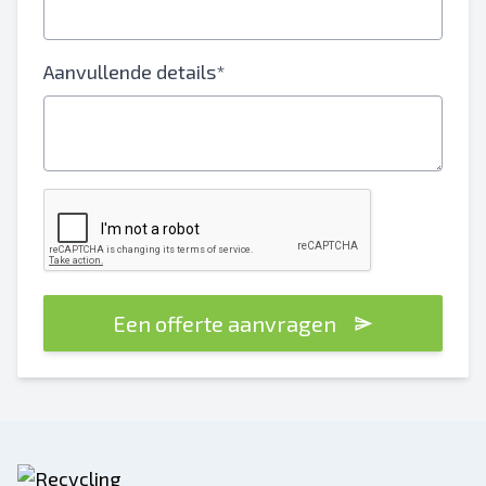
Aanvullende details*
Een offerte aanvragen