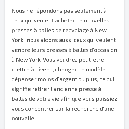
Nous ne répondons pas seulement à
ceux qui veulent acheter de nouvelles
presses à balles de recyclage à New
York ; nous aidons aussi ceux qui veulent
vendre leurs presses à balles d'occasion
à New York. Vous voudrez peut-être
mettre à niveau, changer de modèle,
dépenser moins d'argent ou plus, ce qui
signifie retirer l'ancienne presse à
balles de votre vie afin que vous puissiez
vous concentrer sur la recherche d'une
nouvelle.