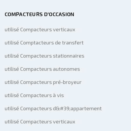
COMPACTEURS D'OCCASION
utilisé Compacteurs verticaux
utilisé Comptacteurs de transfert
utilisé Compacteurs stationnaires
utilisé Compacteurs autonomes
utilisé Compacteurs pré-broyeur
utilisé Compacteurs à vis
utilisé Compacteurs d&#39;appartement
utilisé Compacteurs verticaux