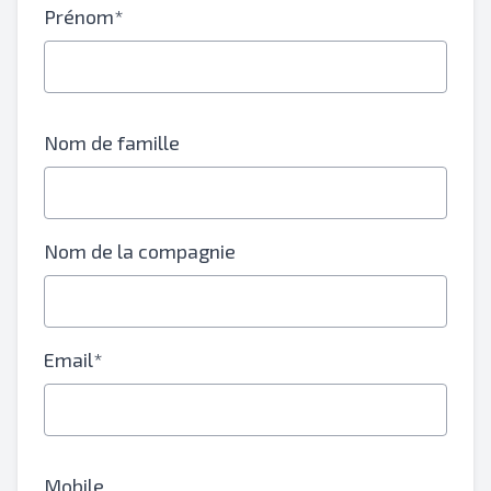
Prénom*
Nom de famille
Nom de la compagnie
Email*
Mobile