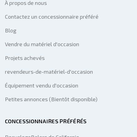
À propos de nous
Contactez un concessionnaire préféré
Blog
Vendre du matériel d'occasion
Projets achevés
revendeurs-de-matériel-d'occasion
Équipement vendu d'occasion
Petites annonces (Bientôt disponible)
CONCESSIONNAIRES PRÉFÉRÉS