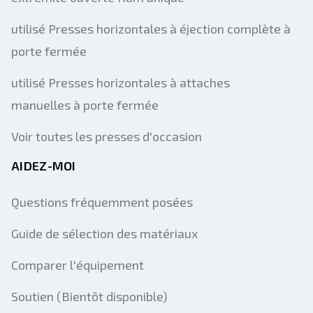
utilisé Presses horizontales à éjection complète à
porte fermée
utilisé Presses horizontales à attaches
manuelles à porte fermée
Voir toutes les presses d'occasion
AIDEZ-MOI
Questions fréquemment posées
Guide de sélection des matériaux
Comparer l'équipement
Soutien (Bientôt disponible)