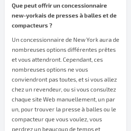
Que peut offrir un concessionnaire
new-yorkais de presses à balles et de
compacteurs ?
Un concessionnaire de New York aura de
nombreuses options différentes prêtes
et vous attendront. Cependant, ces
nombreuses options ne vous
conviendront pas toutes, et si vous allez
chez un revendeur, ou si vous consultez
chaque site Web manuellement, un par
un, pour trouver la presse à balles ou le
compacteur que vous voulez, vous
perdrez un beaucoup de temps et