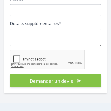
Détails supplémentaires*
Demander un devis