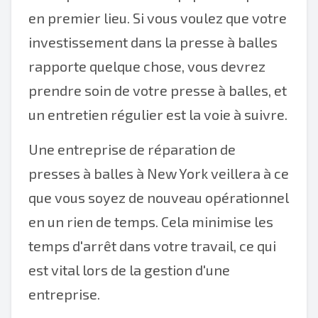
en premier lieu. Si vous voulez que votre
investissement dans la presse à balles
rapporte quelque chose, vous devrez
prendre soin de votre presse à balles, et
un entretien régulier est la voie à suivre.
Une entreprise de réparation de
presses à balles à New York veillera à ce
que vous soyez de nouveau opérationnel
en un rien de temps. Cela minimise les
temps d'arrêt dans votre travail, ce qui
est vital lors de la gestion d'une
entreprise.