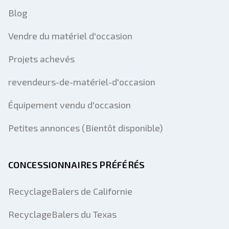
Blog
Vendre du matériel d'occasion
Projets achevés
revendeurs-de-matériel-d'occasion
Équipement vendu d'occasion
Petites annonces (Bientôt disponible)
CONCESSIONNAIRES PRÉFÉRÉS
RecyclageBalers de Californie
RecyclageBalers du Texas