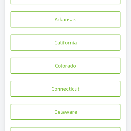
Arkansas
California
Colorado
Connecticut
Delaware