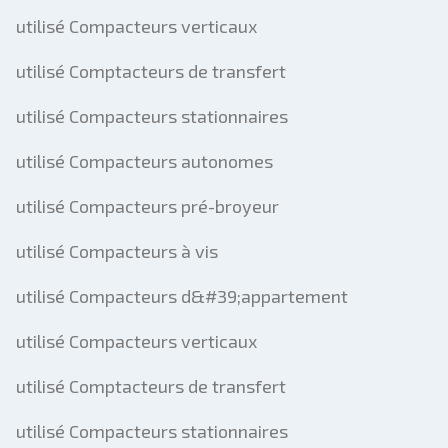
utilisé Compacteurs verticaux
utilisé Comptacteurs de transfert
utilisé Compacteurs stationnaires
utilisé Compacteurs autonomes
utilisé Compacteurs pré-broyeur
utilisé Compacteurs à vis
utilisé Compacteurs d&#39;appartement
utilisé Compacteurs verticaux
utilisé Comptacteurs de transfert
utilisé Compacteurs stationnaires