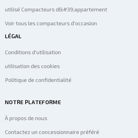
utilisé Compacteurs d&#39;appartement
Voir tous les compacteurs d'occasion
LÉGAL
Conditions d'utilisation
utilisation des cookies
Politique de confidentialité
NOTRE PLATEFORME
À propos de nous
Contactez un concessionnaire préféré