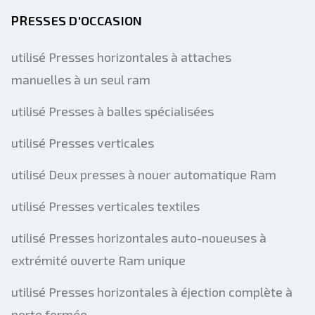
PRESSES D'OCCASION
utilisé Presses horizontales à attaches
manuelles à un seul ram
utilisé Presses à balles spécialisées
utilisé Presses verticales
utilisé Deux presses à nouer automatique Ram
utilisé Presses verticales textiles
utilisé Presses horizontales auto-noueuses à
extrémité ouverte Ram unique
utilisé Presses horizontales à éjection complète à
porte fermée