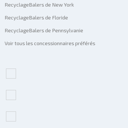
RecyclageBalers de New York
RecyclageBalers de Floride
RecyclageBalers de Pennsylvanie
Voir tous les concessionnaires préférés