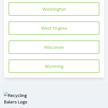
Washington
West Virginia
Wisconsin
Wyoming