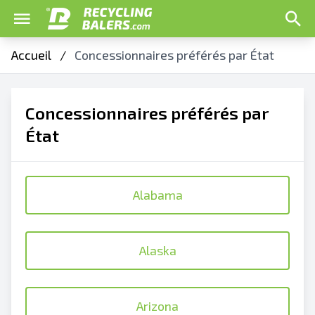
Accueil
/
Concessionnaires préférés par État
Concessionnaires préférés par
État
Alabama
Alaska
Arizona