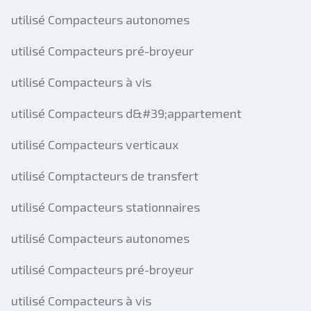
utilisé Compacteurs autonomes
utilisé Compacteurs pré-broyeur
utilisé Compacteurs à vis
utilisé Compacteurs d&#39;appartement
utilisé Compacteurs verticaux
utilisé Comptacteurs de transfert
utilisé Compacteurs stationnaires
utilisé Compacteurs autonomes
utilisé Compacteurs pré-broyeur
utilisé Compacteurs à vis