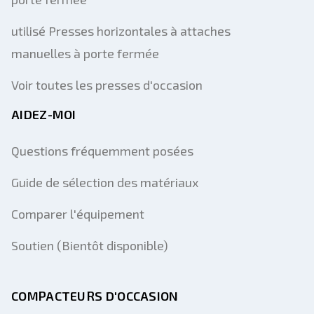
utilisé Presses horizontales à attaches
manuelles à porte fermée
Voir toutes les presses d'occasion
AIDEZ-MOI
Questions fréquemment posées
Guide de sélection des matériaux
Comparer l'équipement
Soutien (Bientôt disponible)
COMPACTEURS D'OCCASION