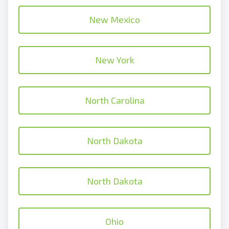
New Mexico
New York
North Carolina
North Dakota
North Dakota
Ohio