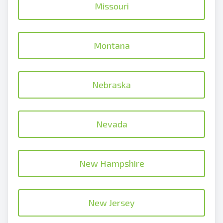
Missouri
Montana
Nebraska
Nevada
New Hampshire
New Jersey