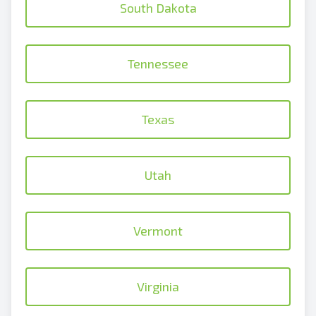
South Dakota
Tennessee
Texas
Utah
Vermont
Virginia