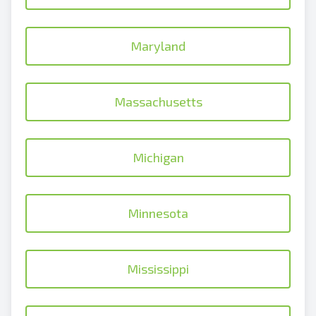
Maryland
Massachusetts
Michigan
Minnesota
Mississippi