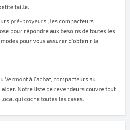
tite taille.
urs pré-broyeurs
, les
compacteurs
chose pour répondre aux besoins de toutes les
e modes pour vous assurer d'obtenir la
u Vermont à l'achat, compacteurs au
aider. Notre liste de revendeurs couvre tout
ocal qui coche toutes les cases.