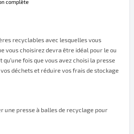
ion complète
ères recyclables avec lesquelles vous
ue vous choisirez devra être idéal pour le ou
t qu'une fois que vous avez choisi la presse
vos déchets et réduire vos frais de stockage
ter une presse à balles de recyclage pour