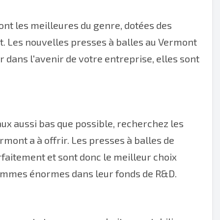
ont les meilleures du genre, dotées des
t. Les nouvelles presses à balles au Vermont
tir dans l'avenir de votre entreprise, elles sont
aux aussi bas que possible, recherchez les
rmont a à offrir. Les presses à balles de
faitement et sont donc le meilleur choix
 sommes énormes dans leur fonds de R&D.