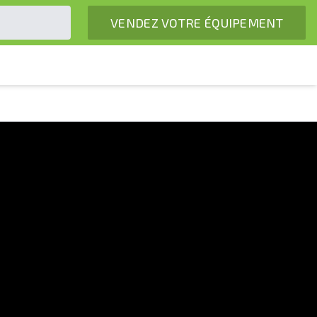
VENDEZ VOTRE ÉQUIPEMENT