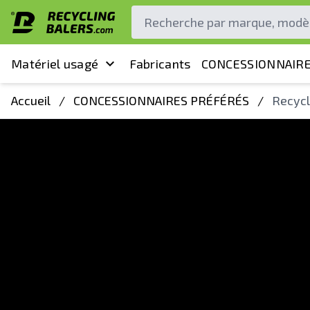
Matériel usagé
Fabricants
CONCESSIONNAIRE
Accueil
/
CONCESSIONNAIRES PRÉFÉRÉS
/
Recycl