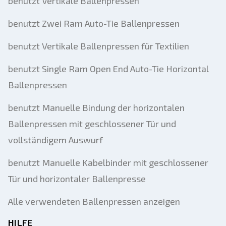
benutzt Vertikale Ballenpressen
benutzt Zwei Ram Auto-Tie Ballenpressen
benutzt Vertikale Ballenpressen für Textilien
benutzt Single Ram Open End Auto-Tie Horizontal
Ballenpressen
benutzt Manuelle Bindung der horizontalen
Ballenpressen mit geschlossener Tür und
vollständigem Auswurf
benutzt Manuelle Kabelbinder mit geschlossener
Tür und horizontaler Ballenpresse
Alle verwendeten Ballenpressen anzeigen
HILFE