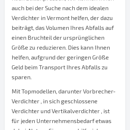
auch bei der Suche nach dem idealen
Verdichter in Vermont helfen, der dazu
beiträgt, das Volumen Ihres Abfalls auf
einen Bruchteil der ursprünglichen
Größe zu reduzieren. Dies kann Ihnen
helfen, aufgrund der geringen Größe
Geld beim Transport Ihres Abfalls zu
sparen.
Mit Topmodellen, darunter
Vorbrecher-
Verdichter
, in sich geschlossene
Verdichter
und
Vertikalverdichter
, ist
für jeden Unternehmensbedarf etwas