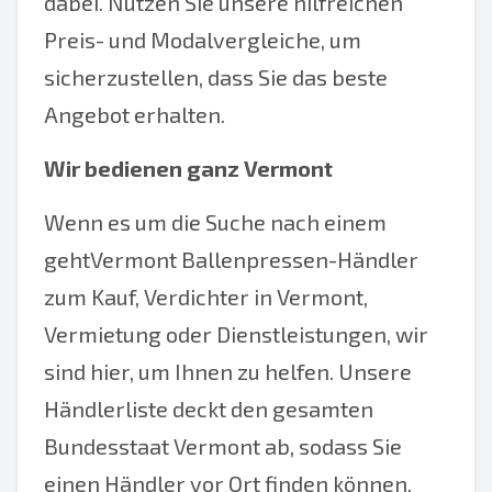
dabei. Nutzen Sie unsere hilfreichen
Preis- und Modalvergleiche, um
sicherzustellen, dass Sie das beste
Angebot erhalten.
Wir bedienen ganz Vermont
Wenn es um die Suche nach einem
geht
Vermont Ballenpressen-Händler
zum Kauf, Verdichter in Vermont,
Vermietung oder Dienstleistungen, wir
sind hier, um Ihnen zu helfen. Unsere
Händlerliste deckt den gesamten
Bundesstaat Vermont ab, sodass Sie
einen Händler vor Ort finden können,