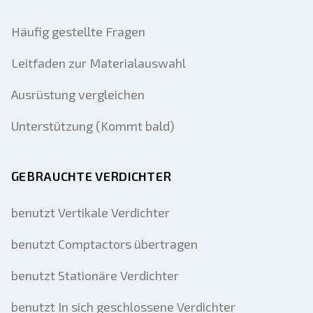
Häufig gestellte Fragen
Leitfaden zur Materialauswahl
Ausrüstung vergleichen
Unterstützung (Kommt bald)
GEBRAUCHTE VERDICHTER
benutzt Vertikale Verdichter
benutzt Comptactors übertragen
benutzt Stationäre Verdichter
benutzt In sich geschlossene Verdichter