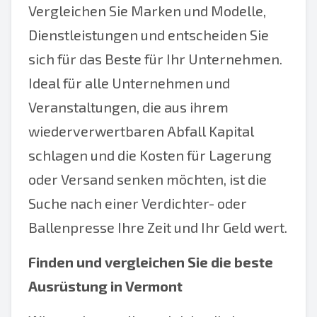
Vergleichen Sie Marken und Modelle,
Dienstleistungen und entscheiden Sie
sich für das Beste für Ihr Unternehmen.
Ideal für alle Unternehmen und
Veranstaltungen, die aus ihrem
wiederverwertbaren Abfall Kapital
schlagen und die Kosten für Lagerung
oder Versand senken möchten, ist die
Suche nach einer Verdichter- oder
Ballenpresse Ihre Zeit und Ihr Geld wert.
Finden und vergleichen Sie die beste
Ausrüstung in Vermont