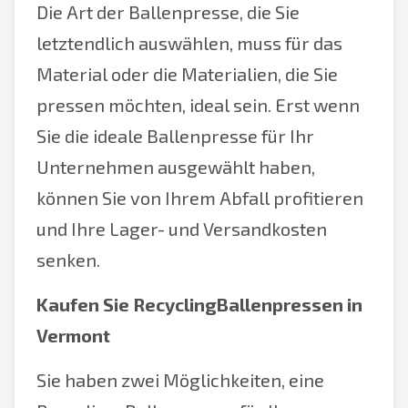
Die Art der Ballenpresse, die Sie
letztendlich auswählen, muss für das
Material oder die Materialien, die Sie
pressen möchten, ideal sein. Erst wenn
Sie die ideale Ballenpresse für Ihr
Unternehmen ausgewählt haben,
können Sie von Ihrem Abfall profitieren
und Ihre Lager- und Versandkosten
senken.
Kaufen Sie RecyclingBallenpressen in
Vermont
Sie haben zwei Möglichkeiten, eine