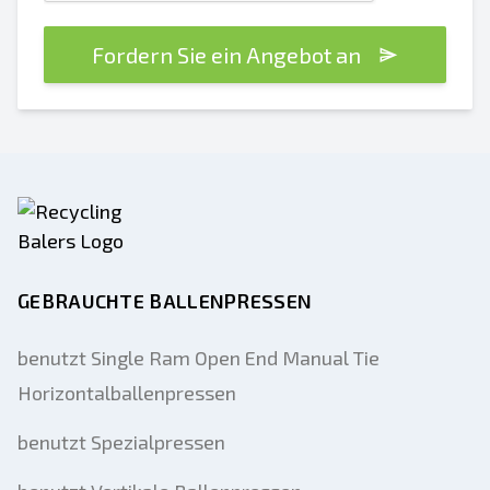
Fordern Sie ein Angebot an
GEBRAUCHTE BALLENPRESSEN
benutzt Single Ram Open End Manual Tie
Horizontalballenpressen
benutzt Spezialpressen