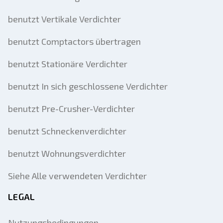
benutzt Vertikale Verdichter
benutzt Comptactors übertragen
benutzt Stationäre Verdichter
benutzt In sich geschlossene Verdichter
benutzt Pre-Crusher-Verdichter
benutzt Schneckenverdichter
benutzt Wohnungsverdichter
Siehe Alle verwendeten Verdichter
LEGAL
Nutzungsbedingungen