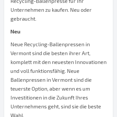
Recycling-Ballenpresse für Ihr
Unternehmen zu kaufen. Neu oder
gebraucht.
Neu
Neue Recycling-Ballenpressen in
Vermont sind die besten ihrer Art,
komplett mit den neuesten Innovationen
und voll funktionsfähig. Neue
Ballenpressen in Vermont sind die
teuerste Option, aber wenn es um
Investitionen in die Zukunft Ihres
Unternehmens geht, sind sie die beste
Wahl.