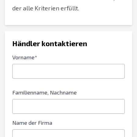
der alle Kriterien erfüllt.
Händler kontaktieren
Vorname*
Familienname, Nachname
Name der Firma