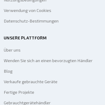
Verwendung von Cookies
Datenschutz-Bestimmungen
UNSERE PLATTFORM
Über uns
Wenden Sie sich an einen bevorzugten Händler
Blog
Verkaufe gebrauchte Geräte
Fertige Projekte
Gebrauchtgerätehändler