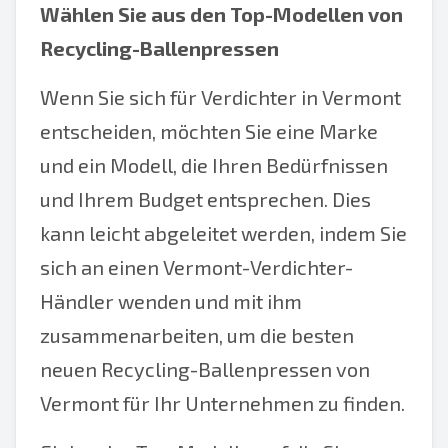
Wählen Sie aus den Top-Modellen von
Recycling-Ballenpressen
Wenn Sie sich für Verdichter in Vermont
entscheiden, möchten Sie eine Marke
und ein Modell, die Ihren Bedürfnissen
und Ihrem Budget entsprechen. Dies
kann leicht abgeleitet werden, indem Sie
sich an einen Vermont-Verdichter-
Händler wenden und mit ihm
zusammenarbeiten, um die besten
neuen Recycling-Ballenpressen von
Vermont für Ihr Unternehmen zu finden.