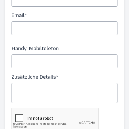
Email*
Handy, Mobiltelefon
Zusätzliche Details*