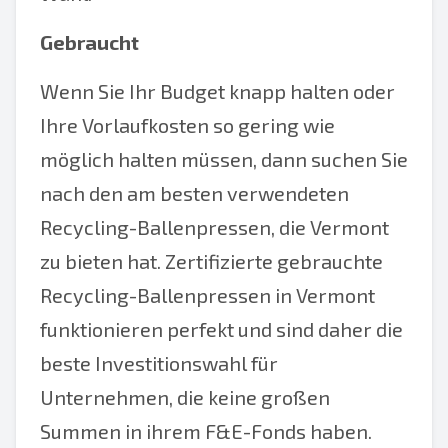
Gebraucht
Wenn Sie Ihr Budget knapp halten oder
Ihre Vorlaufkosten so gering wie
möglich halten müssen, dann suchen Sie
nach den am besten verwendeten
Recycling-Ballenpressen, die Vermont
zu bieten hat. Zertifizierte gebrauchte
Recycling-Ballenpressen in Vermont
funktionieren perfekt und sind daher die
beste Investitionswahl für
Unternehmen, die keine großen
Summen in ihrem F&E-Fonds haben.