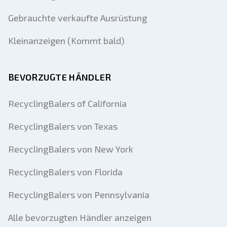
Gebrauchte verkaufte Ausrüstung
Kleinanzeigen (Kommt bald)
BEVORZUGTE HÄNDLER
RecyclingBalers of California
RecyclingBalers von Texas
RecyclingBalers von New York
RecyclingBalers von Florida
RecyclingBalers von Pennsylvania
Alle bevorzugten Händler anzeigen