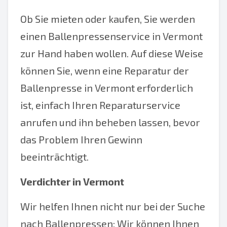
Ob Sie mieten oder kaufen, Sie werden
einen Ballenpressenservice in Vermont
zur Hand haben wollen. Auf diese Weise
können Sie, wenn eine Reparatur der
Ballenpresse in Vermont erforderlich
ist, einfach Ihren Reparaturservice
anrufen und ihn beheben lassen, bevor
das Problem Ihren Gewinn
beeinträchtigt.
Verdichter in Vermont
Wir helfen Ihnen nicht nur bei der Suche
nach Ballenpressen; Wir können Ihnen