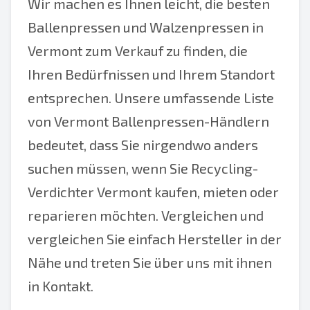
Wir machen es Ihnen leicht, die besten
Ballenpressen und Walzenpressen in
Vermont zum Verkauf zu finden, die
Ihren Bedürfnissen und Ihrem Standort
entsprechen. Unsere umfassende Liste
von Vermont Ballenpressen-Händlern
bedeutet, dass Sie nirgendwo anders
suchen müssen, wenn Sie Recycling-
Verdichter Vermont kaufen, mieten oder
reparieren möchten. Vergleichen und
vergleichen Sie einfach Hersteller in der
Nähe und treten Sie über uns mit ihnen
in Kontakt.