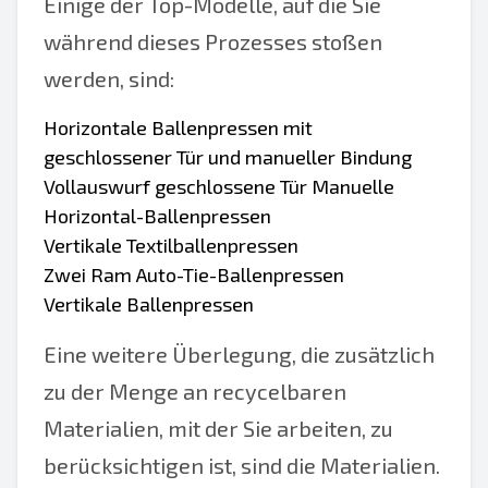
Einige der Top-Modelle, auf die Sie
während dieses Prozesses stoßen
werden, sind:
Horizontale Ballenpressen mit
geschlossener Tür und manueller Bindung
Vollauswurf geschlossene Tür Manuelle
Horizontal-Ballenpressen
Vertikale Textilballenpressen
Zwei Ram Auto-Tie-Ballenpressen
Vertikale Ballenpressen
Eine weitere Überlegung, die zusätzlich
zu der Menge an recycelbaren
Materialien, mit der Sie arbeiten, zu
berücksichtigen ist, sind die Materialien.