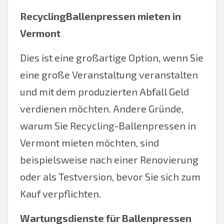
RecyclingBallenpressen mieten in
Vermont
Dies ist eine großartige Option, wenn Sie
eine große Veranstaltung veranstalten
und mit dem produzierten Abfall Geld
verdienen möchten. Andere Gründe,
warum Sie Recycling-Ballenpressen in
Vermont mieten möchten, sind
beispielsweise nach einer Renovierung
oder als Testversion, bevor Sie sich zum
Kauf verpflichten.
Wartungsdienste für Ballenpressen