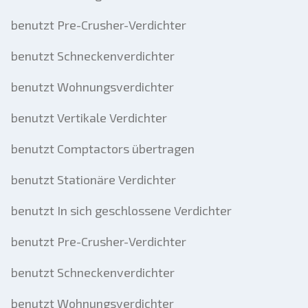
benutzt Pre-Crusher-Verdichter
benutzt Schneckenverdichter
benutzt Wohnungsverdichter
benutzt Vertikale Verdichter
benutzt Comptactors übertragen
benutzt Stationäre Verdichter
benutzt In sich geschlossene Verdichter
benutzt Pre-Crusher-Verdichter
benutzt Schneckenverdichter
benutzt Wohnungsverdichter