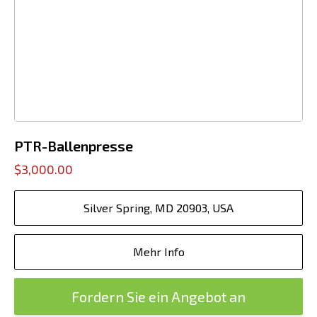
PTR-Ballenpresse
$3,000.00
Silver Spring, MD 20903, USA
Mehr Info
Fordern Sie ein Angebot an