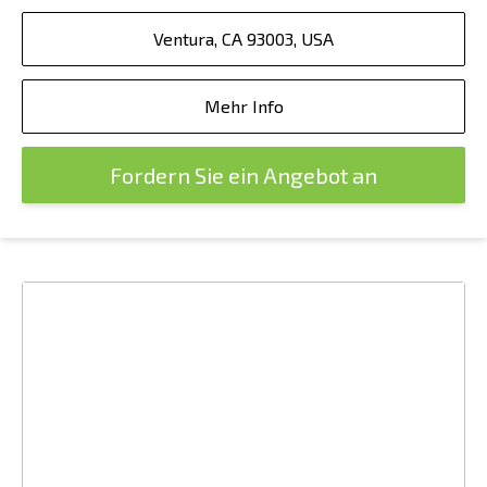
Ventura, CA 93003, USA
Mehr Info
Fordern Sie ein Angebot an