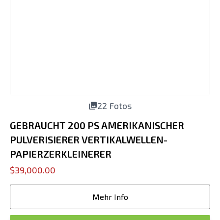
22 Fotos
GEBRAUCHT 200 PS AMERIKANISCHER
PULVERISIERER VERTIKALWELLEN-
PAPIERZERKLEINERER
$39,000.00
Mehr Info