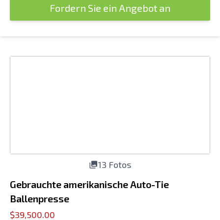
Fordern Sie ein Angebot an
13 Fotos
Gebrauchte amerikanische Auto-Tie
Ballenpresse
$39,500.00