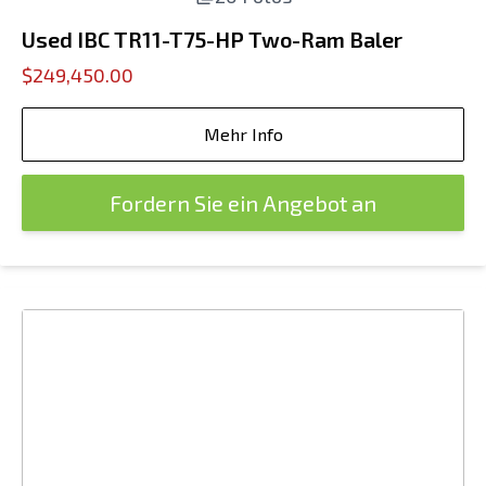
Used IBC TR11-T75-HP Two-Ram Baler
$249,450.00
Mehr Info
Fordern Sie ein Angebot an