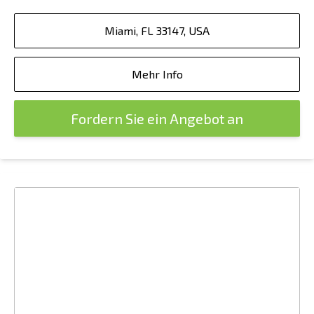
Miami, FL 33147, USA
Mehr Info
Fordern Sie ein Angebot an