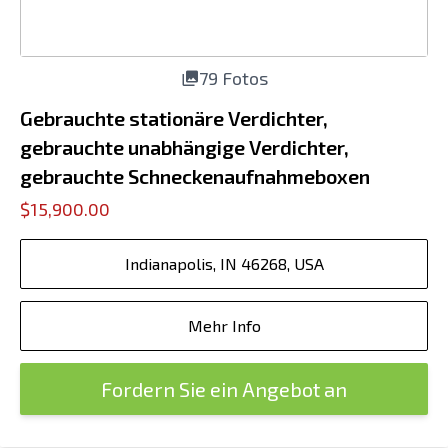
79 Fotos
Gebrauchte stationäre Verdichter,
gebrauchte unabhängige Verdichter,
gebrauchte Schneckenaufnahmeboxen
$15,900.00
Indianapolis, IN 46268, USA
Mehr Info
Fordern Sie ein Angebot an