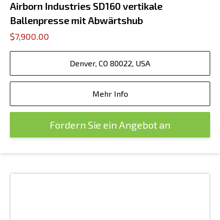
Airborn Industries SD160 vertikale
Ballenpresse mit Abwärtshub
$7,900.00
Denver, CO 80022, USA
Mehr Info
Fordern Sie ein Angebot an