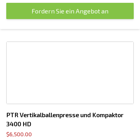
Fordern Sie ein Angebot an
PTR Vertikalballenpresse und Kompaktor
3400 HD
$6,500.00