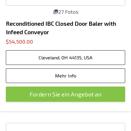
27 Fotos
Reconditioned IBC Closed Door Baler with
Infeed Conveyor
$54,500.00
Cleveland, OH 44135, USA
Mehr Info
Fordern Sie ein Angebot an