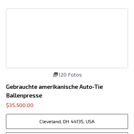
120 Fotos
Gebrauchte amerikanische Auto-Tie
Ballenpresse
$35,500.00
Cleveland, OH 44135, USA