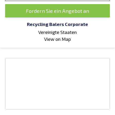
Fordern Sie ein Angebot an
Recycling Balers Corporate
Vereinigte Staaten
View on Map