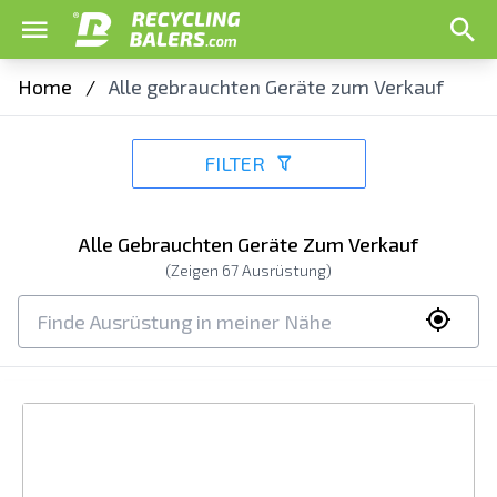
Home
/
Alle gebrauchten Geräte zum Verkauf
FILTER
Alle Gebrauchten Geräte Zum Verkauf
(Zeigen
67
Ausrüstung)