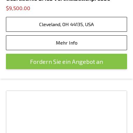
$9,500.00
Cleveland, OH 44135, USA
Mehr Info
Fordern Sie ein Angebot an