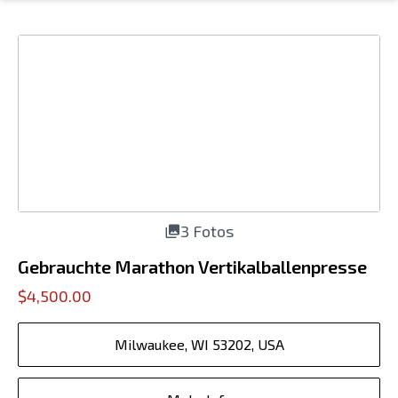
3 Fotos
Gebrauchte Marathon Vertikalballenpresse
$4,500.00
Milwaukee, WI 53202, USA