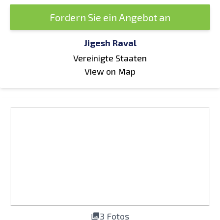
Fordern Sie ein Angebot an
Jigesh Raval
Vereinigte Staaten
View on Map
3 Fotos