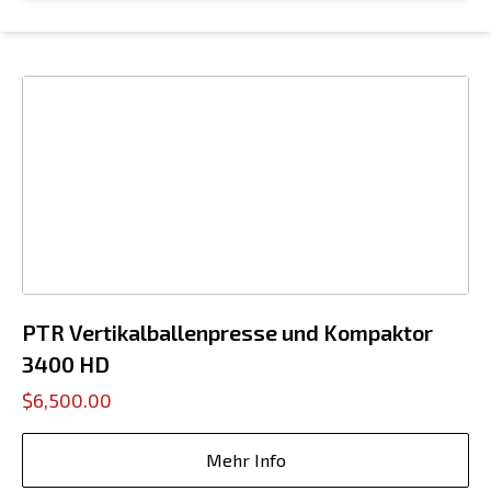
PTR Vertikalballenpresse und Kompaktor
3400 HD
$6,500.00
Mehr Info