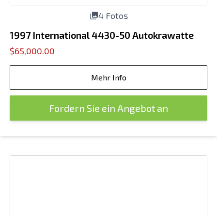
4 Fotos
1997 International 4430-50 Autokrawatte
$65,000.00
Mehr Info
Fordern Sie ein Angebot an