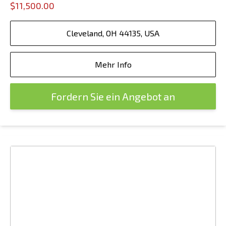
$11,500.00
Cleveland, OH 44135, USA
Mehr Info
Fordern Sie ein Angebot an