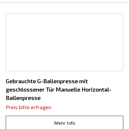
Gebrauchte G-Ballenpresse mit
geschlossener Tür Manuelle Horizontal-
Ballenpresse
Preis bitte erfragen
Mehr Info