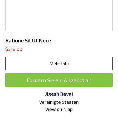
Ratione Sit Ut Nece
$318.00
Mehr Info
Fordern Sie ein Angebot an
Jigesh Raval
Vereinigte Staaten
View on Map