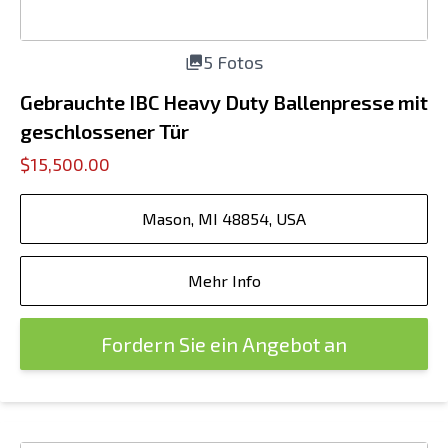
5 Fotos
Gebrauchte IBC Heavy Duty Ballenpresse mit
geschlossener Tür
$15,500.00
Mason, MI 48854, USA
Mehr Info
Fordern Sie ein Angebot an