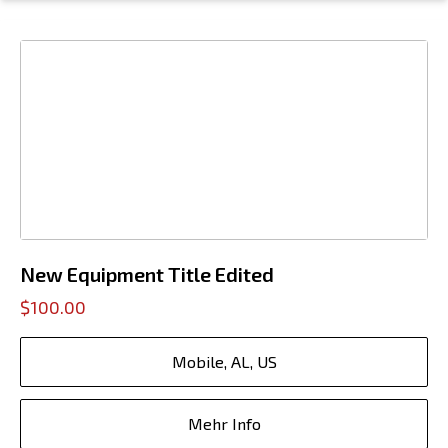
New Equipment Title Edited
$100.00
Mobile, AL, US
Mehr Info