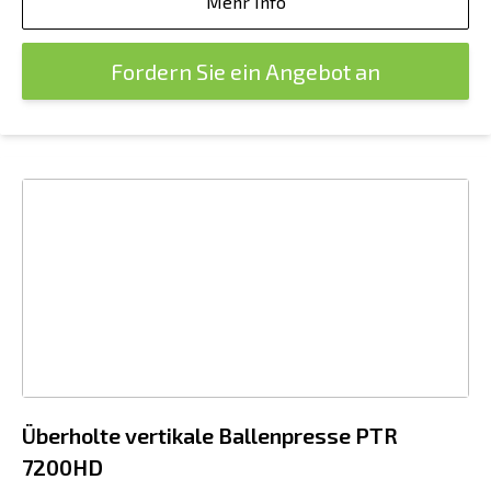
Mehr Info
Fordern Sie ein Angebot an
Überholte vertikale Ballenpresse PTR
7200HD