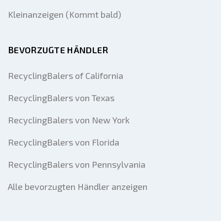
Kleinanzeigen (Kommt bald)
BEVORZUGTE HÄNDLER
RecyclingBalers of California
RecyclingBalers von Texas
RecyclingBalers von New York
RecyclingBalers von Florida
RecyclingBalers von Pennsylvania
Alle bevorzugten Händler anzeigen