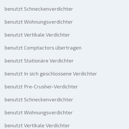
benutzt Schneckenverdichter
benutzt Wohnungsverdichter
benutzt Vertikale Verdichter
benutzt Comptactors übertragen
benutzt Stationäre Verdichter
benutzt In sich geschlossene Verdichter
benutzt Pre-Crusher-Verdichter
benutzt Schneckenverdichter
benutzt Wohnungsverdichter
benutzt Vertikale Verdichter