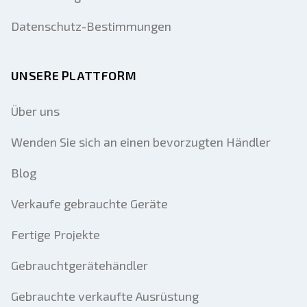
Datenschutz-Bestimmungen
UNSERE PLATTFORM
Über uns
Wenden Sie sich an einen bevorzugten Händler
Blog
Verkaufe gebrauchte Geräte
Fertige Projekte
Gebrauchtgerätehändler
Gebrauchte verkaufte Ausrüstung