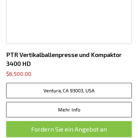
PTR Vertikalballenpresse und Kompaktor
3400 HD
$6,500.00
Ventura, CA 93003, USA
Mehr Info
Fordern Sie ein Angebot an