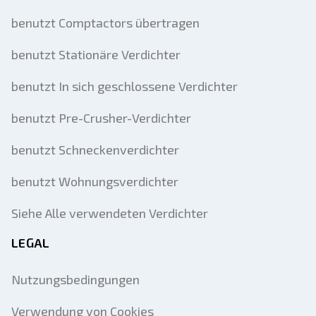
benutzt Comptactors übertragen
benutzt Stationäre Verdichter
benutzt In sich geschlossene Verdichter
benutzt Pre-Crusher-Verdichter
benutzt Schneckenverdichter
benutzt Wohnungsverdichter
Siehe Alle verwendeten Verdichter
LEGAL
Nutzungsbedingungen
Verwendung von Cookies