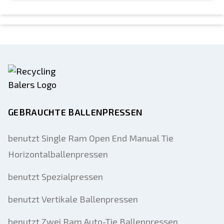
GEBRAUCHTE BALLENPRESSEN
benutzt Single Ram Open End Manual Tie
Horizontalballenpressen
benutzt Spezialpressen
benutzt Vertikale Ballenpressen
benutzt Zwei Ram Auto-Tie Ballenpressen