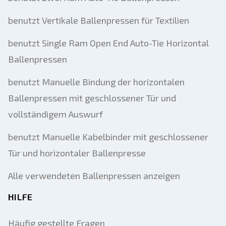
benutzt Vertikale Ballenpressen für Textilien
benutzt Single Ram Open End Auto-Tie Horizontal
Ballenpressen
benutzt Manuelle Bindung der horizontalen
Ballenpressen mit geschlossener Tür und
vollständigem Auswurf
benutzt Manuelle Kabelbinder mit geschlossener
Tür und horizontaler Ballenpresse
Alle verwendeten Ballenpressen anzeigen
HILFE
Häufig gestellte Fragen