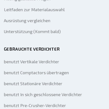
Leitfaden zur Materialauswahl
Ausrüstung vergleichen
Unterstützung (Kommt bald)
GEBRAUCHTE VERDICHTER
benutzt Vertikale Verdichter
benutzt Comptactors übertragen
benutzt Stationäre Verdichter
benutzt In sich geschlossene Verdichter
benutzt Pre-Crusher-Verdichter