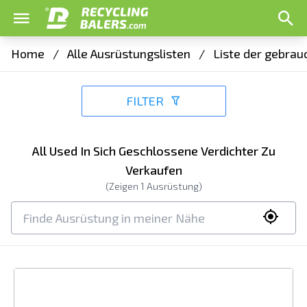
Home
/
Alle Ausrüstungslisten
/
Liste der gebrau
FILTER
All Used In Sich Geschlossene Verdichter Zu
Verkaufen
(Zeigen
1
Ausrüstung)