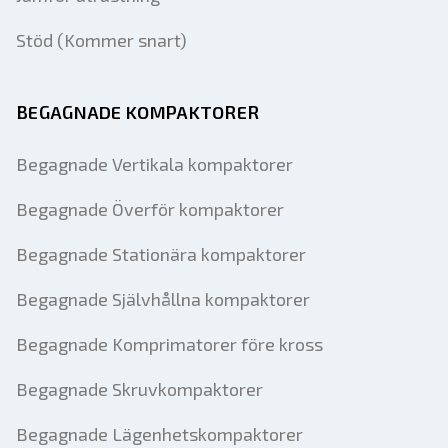
Stöd (Kommer snart)
BEGAGNADE KOMPAKTORER
Begagnade Vertikala kompaktorer
Begagnade Överför kompaktorer
Begagnade Stationära kompaktorer
Begagnade Självhållna kompaktorer
Begagnade Komprimatorer före kross
Begagnade Skruvkompaktorer
Begagnade Lägenhetskompaktorer