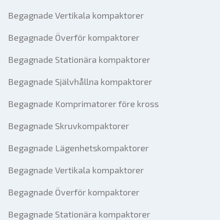
Begagnade Vertikala kompaktorer
Begagnade Överför kompaktorer
Begagnade Stationära kompaktorer
Begagnade Självhållna kompaktorer
Begagnade Komprimatorer före kross
Begagnade Skruvkompaktorer
Begagnade Lägenhetskompaktorer
Begagnade Vertikala kompaktorer
Begagnade Överför kompaktorer
Begagnade Stationära kompaktorer