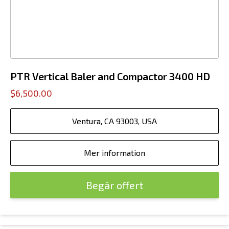
PTR Vertical Baler and Compactor 3400 HD
$6,500.00
Ventura, CA 93003, USA
Mer information
Begär offert