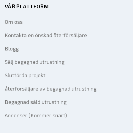
VÅR PLATTFORM
Om oss
Kontakta en önskad återförsäljare
Blogg
Sälj begagnad utrustning
Slutförda projekt
återförsäljare av begagnad utrustning
Begagnad såld utrustning
Annonser (Kommer snart)