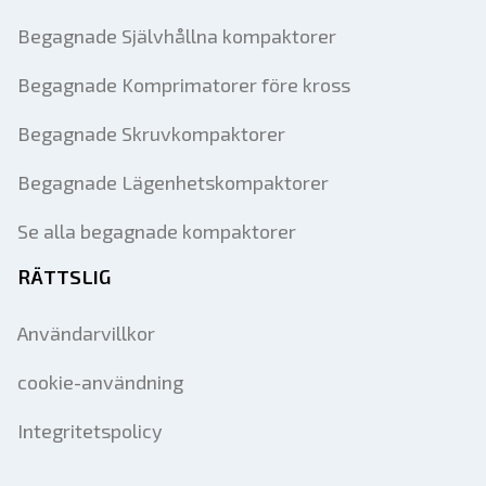
Begagnade Självhållna kompaktorer
Begagnade Komprimatorer före kross
Begagnade Skruvkompaktorer
Begagnade Lägenhetskompaktorer
Se alla begagnade kompaktorer
RÄTTSLIG
Användarvillkor
cookie-användning
Integritetspolicy