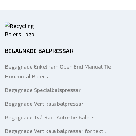
BEGAGNADE BALPRESSAR
Begagnade Enkel ram Open End Manual Tie
Horizontal Balers
Begagnade Specialbalspressar
Begagnade Vertikala balpressar
Begagnade Två Ram Auto-Tie Balers
Begagnade Vertikala balpressar för textil