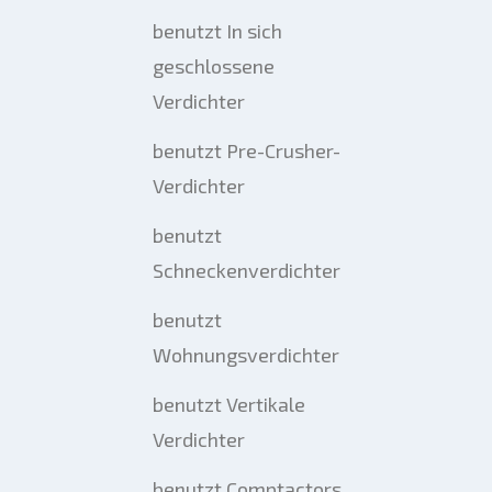
benutzt In sich
geschlossene
Verdichter
benutzt Pre-Crusher-
Verdichter
benutzt
Schneckenverdichter
benutzt
Wohnungsverdichter
benutzt Vertikale
Verdichter
benutzt Comptactors