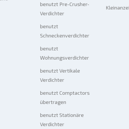
benutzt Pre-Crusher-
Kleinanze
Verdichter
benutzt
Schneckenverdichter
benutzt
Wohnungsverdichter
benutzt Vertikale
Verdichter
benutzt Comptactors
übertragen
benutzt Stationäre
Verdichter