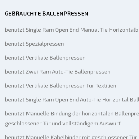
GEBRAUCHTE BALLENPRESSEN
benutzt Single Ram Open End Manual Tie Horizontalb
benutzt Spezialpressen
benutzt Vertikale Ballenpressen
benutzt Zwei Ram Auto-Tie Ballenpressen
benutzt Vertikale Ballenpressen für Textilien
benutzt Single Ram Open End Auto-Tie Horizontal Ba
benutzt Manuelle Bindung der horizontalen Ballenpr
geschlossener Tür und vollständigem Auswurf
benutzt Manuelle Kabelbinder mit geschlossener Tür