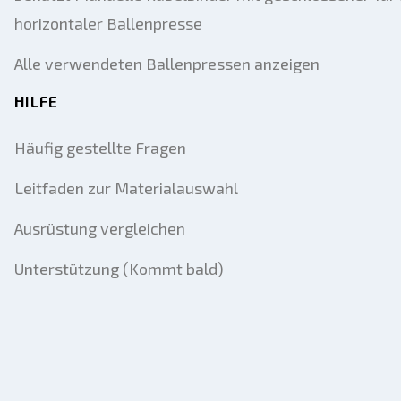
horizontaler Ballenpresse
Alle verwendeten Ballenpressen anzeigen
HILFE
Häufig gestellte Fragen
Leitfaden zur Materialauswahl
Ausrüstung vergleichen
Unterstützung (Kommt bald)