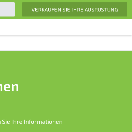
VERKAUFEN SIE IHRE AUSRÜSTUNG
hen
 Sie Ihre Informationen