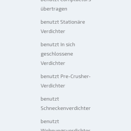
übertragen
benutzt Stationäre
Verdichter
benutzt In sich
geschlossene
Verdichter
benutzt Pre-Crusher-
Verdichter
benutzt
Schneckenverdichter
benutzt
Wohnungsverdichter