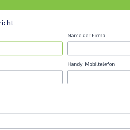
richt
Name der Firma
Handy, Mobiltelefon