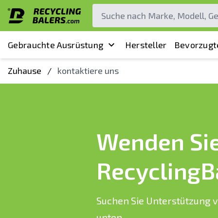
Gebrauchte Ausrüstung
Hersteller
Bevorzugt
Zuhause
/
kontaktiere uns
Wenden Sie 
RecyclingB
Suchen Sie Unterstützung v
unten