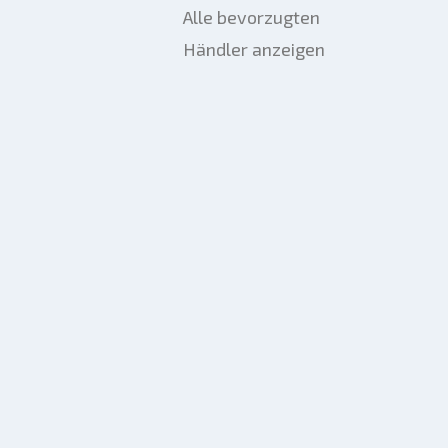
Alle bevorzugten
Händler anzeigen