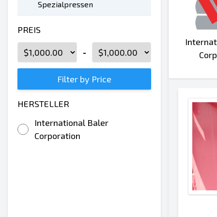
Spezialpressen
PREIS
Internat
-
Corp
Filter by Price
HERSTELLER
International Baler
Corporation