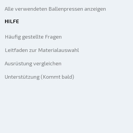
Alle verwendeten Ballenpressen anzeigen
HILFE
Häufig gestellte Fragen
Leitfaden zur Materialauswahl
Ausrüstung vergleichen
Unterstützung (Kommt bald)