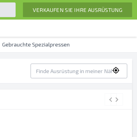
VERKAUFEN SIE IHRE AUSRÜSTUNG
Gebrauchte Spezialpressen