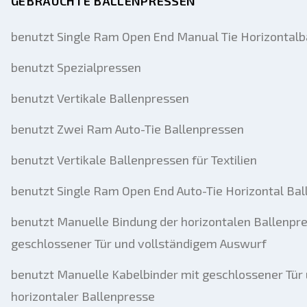
GEBRAUCHTE BALLENPRESSEN
benutzt Single Ram Open End Manual Tie Horizontalb
benutzt Spezialpressen
benutzt Vertikale Ballenpressen
benutzt Zwei Ram Auto-Tie Ballenpressen
benutzt Vertikale Ballenpressen für Textilien
benutzt Single Ram Open End Auto-Tie Horizontal Ba
benutzt Manuelle Bindung der horizontalen Ballenpr
geschlossener Tür und vollständigem Auswurf
benutzt Manuelle Kabelbinder mit geschlossener Tür
horizontaler Ballenpresse