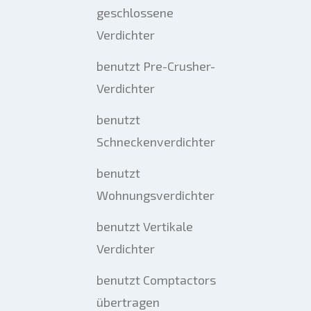
geschlossene
Verdichter
benutzt Pre-Crusher-
Verdichter
benutzt
Schneckenverdichter
benutzt
Wohnungsverdichter
benutzt Vertikale
Verdichter
benutzt Comptactors
übertragen