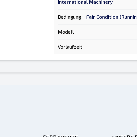
International Machinery
Bedingung
Fair Condition (Runni
Modell
Vorlaufzeit