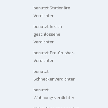
benutzt Stationäre
Verdichter
benutzt In sich
geschlossene
Verdichter
benutzt Pre-Crusher-
Verdichter
benutzt
Schneckenverdichter
benutzt
Wohnungsverdichter