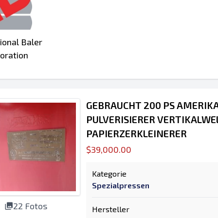
ional Baler
oration
GEBRAUCHT 200 PS AMERIK
PULVERISIERER VERTIKALWE
PAPIERZERKLEINERER
$39,000.00
Kategorie
Spezialpressen
22 Fotos
Hersteller