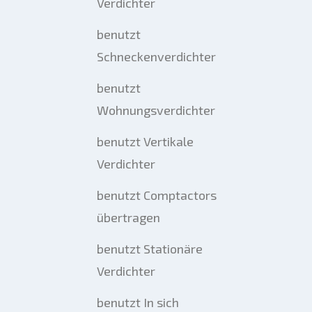
Verdichter
benutzt
Schneckenverdichter
benutzt
Wohnungsverdichter
benutzt Vertikale
Verdichter
benutzt Comptactors
übertragen
benutzt Stationäre
Verdichter
benutzt In sich