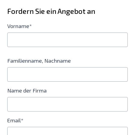
Fordern Sie ein Angebot an
Vorname*
Familienname, Nachname
Name der Firma
Email*