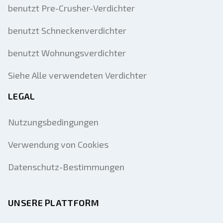
benutzt Pre-Crusher-Verdichter
benutzt Schneckenverdichter
benutzt Wohnungsverdichter
Siehe Alle verwendeten Verdichter
LEGAL
Nutzungsbedingungen
Verwendung von Cookies
Datenschutz-Bestimmungen
UNSERE PLATTFORM