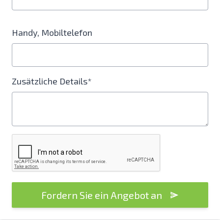
Handy, Mobiltelefon
Zusätzliche Details*
Fordern Sie ein Angebot an