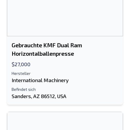
Gebrauchte KMF Dual Ram
Horizontalballenpresse
$27,000
Hersteller
International Machinery
Befindet sich
Sanders, AZ 86512, USA