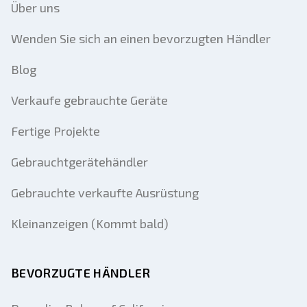
Über uns
Wenden Sie sich an einen bevorzugten Händler
Blog
Verkaufe gebrauchte Geräte
Fertige Projekte
Gebrauchtgerätehändler
Gebrauchte verkaufte Ausrüstung
Kleinanzeigen (Kommt bald)
BEVORZUGTE HÄNDLER