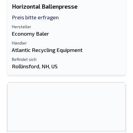
Horizontal Ballenpresse
Preis bitte erfragen
Hersteller
Economy Baler
Händler
Atlantic Recycling Equipment
Befindet sich
Rollinsford, NH, US