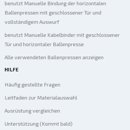
benutzt Manuelle Bindung der horizontalen
Ballenpressen mit geschlossener Tür und
vollständigem Auswurf
benutzt Manuelle Kabelbinder mit geschlossener
Tür und horizontaler Ballenpresse
Alle verwendeten Ballenpressen anzeigen
HILFE
Häufig gestellte Fragen
Leitfaden zur Materialauswahl
Ausrüstung vergleichen
Unterstützung (Kommt bald)