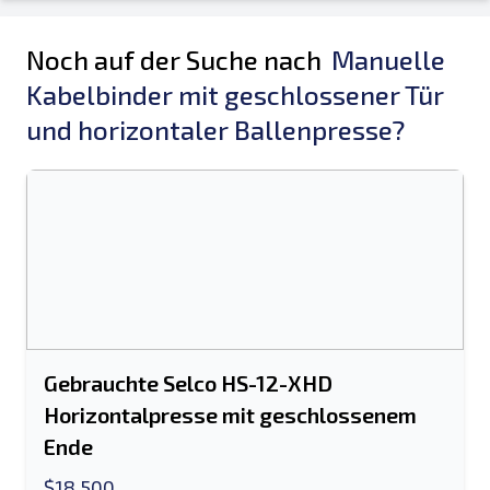
Noch auf der Suche nach
Manuelle
Kabelbinder mit geschlossener Tür
und horizontaler Ballenpresse?
Gebrauchte Selco HS-12-XHD
Horizontalpresse mit geschlossenem
Ende
$18,500