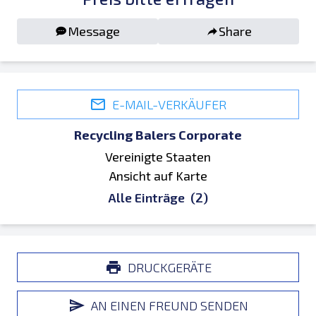
Message
Share
E-MAIL-VERKÄUFER
Recycling Balers Corporate
Vereinigte Staaten
Ansicht auf Karte
Alle Einträge
(2)
DRUCKGERÄTE
AN EINEN FREUND SENDEN