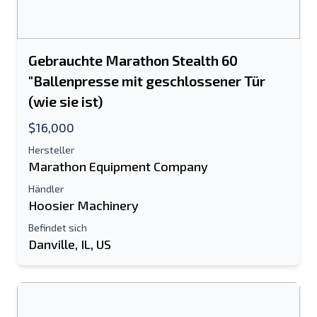
Gebrauchte Marathon Stealth 60
"Ballenpresse mit geschlossener Tür
(wie sie ist)
$16,000
Hersteller
Marathon Equipment Company
Händler
Hoosier Machinery
Befindet sich
Danville, IL, US