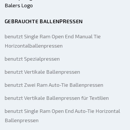
GEBRAUCHTE BALLENPRESSEN
benutzt Single Ram Open End Manual Tie
Horizontalballenpressen
benutzt Spezialpressen
benutzt Vertikale Ballenpressen
benutzt Zwei Ram Auto-Tie Ballenpressen
benutzt Vertikale Ballenpressen für Textilien
benutzt Single Ram Open End Auto-Tie Horizontal
Ballenpressen