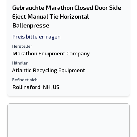
Gebrauchte Marathon Closed Door Side
Eject Manual Tie Horizontal
Ballenpresse
Preis bitte erfragen
Hersteller
Marathon Equipment Company
Händler
Atlantic Recycling Equipment
Befindet sich
Rollinsford, NH, US