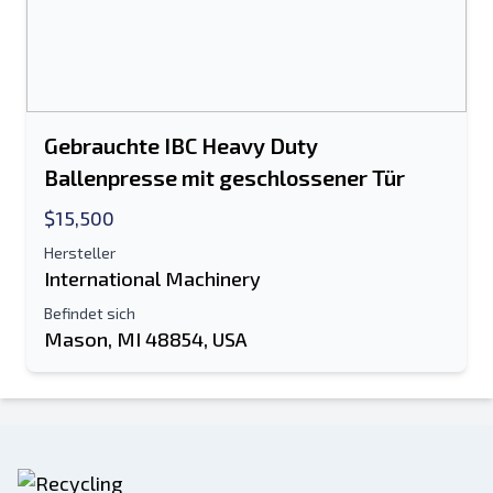
Gebrauchte IBC Heavy Duty
Ballenpresse mit geschlossener Tür
$15,500
Hersteller
International Machinery
Befindet sich
Mason, MI 48854, USA