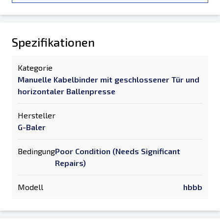
Spezifikationen
Kategorie
Manuelle Kabelbinder mit geschlossener Tür und
horizontaler Ballenpresse
Hersteller
G-Baler
Bedingung
Poor Condition (Needs Significant
Repairs)
Modell
hbbb