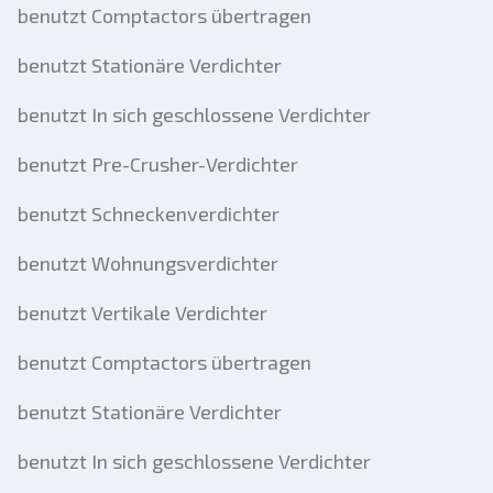
benutzt Comptactors übertragen
benutzt Stationäre Verdichter
benutzt In sich geschlossene Verdichter
benutzt Pre-Crusher-Verdichter
benutzt Schneckenverdichter
benutzt Wohnungsverdichter
benutzt Vertikale Verdichter
benutzt Comptactors übertragen
benutzt Stationäre Verdichter
benutzt In sich geschlossene Verdichter