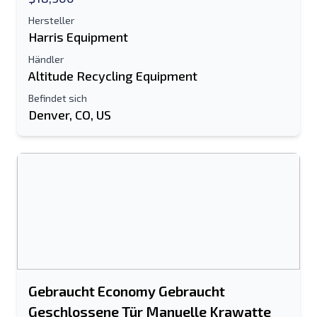
Hersteller
Harris Equipment
Händler
Altitude Recycling Equipment
Befindet sich
Denver, CO, US
Gebraucht Economy Gebraucht
Geschlossene Tür Manuelle Krawatte