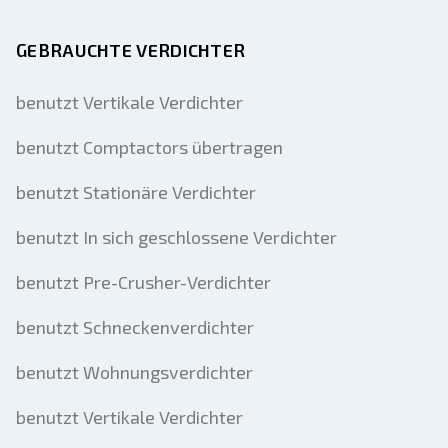
GEBRAUCHTE VERDICHTER
benutzt Vertikale Verdichter
benutzt Comptactors übertragen
benutzt Stationäre Verdichter
benutzt In sich geschlossene Verdichter
benutzt Pre-Crusher-Verdichter
benutzt Schneckenverdichter
benutzt Wohnungsverdichter
benutzt Vertikale Verdichter