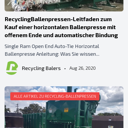
RecyclingBallenpressen-Leitfaden zum
Kauf einer horizontalen Ballenpresse mit
offenem Ende und automatischer Bindung
Single Ram Open End Auto-Tie Horizontal
Ballenpresse Anleitung: Was Sie wissen...
Recycling Balers
•
Aug 26, 2020
ALLE ARTIKEL ZU RECYCLING-BALLENPRESSEN