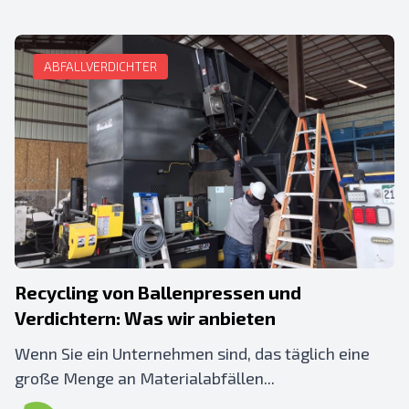
ABFALLVERDICHTER
Recycling von Ballenpressen und
Verdichtern: Was wir anbieten
Wenn Sie ein Unternehmen sind, das täglich eine
große Menge an Materialabfällen...