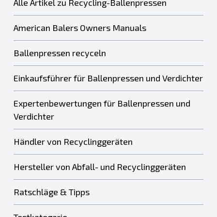
Alle Artikel zu Recycling-Ballenpressen
American Balers Owners Manuals
Ballenpressen recyceln
Einkaufsführer für Ballenpressen und Verdichter
Expertenbewertungen für Ballenpressen und
Verdichter
Händler von Recyclinggeräten
Hersteller von Abfall- und Recyclinggeräten
Ratschläge & Tipps