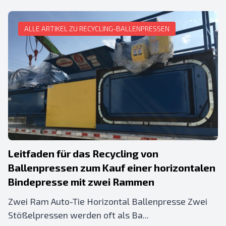
ALLE ARTIKEL ZU RECYCLING-BALLENPRESSEN
Leitfaden für das Recycling von
Ballenpressen zum Kauf einer horizontalen
Bindepresse mit zwei Rammen
Zwei Ram Auto-Tie Horizontal Ballenpresse Zwei
Stößelpressen werden oft als Ba...