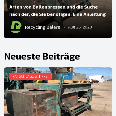
Arten von Ballenpressen und die Suche
nach der, die Sie benötigen: Eine Anleitung
Recycling Balers
•
Aug 26, 2020
Neueste Beiträge
RATSCHLÄGE & TIPPS