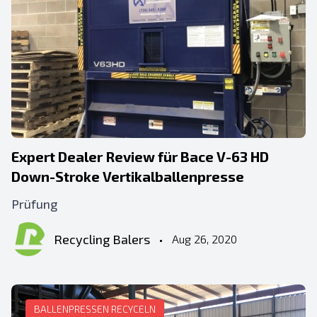
Expert Dealer Review für Bace V-63 HD
Down-Stroke Vertikalballenpresse
Prüfung
Recycling Balers
•
Aug 26, 2020
BALLENPRESSEN RECYCELN