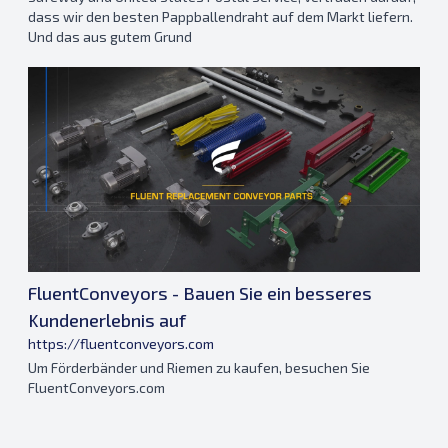
dass wir den besten Pappballendraht auf dem Markt liefern.
Und das aus gutem Grund
FluentConveyors - Bauen Sie ein besseres
Kundenerlebnis auf
https://fluentconveyors.com
Um Förderbänder und Riemen zu kaufen, besuchen Sie
FluentConveyors.com