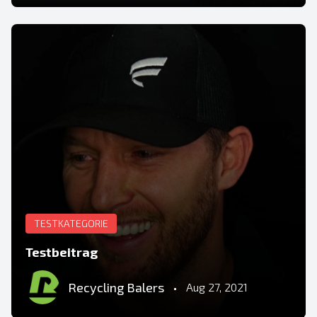
TESTKATEGORIE
Testbeitrag
Recycling Balers
•
Aug 27, 2021