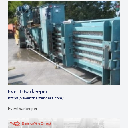
Event-Barkeeper
https://eventbartenders.com/
Eventbarkeeper