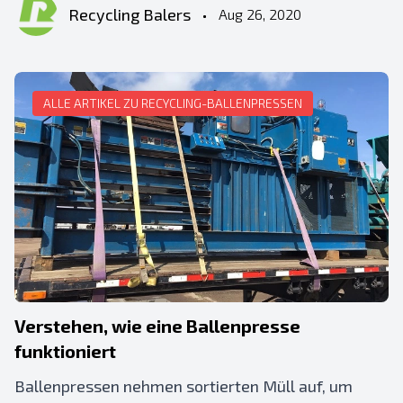
Recycling Balers
•
Aug 26, 2020
ALLE ARTIKEL ZU RECYCLING-BALLENPRESSEN
Verstehen, wie eine Ballenpresse
funktioniert
Ballenpressen nehmen sortierten Müll auf, um