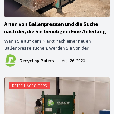
Arten von Ballenpressen und die Suche
nach der, die Sie benötigen: Eine Anleitung
Wenn Sie auf dem Markt nach einer neuen
Ballenpresse suchen, werden Sie von der...
Recycling Balers
•
Aug 26, 2020
RATSCHLÄGE & TIPPS