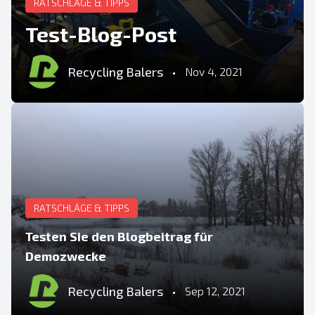
RATSCHLÄGE & TIPPS
Test-Blog-Post
Recycling Balers
•
Nov 4, 2021
RATSCHLÄGE & TIPPS
Testen Sie den Blogbeitrag für
Demozwecke
Recycling Balers
•
Sep 12, 2021