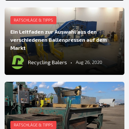
RATSCHLÄGE & TIPPS
Ein Leitfaden zur Auswahl aus den
verschiedenen Ballenpressen auf dem
Markt
Recycling Balers
•
Aug 26, 2020
RATSCHLÄGE & TIPPS