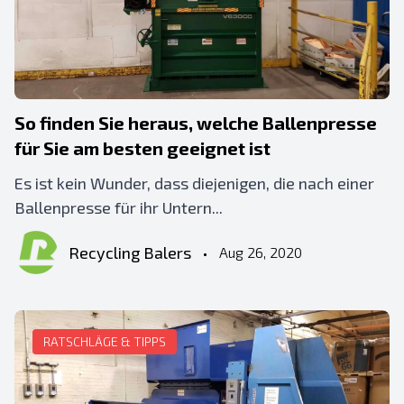
So finden Sie heraus, welche Ballenpresse
für Sie am besten geeignet ist
Es ist kein Wunder, dass diejenigen, die nach einer
Ballenpresse für ihr Untern...
Recycling Balers
•
Aug 26, 2020
RATSCHLÄGE & TIPPS