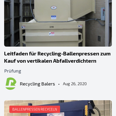
Leitfaden für Recycling-Ballenpressen zum
Kauf von vertikalen Abfallverdichtern
Prüfung
Recycling Balers
•
Aug 26, 2020
BALLENPRESSEN RECYCELN