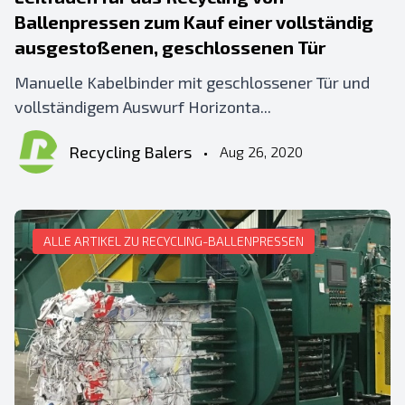
Ballenpressen zum Kauf einer vollständig
ausgestoßenen, geschlossenen Tür
Manuelle Kabelbinder mit geschlossener Tür und
vollständigem Auswurf Horizonta...
Recycling Balers
•
Aug 26, 2020
ALLE ARTIKEL ZU RECYCLING-BALLENPRESSEN