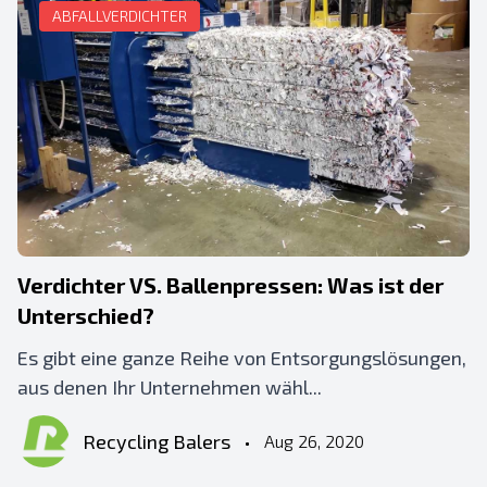
ABFALLVERDICHTER
Verdichter VS. Ballenpressen: Was ist der
Unterschied?
Es gibt eine ganze Reihe von Entsorgungslösungen,
aus denen Ihr Unternehmen wähl...
Recycling Balers
•
Aug 26, 2020