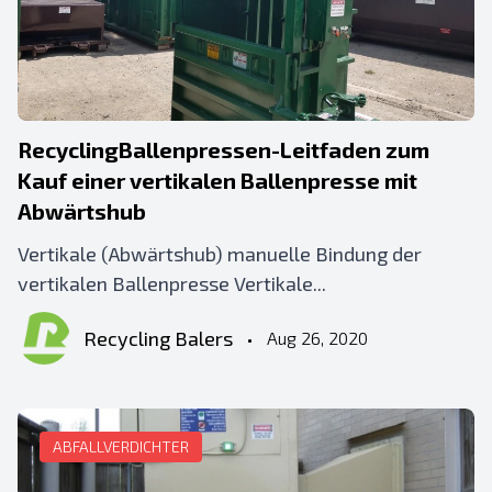
RecyclingBallenpressen-Leitfaden zum
Kauf einer vertikalen Ballenpresse mit
Abwärtshub
Vertikale (Abwärtshub) manuelle Bindung der
vertikalen Ballenpresse Vertikale...
Recycling Balers
•
Aug 26, 2020
ABFALLVERDICHTER