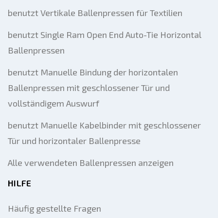
benutzt Vertikale Ballenpressen für Textilien
benutzt Single Ram Open End Auto-Tie Horizontal
Ballenpressen
benutzt Manuelle Bindung der horizontalen
Ballenpressen mit geschlossener Tür und
vollständigem Auswurf
benutzt Manuelle Kabelbinder mit geschlossener
Tür und horizontaler Ballenpresse
Alle verwendeten Ballenpressen anzeigen
HILFE
Häufig gestellte Fragen