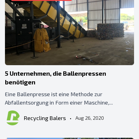
5 Unternehmen, die Ballenpressen
benötigen
Eine Ballenpresse ist eine Methode zur
Abfallentsorgung in Form einer Maschine,...
Recycling Balers
•
Aug 26, 2020