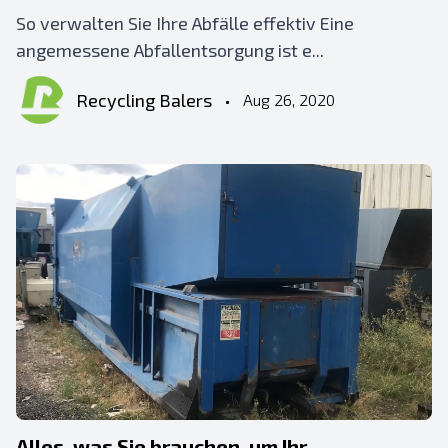
So verwalten Sie Ihre Abfälle effektiv Eine
angemessene Abfallentsorgung ist e...
Recycling Balers
•
Aug 26, 2020
Alles, was Sie brauchen, um Ihr