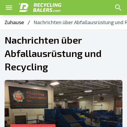
Zuhause
/
Nachrichten über Abfallausrüstung und 
Nachrichten über
Abfallausrüstung und
Recycling