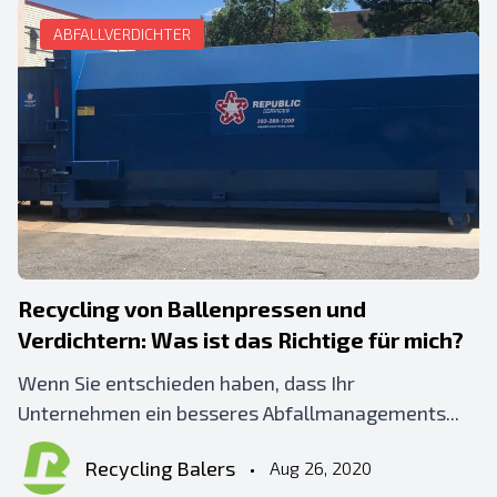
ABFALLVERDICHTER
Recycling von Ballenpressen und
Verdichtern: Was ist das Richtige für mich?
Wenn Sie entschieden haben, dass Ihr
Unternehmen ein besseres Abfallmanagements...
Recycling Balers
•
Aug 26, 2020