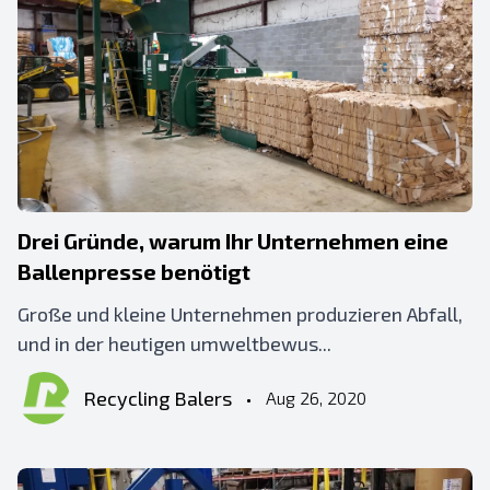
Drei Gründe, warum Ihr Unternehmen eine
Ballenpresse benötigt
Große und kleine Unternehmen produzieren Abfall,
und in der heutigen umweltbewus...
Recycling Balers
•
Aug 26, 2020