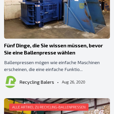
Fünf Dinge, die Sie wissen müssen, bevor
Sie eine Ballenpresse wählen
Ballenpressen mögen wie einfache Maschinen
erscheinen, die eine einfache Funktio...
Recycling Balers
•
Aug 26, 2020
ALLE ARTIKEL ZU RECYCLING-BALLENPRESSEN