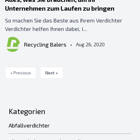
Unternehmen zum Laufen zu bringen
So machen Sie das Beste aus Ihrem Verdichter
Verdichter helfen Ihnen dabei, I...
Recycling Balers
•
Aug 26, 2020
« Previous
Next »
Kategorien
Abfallverdichter