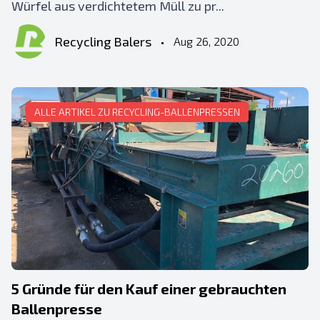
Würfel aus verdichtetem Müll zu pr...
Recycling Balers
•
Aug 26, 2020
ALLE ARTIKEL ZU RECYCLING-BALLENPRESSEN
5 Gründe für den Kauf einer gebrauchten
Ballenpresse