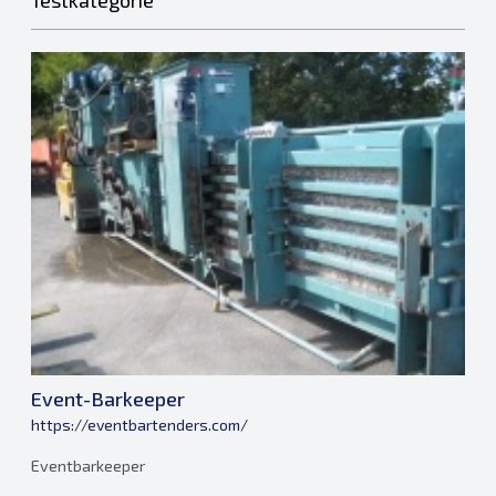
Testkategorie
Event-Barkeeper
https://eventbartenders.com/
Eventbarkeeper