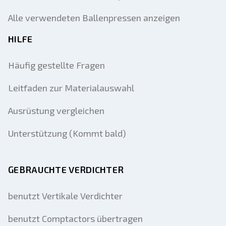
Alle verwendeten Ballenpressen anzeigen
HILFE
Häufig gestellte Fragen
Leitfaden zur Materialauswahl
Ausrüstung vergleichen
Unterstützung (Kommt bald)
GEBRAUCHTE VERDICHTER
benutzt Vertikale Verdichter
benutzt Comptactors übertragen