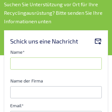
Suchen Sie Unterstützung vor Ort für Ihre
Recyclingausrüstung? Bitte senden Sie Ihre
Informationen unten
Schick uns eine Nachricht
Name*
Name der Firma
Email*