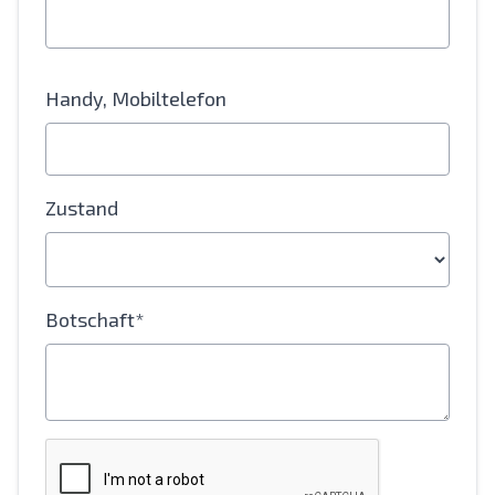
Handy, Mobiltelefon
Zustand
Botschaft*