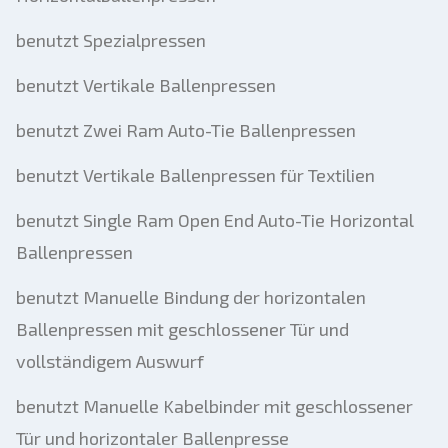
benutzt Spezialpressen
benutzt Vertikale Ballenpressen
benutzt Zwei Ram Auto-Tie Ballenpressen
benutzt Vertikale Ballenpressen für Textilien
benutzt Single Ram Open End Auto-Tie Horizontal
Ballenpressen
benutzt Manuelle Bindung der horizontalen
Ballenpressen mit geschlossener Tür und
vollständigem Auswurf
benutzt Manuelle Kabelbinder mit geschlossener
Tür und horizontaler Ballenpresse