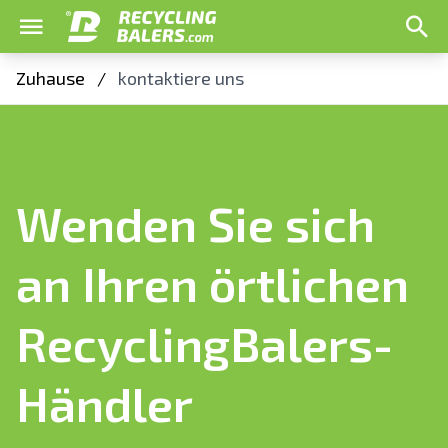
Zuhause
/
kontaktiere uns
Wenden Sie sich
an Ihren örtlichen
RecyclingBalers-
Händler