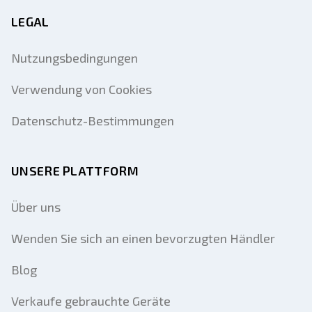
LEGAL
Nutzungsbedingungen
Verwendung von Cookies
Datenschutz-Bestimmungen
UNSERE PLATTFORM
Über uns
Wenden Sie sich an einen bevorzugten Händler
Blog
Verkaufe gebrauchte Geräte