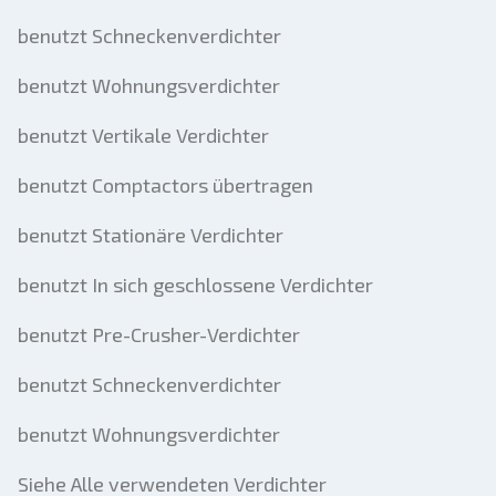
benutzt Schneckenverdichter
benutzt Wohnungsverdichter
benutzt Vertikale Verdichter
benutzt Comptactors übertragen
benutzt Stationäre Verdichter
benutzt In sich geschlossene Verdichter
benutzt Pre-Crusher-Verdichter
benutzt Schneckenverdichter
benutzt Wohnungsverdichter
Siehe Alle verwendeten Verdichter