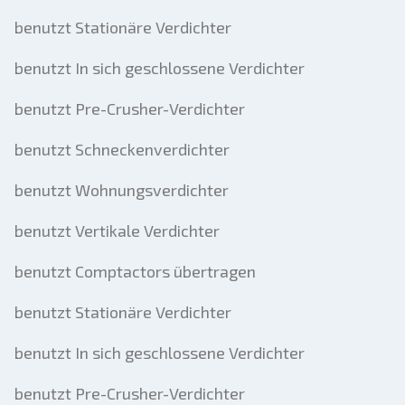
benutzt Stationäre Verdichter
benutzt In sich geschlossene Verdichter
benutzt Pre-Crusher-Verdichter
benutzt Schneckenverdichter
benutzt Wohnungsverdichter
benutzt Vertikale Verdichter
benutzt Comptactors übertragen
benutzt Stationäre Verdichter
benutzt In sich geschlossene Verdichter
benutzt Pre-Crusher-Verdichter