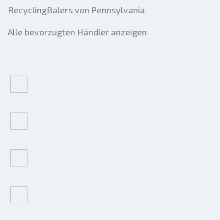
RecyclingBalers von Pennsylvania
Alle bevorzugten Händler anzeigen