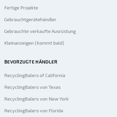
Fertige Projekte
Gebrauchtgerätehändler
Gebrauchte verkaufte Ausrüstung
Kleinanzeigen (Kommt bald)
BEVORZUGTE HÄNDLER
RecyclingBalers of California
RecyclingBalers von Texas
RecyclingBalers von New York
RecyclingBalers von Florida