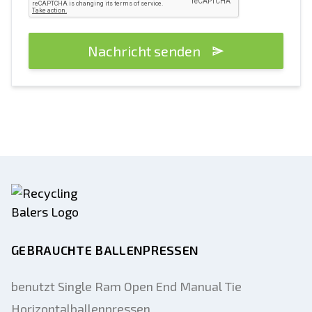
Nachricht senden
GEBRAUCHTE BALLENPRESSEN
benutzt Single Ram Open End Manual Tie
Horizontalballenpressen