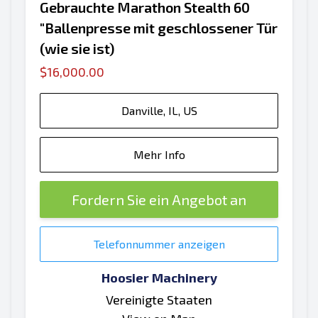
Gebrauchte Marathon Stealth 60
"Ballenpresse mit geschlossener Tür
(wie sie ist)
$16,000.00
Danville, IL, US
Mehr Info
Fordern Sie ein Angebot an
Telefonnummer anzeigen
Hoosier Machinery
Vereinigte Staaten