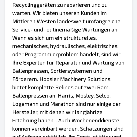
Recyclinggeräten zu reparieren und zu
warten. Wir bieten unseren Kunden im
Mittleren Westen landesweit umfangreiche
Service- und routinemäßige Wartungen an.
Wenn es sich um ein strukturelles,
mechanisches, hydraulisches, elektrisches
oder Programmierproblem handelt, sind wir
Ihre Experten für Reparatur und Wartung von
Ballenpressen, Sortiersystemen und
Förderern. Hoosier Machinery Solutions
bietet komplette Relines auf zwei Ram-
Ballenpressen an. Harris, Mosley, Selco,
Logemann und Marathon sind nur einige der
Hersteller, mit denen wir langjährige
Erfahrung haben. . Auch Wochenenddienste
können vereinbart werden. Schätzungen sind
auf Anfrage erhältlich. Ihr Gerät ist älter und