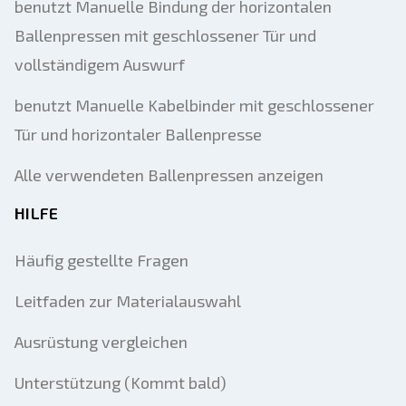
benutzt Manuelle Bindung der horizontalen
Ballenpressen mit geschlossener Tür und
vollständigem Auswurf
benutzt Manuelle Kabelbinder mit geschlossener
Tür und horizontaler Ballenpresse
Alle verwendeten Ballenpressen anzeigen
HILFE
Häufig gestellte Fragen
Leitfaden zur Materialauswahl
Ausrüstung vergleichen
Unterstützung (Kommt bald)