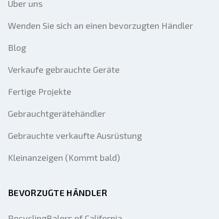
Über uns
Wenden Sie sich an einen bevorzugten Händler
Blog
Verkaufe gebrauchte Geräte
Fertige Projekte
Gebrauchtgerätehändler
Gebrauchte verkaufte Ausrüstung
Kleinanzeigen (Kommt bald)
BEVORZUGTE HÄNDLER
RecyclingBalers of California