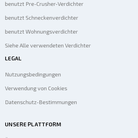
benutzt Pre-Crusher-Verdichter
benutzt Schneckenverdichter
benutzt Wohnungsverdichter
Siehe Alle verwendeten Verdichter
LEGAL
Nutzungsbedingungen
Verwendung von Cookies
Datenschutz-Bestimmungen
UNSERE PLATTFORM