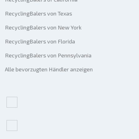
RecyclingBalers von Texas
RecyclingBalers von New York
RecyclingBalers von Florida
RecyclingBalers von Pennsylvania
Alle bevorzugten Händler anzeigen