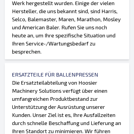
Werk hergestellt wurden. Einige der vielen
Hersteller, die uns bekannt sind, sind Harris,
Selco, Balemaster, Maren, Marathon, Mosley
und American Baler. Rufen Sie uns noch
heute an, um Ihre spezifische Situation und
Ihren Service-/Wartungsbedarf zu
besprechen.
ERSATZTEILE FÜR BALLENPRESSEN
Die Ersatzteilabteilung von Hoosier
Machinery Solutions verfügt über einen
umfangreichen Produktbestand zur
Unterstützung der Ausrüstung unserer
Kunden. Unser Ziel ist es, Ihre Ausfallzeiten
durch schnelle Beschaffung und Lieferung an
Ihren Standort zu minimieren. Wir führen