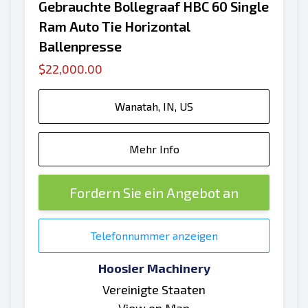
Gebrauchte Bollegraaf HBC 60 Single
Ram Auto Tie Horizontal
Ballenpresse
$22,000.00
Wanatah, IN, US
Mehr Info
Fordern Sie ein Angebot an
Telefonnummer anzeigen
Hoosier Machinery
Vereinigte Staaten