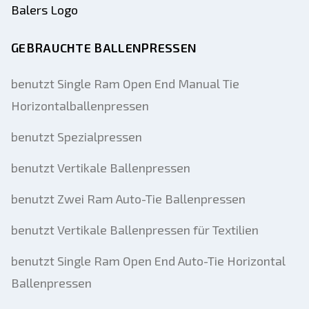
GEBRAUCHTE BALLENPRESSEN
benutzt Single Ram Open End Manual Tie
Horizontalballenpressen
benutzt Spezialpressen
benutzt Vertikale Ballenpressen
benutzt Zwei Ram Auto-Tie Ballenpressen
benutzt Vertikale Ballenpressen für Textilien
benutzt Single Ram Open End Auto-Tie Horizontal
Ballenpressen