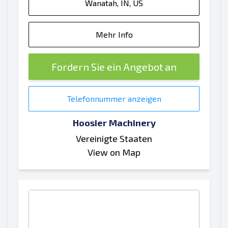
Wanatah, IN, US
Mehr Info
Fordern Sie ein Angebot an
Telefonnummer anzeigen
Hoosier Machinery
Vereinigte Staaten
View on Map