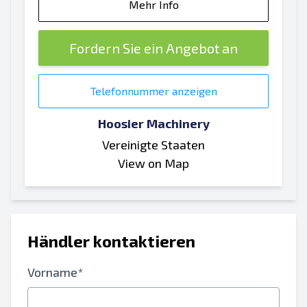
Mehr Info
Fordern Sie ein Angebot an
Telefonnummer anzeigen
Hoosier Machinery
Vereinigte Staaten
View on Map
Händler kontaktieren
Vorname*