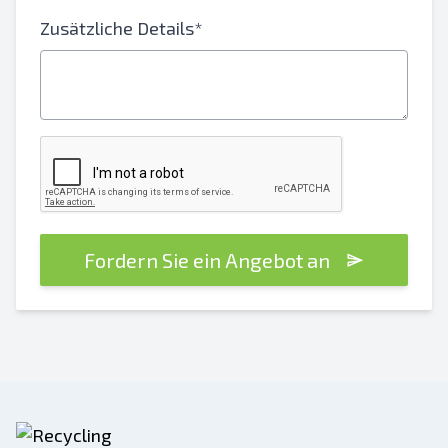
Zusätzliche Details*
Fordern Sie ein Angebot an