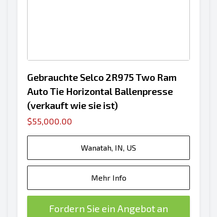
Gebrauchte Selco 2R975 Two Ram
Auto Tie Horizontal Ballenpresse
(verkauft wie sie ist)
$55,000.00
Wanatah, IN, US
Mehr Info
Fordern Sie ein Angebot an