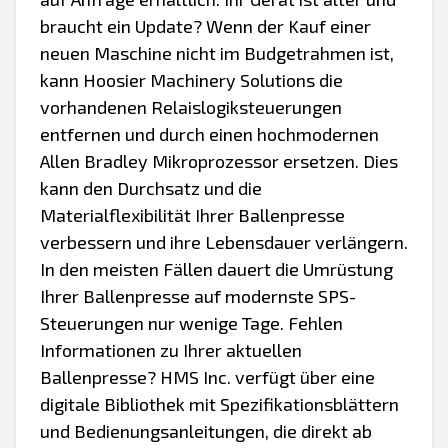
braucht ein Update? Wenn der Kauf einer
neuen Maschine nicht im Budgetrahmen ist,
kann Hoosier Machinery Solutions die
vorhandenen Relaislogiksteuerungen
entfernen und durch einen hochmodernen
Allen Bradley Mikroprozessor ersetzen. Dies
kann den Durchsatz und die
Materialflexibilität Ihrer Ballenpresse
verbessern und ihre Lebensdauer verlängern.
In den meisten Fällen dauert die Umrüstung
Ihrer Ballenpresse auf modernste SPS-
Steuerungen nur wenige Tage. Fehlen
Informationen zu Ihrer aktuellen
Ballenpresse? HMS Inc. verfügt über eine
digitale Bibliothek mit Spezifikationsblättern
und Bedienungsanleitungen, die direkt ab