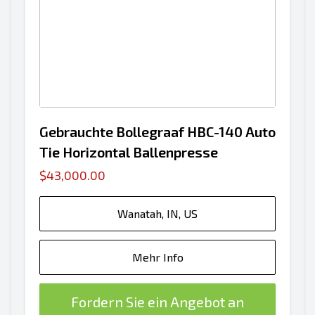
Gebrauchte Bollegraaf HBC-140 Auto
Tie Horizontal Ballenpresse
$43,000.00
Wanatah, IN, US
Mehr Info
Fordern Sie ein Angebot an