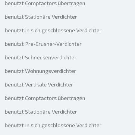
benutzt Comptactors übertragen
benutzt Stationäre Verdichter
benutzt In sich geschlossene Verdichter
benutzt Pre-Crusher-Verdichter
benutzt Schneckenverdichter
benutzt Wohnungsverdichter
benutzt Vertikale Verdichter
benutzt Comptactors übertragen
benutzt Stationäre Verdichter
benutzt In sich geschlossene Verdichter