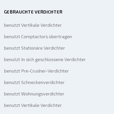
GEBRAUCHTE VERDICHTER
benutzt Vertikale Verdichter
benutzt Comptactors übertragen
benutzt Stationäre Verdichter
benutzt In sich geschlossene Verdichter
benutzt Pre-Crusher-Verdichter
benutzt Schneckenverdichter
benutzt Wohnungsverdichter
benutzt Vertikale Verdichter