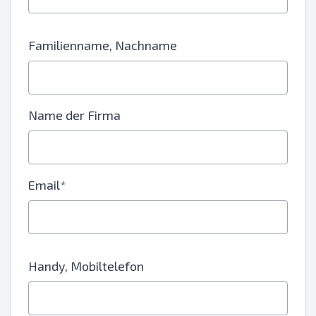
Familienname, Nachname
Name der Firma
Email*
Handy, Mobiltelefon