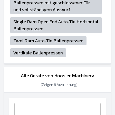
Ballenpressen mit geschlossener Tür
und vollständigem Auswurf
Single Ram Open End Auto-Tie Horizontal
Ballenpressen
Zwei Ram Auto-Tie Ballenpressen
Vertikale Ballenpressen
Alle Geräte von Hoosier Machinery
(Zeigen 6 Ausrüstung)