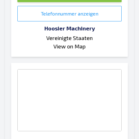
Telefonnummer anzeigen
Hoosier Machinery
Vereinigte Staaten
View on Map