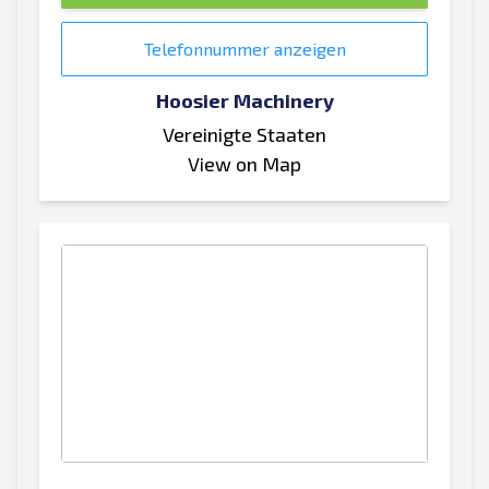
Telefonnummer anzeigen
Hoosier Machinery
Vereinigte Staaten
View on Map