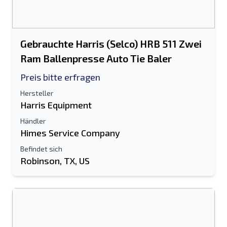
Gebrauchte Harris (Selco) HRB 511 Zwei
Ram Ballenpresse Auto Tie Baler
Preis bitte erfragen
Hersteller
Harris Equipment
Händler
Himes Service Company
Befindet sich
Robinson, TX, US