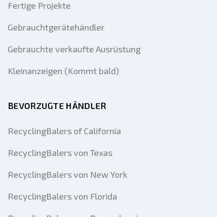
Fertige Projekte
Gebrauchtgerätehändler
Gebrauchte verkaufte Ausrüstung
Kleinanzeigen (Kommt bald)
BEVORZUGTE HÄNDLER
RecyclingBalers of California
RecyclingBalers von Texas
RecyclingBalers von New York
RecyclingBalers von Florida