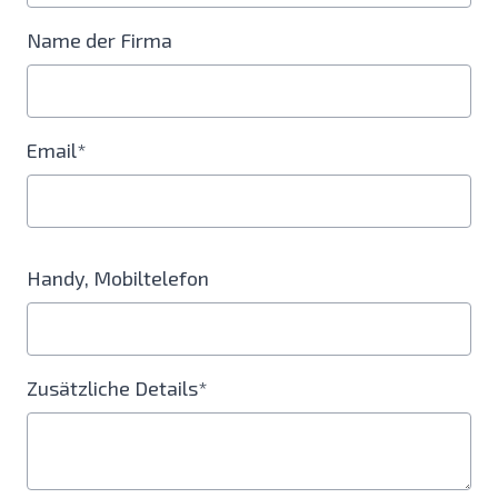
Name der Firma
Email*
Handy, Mobiltelefon
Zusätzliche Details*