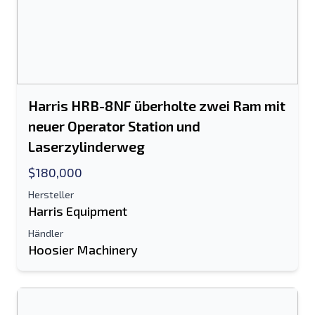
Harris HRB-8NF überholte zwei Ram mit
neuer Operator Station und
Laserzylinderweg
$180,000
Hersteller
Harris Equipment
Händler
Hoosier Machinery