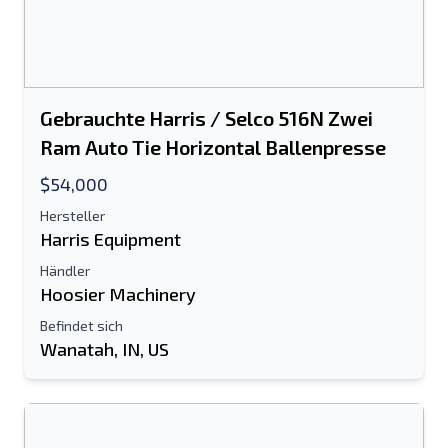
Gebrauchte Harris / Selco 516N Zwei
Ram Auto Tie Horizontal Ballenpresse
$54,000
Hersteller
Harris Equipment
Händler
Hoosier Machinery
Befindet sich
Wanatah, IN, US