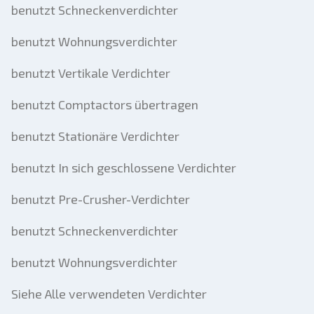
benutzt Schneckenverdichter
benutzt Wohnungsverdichter
benutzt Vertikale Verdichter
benutzt Comptactors übertragen
benutzt Stationäre Verdichter
benutzt In sich geschlossene Verdichter
benutzt Pre-Crusher-Verdichter
benutzt Schneckenverdichter
benutzt Wohnungsverdichter
Siehe Alle verwendeten Verdichter