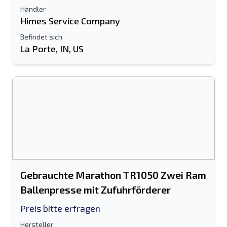
Händler
Himes Service Company
Befindet sich
La Porte, IN, US
Gebrauchte Marathon TR1050 Zwei Ram
Ballenpresse mit Zufuhrförderer
Preis bitte erfragen
Hersteller