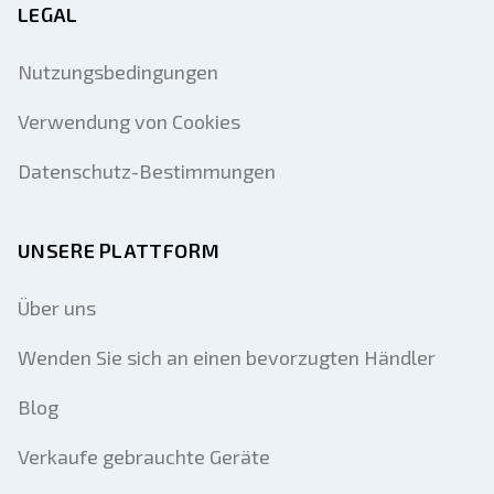
LEGAL
Nutzungsbedingungen
Verwendung von Cookies
Datenschutz-Bestimmungen
UNSERE PLATTFORM
Über uns
Wenden Sie sich an einen bevorzugten Händler
Blog
Verkaufe gebrauchte Geräte