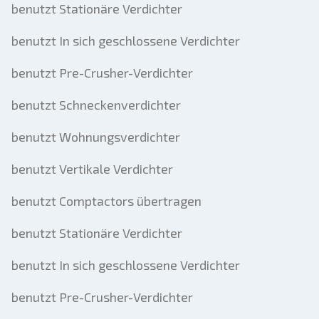
benutzt Stationäre Verdichter
benutzt In sich geschlossene Verdichter
benutzt Pre-Crusher-Verdichter
benutzt Schneckenverdichter
benutzt Wohnungsverdichter
benutzt Vertikale Verdichter
benutzt Comptactors übertragen
benutzt Stationäre Verdichter
benutzt In sich geschlossene Verdichter
benutzt Pre-Crusher-Verdichter