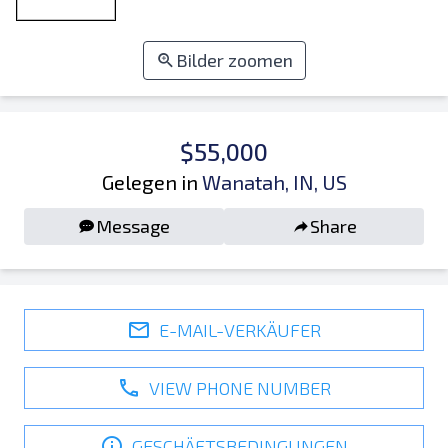
Bilder zoomen
$55,000
Gelegen in
Wanatah, IN, US
Message
Share
E-MAIL-VERKÄUFER
VIEW PHONE NUMBER
GESCHÄFTSBEDINGUNGEN