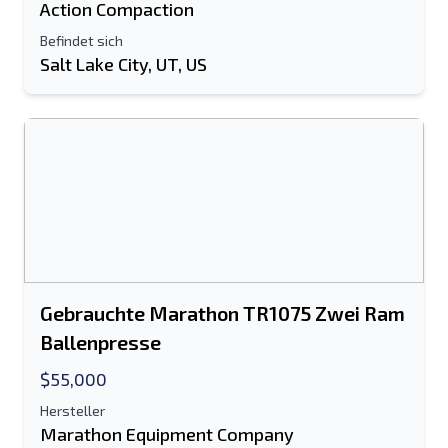
Action Compaction
Befindet sich
Salt Lake City, UT, US
Gebrauchte Marathon TR1075 Zwei Ram
Ballenpresse
$55,000
Hersteller
Marathon Equipment Company