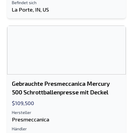
Befindet sich
La Porte, IN, US
Gebrauchte Presmeccanica Mercury
500 Schrottballenpresse mit Deckel
$109,500
Hersteller
Presmeccanica
Händler