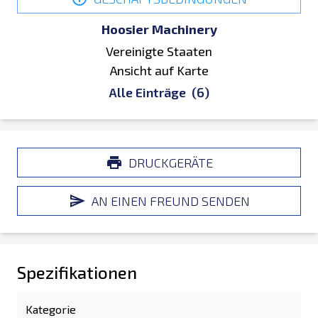
Hoosier Machinery
Vereinigte Staaten
Ansicht auf Karte
Alle Einträge
(6)
DRUCKGERÄTE
AN EINEN FREUND SENDEN
Spezifikationen
Kategorie