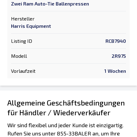
Zwei Ram Auto-Tie Ballenpressen
Hersteller
Harris Equipment
Listing ID
RCB7940
Modell
2R975
Vorlaufzeit
1 Wochen
Allgemeine Geschäftsbedingungen
für Händler / Wiederverkäufer
Wir sind flexibel und jeder Kunde ist einzigartig.
Rufen Sie uns unter 855-33BALER an, um Ihre