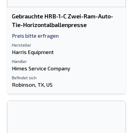
Gebrauchte HRB-1-C Zwei-Ram-Auto-
Tie-Horizontalballenpresse
Preis bitte erfragen
Hersteller
Harris Equipment
Händler
Himes Service Company
Befindet sich
Robinson, TX, US