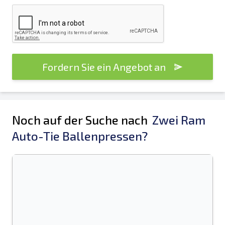
Fordern Sie ein Angebot an
Noch auf der Suche nach
Zwei Ram
Auto-Tie Ballenpressen?