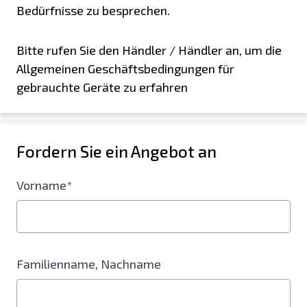
Bedürfnisse zu besprechen.
Bitte rufen Sie den Händler / Händler an, um die
Allgemeinen Geschäftsbedingungen für
gebrauchte Geräte zu erfahren
Fordern Sie ein Angebot an
Vorname*
Familienname, Nachname