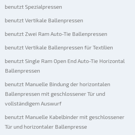
benutzt Spezialpressen
benutzt Vertikale Ballenpressen
benutzt Zwei Ram Auto-Tie Ballenpressen
benutzt Vertikale Ballenpressen für Textilien
benutzt Single Ram Open End Auto-Tie Horizontal
Ballenpressen
benutzt Manuelle Bindung der horizontalen
Ballenpressen mit geschlossener Tür und
vollständigem Auswurf
benutzt Manuelle Kabelbinder mit geschlossener
Tür und horizontaler Ballenpresse