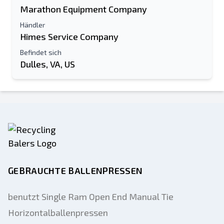
Marathon Equipment Company
Händler
Himes Service Company
Befindet sich
Dulles, VA, US
GEBRAUCHTE BALLENPRESSEN
benutzt Single Ram Open End Manual Tie
Horizontalballenpressen