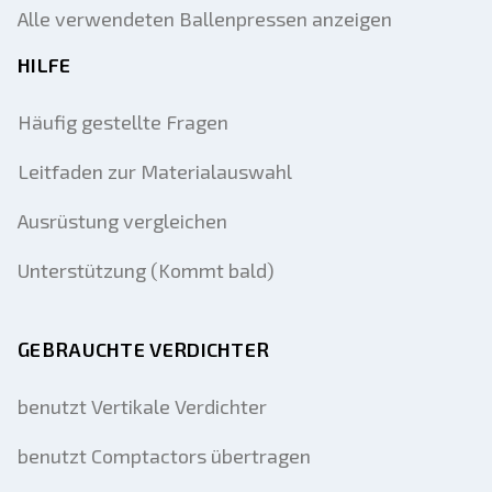
Alle verwendeten Ballenpressen anzeigen
HILFE
Häufig gestellte Fragen
Leitfaden zur Materialauswahl
Ausrüstung vergleichen
Unterstützung (Kommt bald)
GEBRAUCHTE VERDICHTER
benutzt Vertikale Verdichter
benutzt Comptactors übertragen