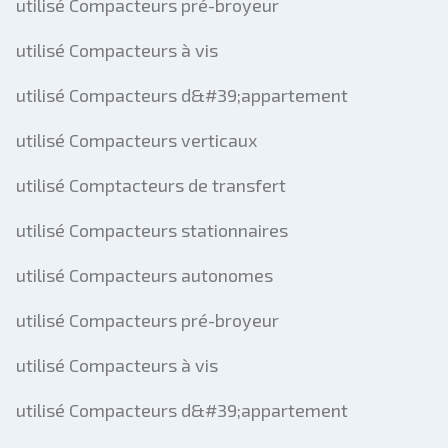
utilisé Compacteurs pré-broyeur
utilisé Compacteurs à vis
utilisé Compacteurs d&#39;appartement
utilisé Compacteurs verticaux
utilisé Comptacteurs de transfert
utilisé Compacteurs stationnaires
utilisé Compacteurs autonomes
utilisé Compacteurs pré-broyeur
utilisé Compacteurs à vis
utilisé Compacteurs d&#39;appartement