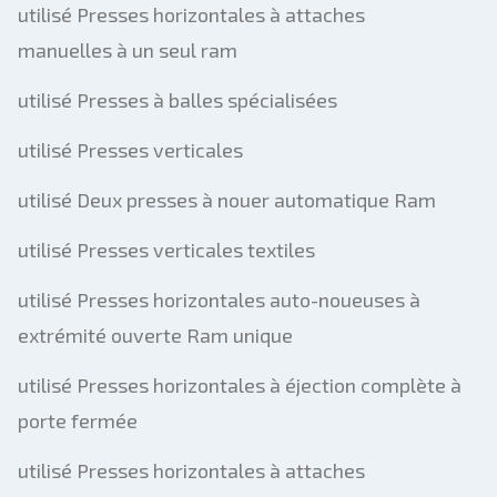
utilisé Presses horizontales à attaches
manuelles à un seul ram
utilisé Presses à balles spécialisées
utilisé Presses verticales
utilisé Deux presses à nouer automatique Ram
utilisé Presses verticales textiles
utilisé Presses horizontales auto-noueuses à
extrémité ouverte Ram unique
utilisé Presses horizontales à éjection complète à
porte fermée
utilisé Presses horizontales à attaches