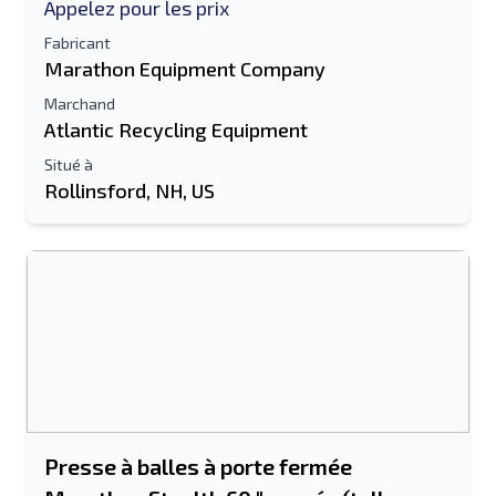
Appelez pour les prix
Fabricant
Marathon Equipment Company
Marchand
Atlantic Recycling Equipment
Situé à
Rollinsford, NH, US
Presse à balles à porte fermée