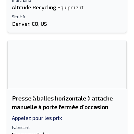
Marchand
Altitude Recycling Equipment
Situé à
Denver, CO, US
Presse à balles horizontale à attache
manuelle à porte fermée d'occasion
Appelez pour les prix
Fabricant