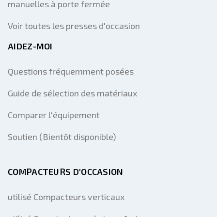
manuelles à porte fermée
Voir toutes les presses d'occasion
AIDEZ-MOI
Questions fréquemment posées
Guide de sélection des matériaux
Comparer l'équipement
Soutien (Bientôt disponible)
COMPACTEURS D'OCCASION
utilisé Compacteurs verticaux