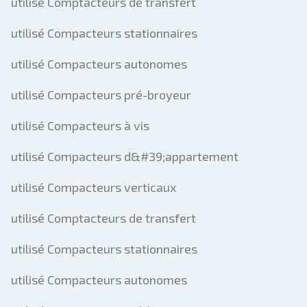
utilisé Comptacteurs de transfert
utilisé Compacteurs stationnaires
utilisé Compacteurs autonomes
utilisé Compacteurs pré-broyeur
utilisé Compacteurs à vis
utilisé Compacteurs d&#39;appartement
utilisé Compacteurs verticaux
utilisé Comptacteurs de transfert
utilisé Compacteurs stationnaires
utilisé Compacteurs autonomes