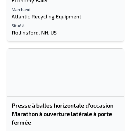
Economy Baler
Marchand
Atlantic Recycling Equipment
Situé à
Rollinsford, NH, US
Presse à balles horizontale d'occasion
Marathon à ouverture latérale à porte
fermée