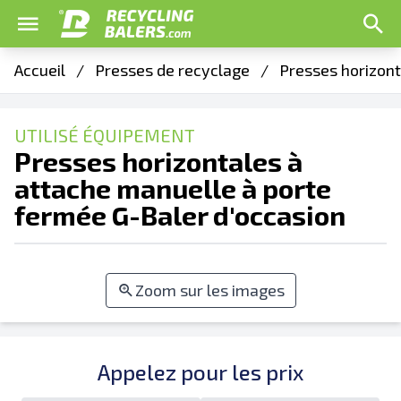
Accueil
/
Presses de recyclage
/
Presses horizont
UTILISÉ ÉQUIPEMENT
Presses horizontales à
attache manuelle à porte
fermée G-Baler d'occasion
Zoom sur les images
Appelez pour les prix