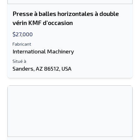
Presse à balles horizontales à double
vérin KMF d'occasion
$27,000
Fabricant
International Machinery
Situé à
Sanders, AZ 86512, USA