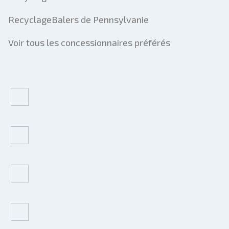
RecyclageBalers de Pennsylvanie
Voir tous les concessionnaires préférés