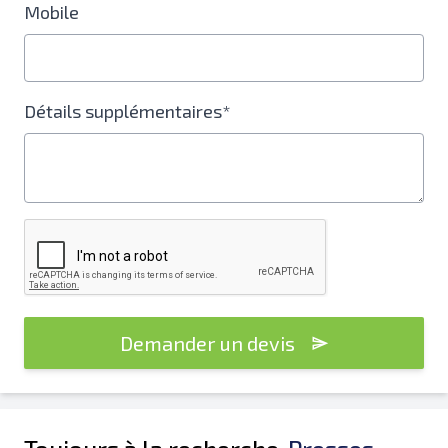
Mobile
Détails supplémentaires*
Demander un devis