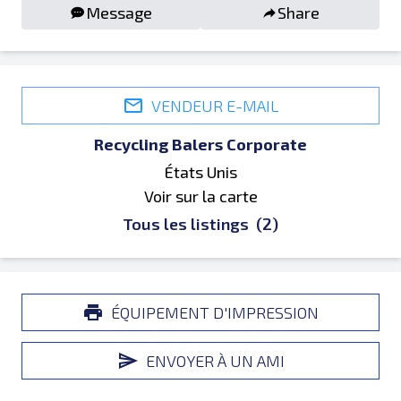
Message
Share
VENDEUR E-MAIL
Recycling Balers Corporate
États Unis
Voir sur la carte
Tous les listings
(2)
ÉQUIPEMENT D'IMPRESSION
ENVOYER À UN AMI