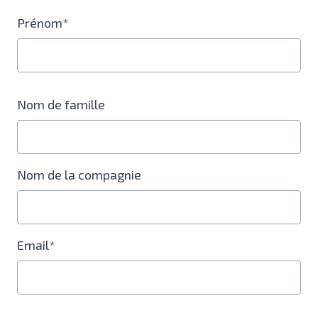
Prénom*
Nom de famille
Nom de la compagnie
Email*