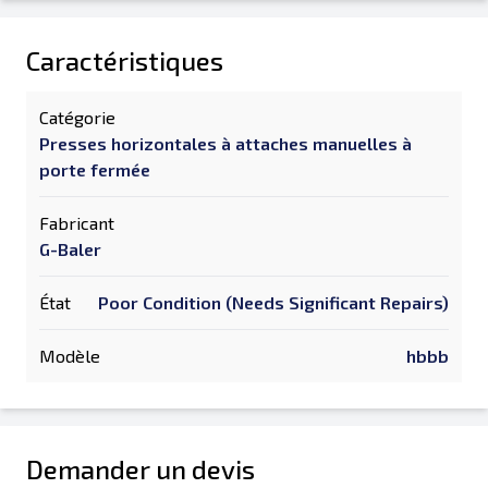
Caractéristiques
Catégorie
Presses horizontales à attaches manuelles à
porte fermée
Fabricant
G-Baler
État
Poor Condition (Needs Significant Repairs)
Modèle
hbbb
Demander un devis