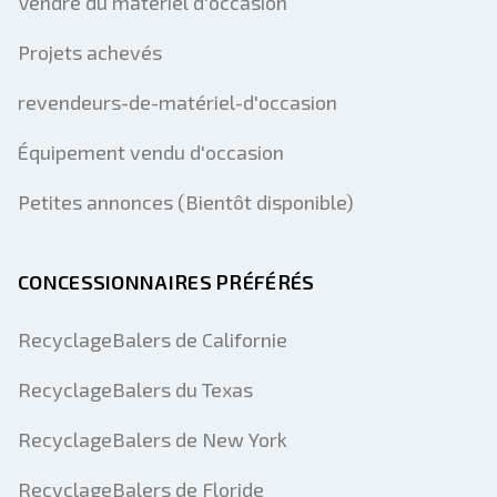
Vendre du matériel d'occasion
Projets achevés
revendeurs-de-matériel-d'occasion
Équipement vendu d'occasion
Petites annonces (Bientôt disponible)
CONCESSIONNAIRES PRÉFÉRÉS
RecyclageBalers de Californie
RecyclageBalers du Texas
RecyclageBalers de New York
RecyclageBalers de Floride