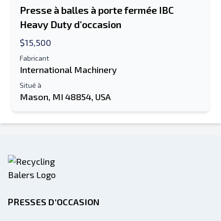
Presse à balles à porte fermée IBC
Heavy Duty d'occasion
$15,500
Fabricant
International Machinery
Situé à
Mason, MI 48854, USA
PRESSES D'OCCASION