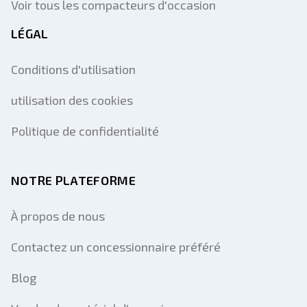
Voir tous les compacteurs d'occasion
LÉGAL
Conditions d'utilisation
utilisation des cookies
Politique de confidentialité
NOTRE PLATEFORME
À propos de nous
Contactez un concessionnaire préféré
Blog