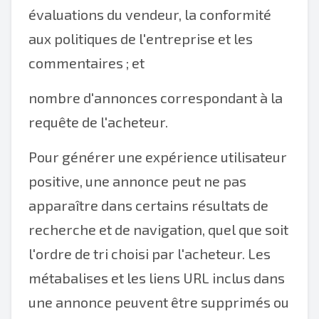
évaluations du vendeur, la conformité
aux politiques de l'entreprise et les
commentaires ; et
nombre d'annonces correspondant à la
requête de l'acheteur.
Pour générer une expérience utilisateur
positive, une annonce peut ne pas
apparaître dans certains résultats de
recherche et de navigation, quel que soit
l'ordre de tri choisi par l'acheteur. Les
métabalises et les liens URL inclus dans
une annonce peuvent être supprimés ou