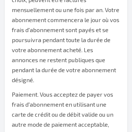
mensuellement ou une fois par an. Votre
abonnement commencera le jour où vos
frais d'abonnement sont payés et se
poursuivra pendant toute la durée de
votre abonnement acheté. Les
annonces ne restent publiques que
pendant la durée de votre abonnement
désigné.
Paiement. Vous acceptez de payer vos
frais d'abonnement en utilisant une
carte de crédit ou de débit valide ou un
autre mode de paiement acceptable,