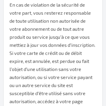
En cas de violation de la sécurité de
votre part, vous resterez responsable
de toute utilisation non autorisée de
votre abonnement ou de tout autre
produit ou service jusqu'à ce que vous
mettiez à jour vos données d'inscription.
Si votre carte de crédit ou de débit
expire, est annulée, est perdue ou fait
l'objet d'une utilisation sans votre
autorisation, ou si votre service payant
ou un autre service du site est
susceptible d'être utilisé sans votre
autorisation, accédez à votre page