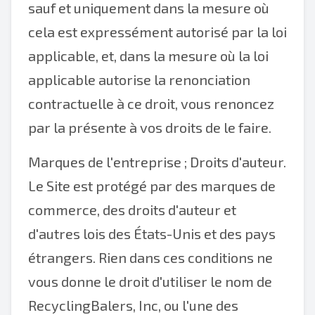
sauf et uniquement dans la mesure où
cela est expressément autorisé par la loi
applicable, et, dans la mesure où la loi
applicable autorise la renonciation
contractuelle à ce droit, vous renoncez
par la présente à vos droits de le faire.
Marques de l'entreprise ; Droits d'auteur.
Le Site est protégé par des marques de
commerce, des droits d'auteur et
d'autres lois des États-Unis et des pays
étrangers. Rien dans ces conditions ne
vous donne le droit d'utiliser le nom de
RecyclingBalers, Inc, ou l'une des