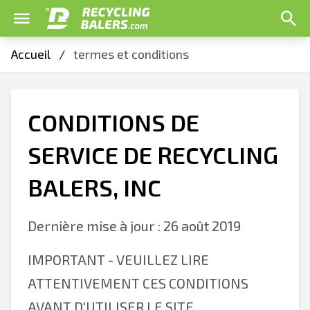
Accueil
/
termes et conditions
CONDITIONS DE
SERVICE DE RECYCLING
BALERS, INC
Dernière mise à jour : 26 août 2019
IMPORTANT - VEUILLEZ LIRE
ATTENTIVEMENT CES CONDITIONS
AVANT D'UTILISER LE SITE