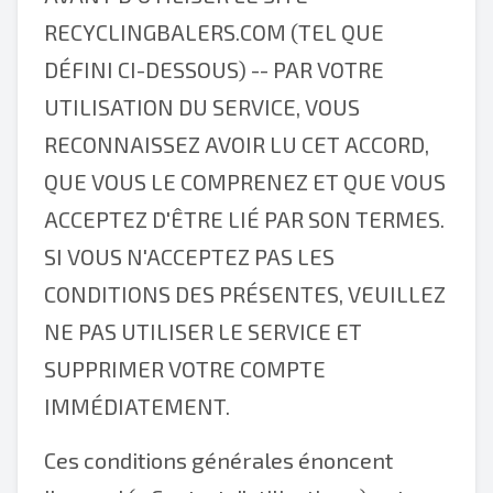
RECYCLINGBALERS.COM (TEL QUE
DÉFINI CI-DESSOUS) -- PAR VOTRE
UTILISATION DU SERVICE, VOUS
RECONNAISSEZ AVOIR LU CET ACCORD,
QUE VOUS LE COMPRENEZ ET QUE VOUS
ACCEPTEZ D'ÊTRE LIÉ PAR SON TERMES.
SI VOUS N'ACCEPTEZ PAS LES
CONDITIONS DES PRÉSENTES, VEUILLEZ
NE PAS UTILISER LE SERVICE ET
SUPPRIMER VOTRE COMPTE
IMMÉDIATEMENT.
Ces conditions générales énoncent