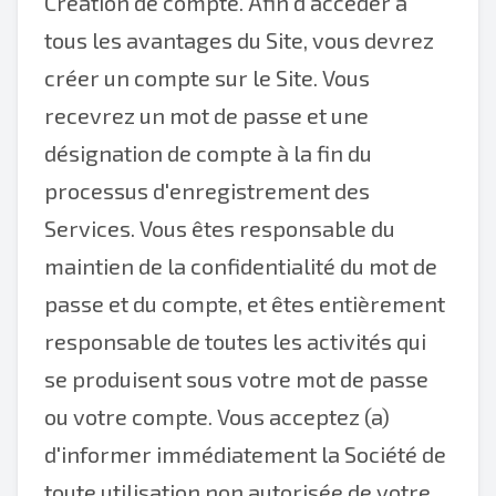
Création de compte. Afin d'accéder à
tous les avantages du Site, vous devrez
créer un compte sur le Site. Vous
recevrez un mot de passe et une
désignation de compte à la fin du
processus d'enregistrement des
Services. Vous êtes responsable du
maintien de la confidentialité du mot de
passe et du compte, et êtes entièrement
responsable de toutes les activités qui
se produisent sous votre mot de passe
ou votre compte. Vous acceptez (a)
d'informer immédiatement la Société de
toute utilisation non autorisée de votre