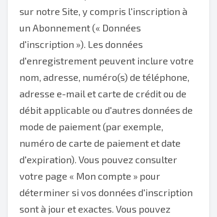
sur notre Site, y compris l'inscription à
un Abonnement (« Données
d'inscription »). Les données
d'enregistrement peuvent inclure votre
nom, adresse, numéro(s) de téléphone,
adresse e-mail et carte de crédit ou de
débit applicable ou d'autres données de
mode de paiement (par exemple,
numéro de carte de paiement et date
d'expiration). Vous pouvez consulter
votre page « Mon compte » pour
déterminer si vos données d'inscription
sont à jour et exactes. Vous pouvez