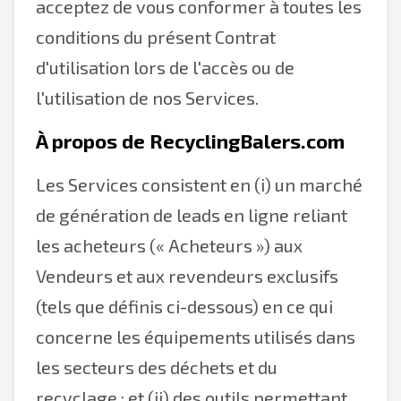
acceptez de vous conformer à toutes les
conditions du présent Contrat
d'utilisation lors de l'accès ou de
l'utilisation de nos Services.
À propos de RecyclingBalers.com
Les Services consistent en (i) un marché
de génération de leads en ligne reliant
les acheteurs (« Acheteurs ») aux
Vendeurs et aux revendeurs exclusifs
(tels que définis ci-dessous) en ce qui
concerne les équipements utilisés dans
les secteurs des déchets et du
recyclage ; et (ii) des outils permettant