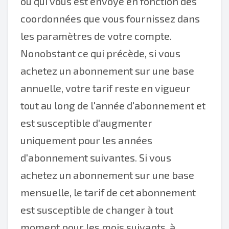
ou qui vous est envoyé en fonction des
coordonnées que vous fournissez dans
les paramètres de votre compte.
Nonobstant ce qui précède, si vous
achetez un abonnement sur une base
annuelle, votre tarif reste en vigueur
tout au long de l'année d'abonnement et
est susceptible d'augmenter
uniquement pour les années
d'abonnement suivantes. Si vous
achetez un abonnement sur une base
mensuelle, le tarif de cet abonnement
est susceptible de changer à tout
moment pour les mois suivants, à