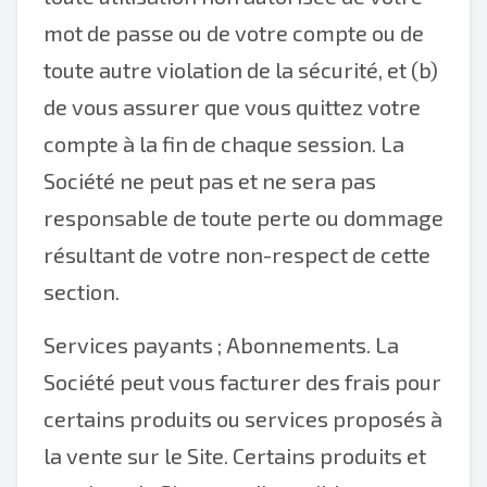
mot de passe ou de votre compte ou de
toute autre violation de la sécurité, et (b)
de vous assurer que vous quittez votre
compte à la fin de chaque session. La
Société ne peut pas et ne sera pas
responsable de toute perte ou dommage
résultant de votre non-respect de cette
section.
Services payants ; Abonnements. La
Société peut vous facturer des frais pour
certains produits ou services proposés à
la vente sur le Site. Certains produits et