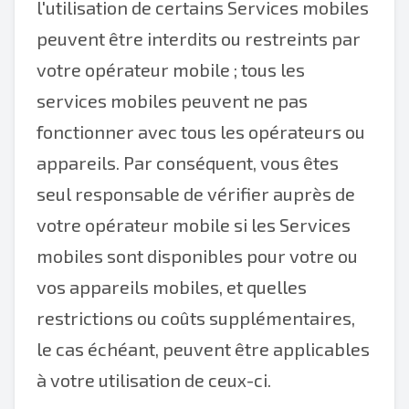
l'utilisation de certains Services mobiles
peuvent être interdits ou restreints par
votre opérateur mobile ; tous les
services mobiles peuvent ne pas
fonctionner avec tous les opérateurs ou
appareils. Par conséquent, vous êtes
seul responsable de vérifier auprès de
votre opérateur mobile si les Services
mobiles sont disponibles pour votre ou
vos appareils mobiles, et quelles
restrictions ou coûts supplémentaires,
le cas échéant, peuvent être applicables
à votre utilisation de ceux-ci.