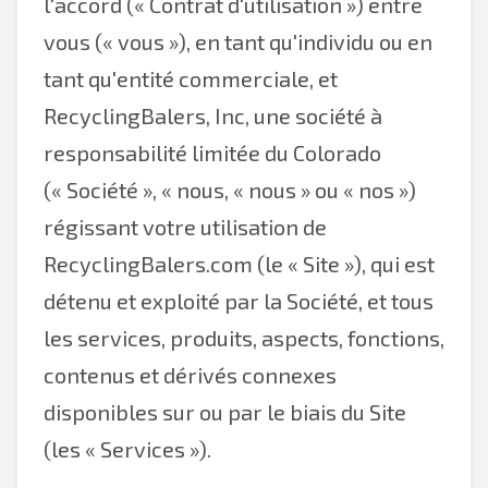
l'accord (« Contrat d'utilisation ») entre
vous (« vous »), en tant qu'individu ou en
tant qu'entité commerciale, et
RecyclingBalers, Inc, une société à
responsabilité limitée du Colorado
(« Société », « nous, « nous » ou « nos »)
régissant votre utilisation de
RecyclingBalers.com (le « Site »), qui est
détenu et exploité par la Société, et tous
les services, produits, aspects, fonctions,
contenus et dérivés connexes
disponibles sur ou par le biais du Site
(les « Services »).