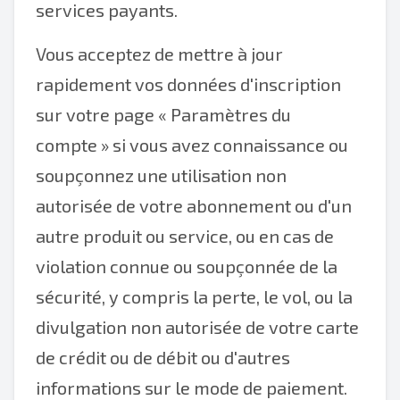
services payants.
Vous acceptez de mettre à jour
rapidement vos données d'inscription
sur votre page « Paramètres du
compte » si vous avez connaissance ou
soupçonnez une utilisation non
autorisée de votre abonnement ou d'un
autre produit ou service, ou en cas de
violation connue ou soupçonnée de la
sécurité, y compris la perte, le vol, ou la
divulgation non autorisée de votre carte
de crédit ou de débit ou d'autres
informations sur le mode de paiement.