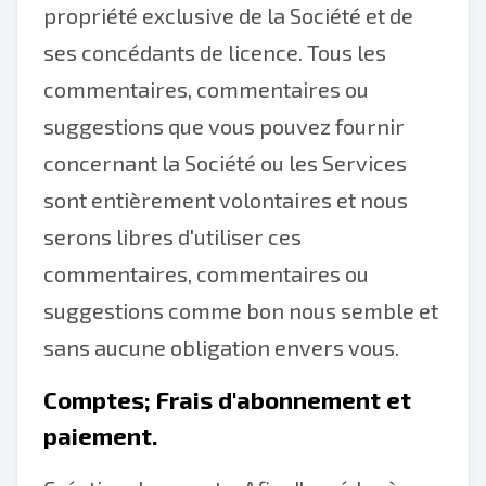
propriété exclusive de la Société et de
ses concédants de licence. Tous les
commentaires, commentaires ou
suggestions que vous pouvez fournir
concernant la Société ou les Services
sont entièrement volontaires et nous
serons libres d'utiliser ces
commentaires, commentaires ou
suggestions comme bon nous semble et
sans aucune obligation envers vous.
Comptes; Frais d'abonnement et
paiement.