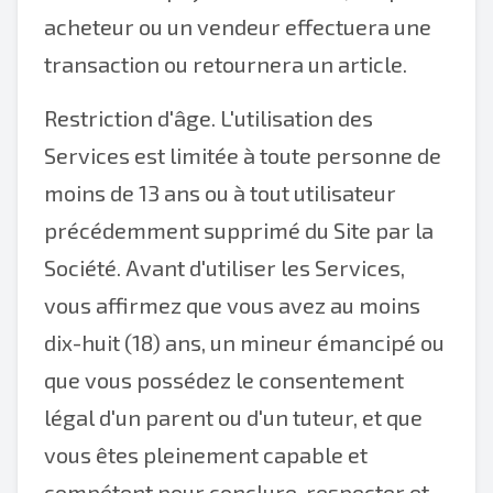
acheteur ou un vendeur effectuera une
transaction ou retournera un article.
Restriction d'âge. L'utilisation des
Services est limitée à toute personne de
moins de 13 ans ou à tout utilisateur
précédemment supprimé du Site par la
Société. Avant d'utiliser les Services,
vous affirmez que vous avez au moins
dix-huit (18) ans, un mineur émancipé ou
que vous possédez le consentement
légal d'un parent ou d'un tuteur, et que
vous êtes pleinement capable et
compétent pour conclure, respecter et