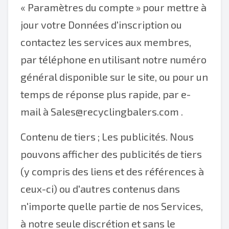
« Paramètres du compte » pour mettre à
jour votre Données d'inscription ou
contactez les services aux membres,
par téléphone en utilisant notre numéro
général disponible sur le site, ou pour un
temps de réponse plus rapide, par e-
mail à
Sales@recyclingbalers.com
.
Contenu de tiers ; Les publicités. Nous
pouvons afficher des publicités de tiers
(y compris des liens et des références à
ceux-ci) ou d'autres contenus dans
n'importe quelle partie de nos Services,
à notre seule discrétion et sans le