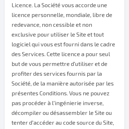
Licence. La Société vous accorde une
licence personnelle, mondiale, libre de
redevance, non cessible et non
exclusive pour utiliser le Site et tout
logiciel qui vous est fourni dans le cadre
des Services. Cette licence a pour seul
but de vous permettre d'utiliser et de
profiter des services fournis par la
Société, de la manière autorisée par les
présentes Conditions. Vous ne pouvez
pas procéder à l'ingénierie inverse,
décompiler ou désassembler le Site ou
tenter d'accéder au code source du Site,