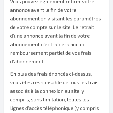
Vous pouvez également retirer votre
annonce avant la fin de votre
abonnement en visitant les paramètres
de votre compte sur le site. Le retrait
d'une annonce avant la fin de votre
abonnement n'entraînera aucun
remboursement partiel de vos frais
d'abonnement.
En plus des frais énoncés ci-dessus,
vous êtes responsable de tous les frais
associés à la connexion au site, y
compris, sans limitation, toutes les
lignes d'accès téléphonique (y compris