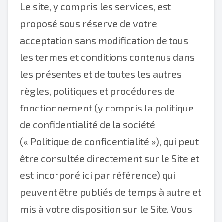
Le site, y compris les services, est
proposé sous réserve de votre
acceptation sans modification de tous
les termes et conditions contenus dans
les présentes et de toutes les autres
règles, politiques et procédures de
fonctionnement (y compris la politique
de confidentialité de la société
(« Politique de confidentialité »), qui peut
être consultée directement sur le Site et
est incorporé ici par référence) qui
peuvent être publiés de temps à autre et
mis à votre disposition sur le Site. Vous