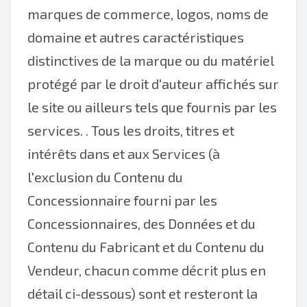
marques de commerce, logos, noms de
domaine et autres caractéristiques
distinctives de la marque ou du matériel
protégé par le droit d'auteur affichés sur
le site ou ailleurs tels que fournis par les
services. . Tous les droits, titres et
intérêts dans et aux Services (à
l'exclusion du Contenu du
Concessionnaire fourni par les
Concessionnaires, des Données et du
Contenu du Fabricant et du Contenu du
Vendeur, chacun comme décrit plus en
détail ci-dessous) sont et resteront la