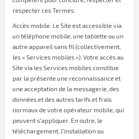
respecter ces Termes.
Accès mobile. Le Site est accessible via
un téléphone mobile, une tablette ou un
autre appareil sans fil (collectivement,
les « Services mobiles »). Votre accès au
Site via les Services mobiles constitue
par la présente une reconnaissance et
une acceptation de la messagerie, des
données et des autres tarifs et frais
normaux de votre opérateur mobile, qui
peuvent s'appliquer. En outre, le
téléchargement, l'installation ou