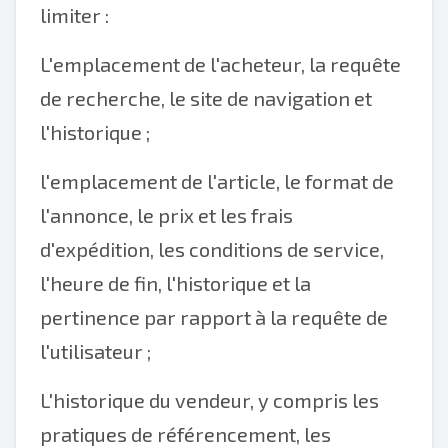
limiter :
L'emplacement de l'acheteur, la requête
de recherche, le site de navigation et
l'historique ;
l'emplacement de l'article, le format de
l'annonce, le prix et les frais
d'expédition, les conditions de service,
l'heure de fin, l'historique et la
pertinence par rapport à la requête de
l'utilisateur ;
L'historique du vendeur, y compris les
pratiques de référencement, les