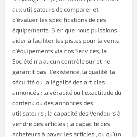
aux utilisateurs de comparer et
d'évaluer les spécifications de ces
équipements. Bien que nous puissions
aider à faciliter les pistes pour la vente
d'équipements via nos Services, la
Société n'a aucun contrôle sur et ne
garantit pas : l'existence, la qualité, la
sécurité ou la légalité des articles
annoncés ; la véracité ou l'exactitude du
contenu ou des annonces des
utilisateurs ; la capacité des Vendeurs à
vendre des articles ; la capacité des
acheteurs à payer les articles ; ou qu'un