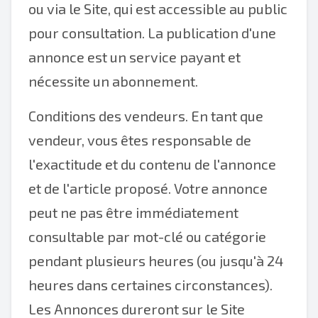
ou via le Site, qui est accessible au public
pour consultation. La publication d'une
annonce est un service payant et
nécessite un abonnement.
Conditions des vendeurs. En tant que
vendeur, vous êtes responsable de
l'exactitude et du contenu de l'annonce
et de l'article proposé. Votre annonce
peut ne pas être immédiatement
consultable par mot-clé ou catégorie
pendant plusieurs heures (ou jusqu'à 24
heures dans certaines circonstances).
Les Annonces dureront sur le Site