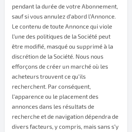
pendant la durée de votre Abonnement,
sauf si vous annulez d'abord l'Annonce.
Le contenu de toute Annonce qui viole
l'une des politiques de la Société peut
être modifié, masqué ou supprimé à la
discrétion de la Société. Nous nous
efforçons de créer un marché où les
acheteurs trouvent ce qu'ils
recherchent. Par conséquent,
l'apparence ou le placement des
annonces dans les résultats de
recherche et de navigation dépendra de
divers facteurs, y compris, mais sans s'y