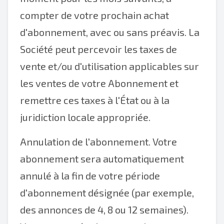
compter de votre prochain achat
d'abonnement, avec ou sans préavis. La
Société peut percevoir les taxes de
vente et/ou d'utilisation applicables sur
les ventes de votre Abonnement et
remettre ces taxes à l'État ou à la
juridiction locale appropriée.
Annulation de l'abonnement. Votre
abonnement sera automatiquement
annulé à la fin de votre période
d'abonnement désignée (par exemple,
des annonces de 4, 8 ou 12 semaines).