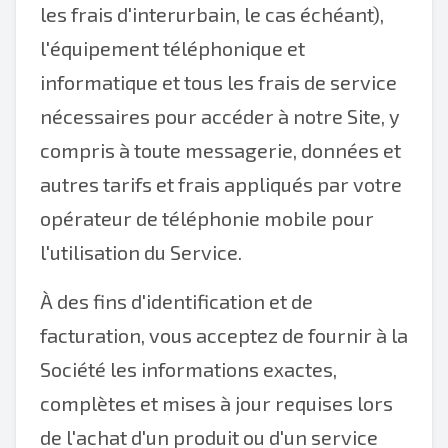
les frais d'interurbain, le cas échéant),
l'équipement téléphonique et
informatique et tous les frais de service
nécessaires pour accéder à notre Site, y
compris à toute messagerie, données et
autres tarifs et frais appliqués par votre
opérateur de téléphonie mobile pour
l'utilisation du Service.
À des fins d'identification et de
facturation, vous acceptez de fournir à la
Société les informations exactes,
complètes et mises à jour requises lors
de l'achat d'un produit ou d'un service