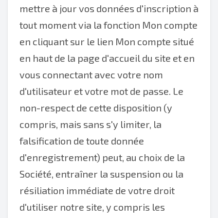
mettre à jour vos données d'inscription à
tout moment via la fonction Mon compte
en cliquant sur le lien Mon compte situé
en haut de la page d'accueil du site et en
vous connectant avec votre nom
d'utilisateur et votre mot de passe. Le
non-respect de cette disposition (y
compris, mais sans s'y limiter, la
falsification de toute donnée
d'enregistrement) peut, au choix de la
Société, entraîner la suspension ou la
résiliation immédiate de votre droit
d'utiliser notre site, y compris les