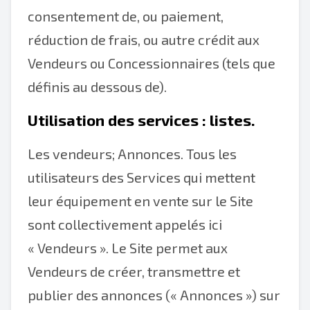
consentement de, ou paiement,
réduction de frais, ou autre crédit aux
Vendeurs ou Concessionnaires (tels que
définis au dessous de).
Utilisation des services : listes.
Les vendeurs; Annonces. Tous les
utilisateurs des Services qui mettent
leur équipement en vente sur le Site
sont collectivement appelés ici
« Vendeurs ». Le Site permet aux
Vendeurs de créer, transmettre et
publier des annonces (« Annonces ») sur