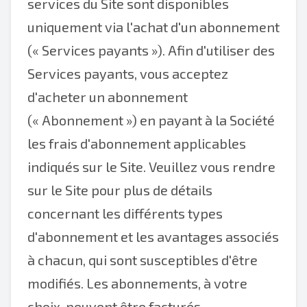
services du Site sont disponibles
uniquement via l'achat d'un abonnement
(« Services payants »). Afin d'utiliser des
Services payants, vous acceptez
d'acheter un abonnement
(« Abonnement ») en payant à la Société
les frais d'abonnement applicables
indiqués sur le Site. Veuillez vous rendre
sur le Site pour plus de détails
concernant les différents types
d'abonnement et les avantages associés
à chacun, qui sont susceptibles d'être
modifiés. Les abonnements, à votre
choix, peuvent être facturés