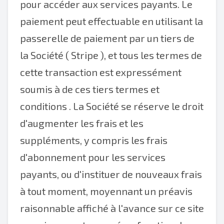
pour accéder aux services payants. Le
paiement peut effectuable en utilisant la
passerelle de paiement par un tiers de
la Société (
Stripe
), et tous les termes de
cette transaction est expressément
soumis à de ces tiers
termes et
conditions
. La Société se réserve le droit
d'augmenter les frais et les
suppléments, y compris les frais
d'abonnement pour les services
payants, ou d'instituer de nouveaux frais
à tout moment, moyennant un préavis
raisonnable affiché à l'avance sur ce site