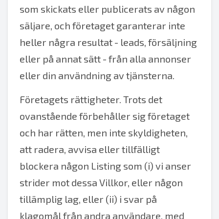
som skickats eller publicerats av någon
säljare, och företaget garanterar inte
heller några resultat - leads, försäljning
eller på annat sätt - från alla annonser
eller din användning av tjänsterna.
Företagets rättigheter. Trots det
ovanstående förbehåller sig företaget
och har rätten, men inte skyldigheten,
att radera, avvisa eller tillfälligt
blockera någon Listing som (i) vi anser
strider mot dessa Villkor, eller någon
tillämplig lag, eller (ii) i svar på
klagomål från andra användare, med