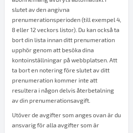
slutet av den angivna
prenumerationsperioden (till exempel 4,
8 eller 12 veckors listor). Du kan också ta
bort din lista innan ditt prenumeration
upphör genom att besöka dina
kontoinställningar på webbplatsen. Att
ta bort en notering före slutet av ditt
prenumeration kommer inte att
resultera i någon delvis återbetalning
av din prenumerationsavgift.
Utöver de avgifter som anges ovan är du
ansvarig för alla avgifter som är