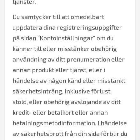
tjänster.
Du samtycker till att omedelbart
uppdatera dina registreringsuppgifter
på sidan "Kontoinställningar" om du
känner till eller misstänker obehörig
användning av ditt prenumeration eller
annan produkt eller tjänst, eller i
händelse av någon känd eller misstänkt
säkerhetsintrång, inklusive förlust,
stöld, eller obehörig avslöjande av ditt
kredit- eller betalkort eller annan
betalningsmetodinformation. I händelse
av säkerhetsbrott från din sida förblir du