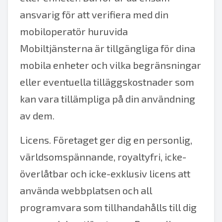
ansvarig för att verifiera med din
mobiloperatör huruvida
Mobiltjänsterna är tillgängliga för dina
mobila enheter och vilka begränsningar
eller eventuella tilläggskostnader som
kan vara tillämpliga på din användning
av dem.
Licens. Företaget ger dig en personlig,
världsomspännande, royaltyfri, icke-
överlåtbar och icke-exklusiv licens att
använda webbplatsen och all
programvara som tillhandahålls till dig