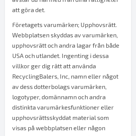
att göra det.
Företagets varumärken; Upphovsrätt.
Webbplatsen skyddas av varumärken,
upphovsrätt och andra lagar från både
USA och utlandet. Ingenting i dessa
villkor ger dig rätt att använda
RecyclingBalers, Inc, namn eller något
av dess dotterbolags varumärken,
logotyper, domännamn och andra
distinkta varumärkesfunktioner eller
upphovsrättsskyddat material som
visas på webbplatsen eller någon