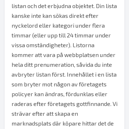
listan och det erbjudna objektet. Din lista
kanske inte kan sökas direkt efter
nyckelord eller kategori under flera
timmar (eller upp till 24 timmar under
vissa omständigheter). Listorna
kommer att vara på webbplatsen under
hela ditt prenumeration, såvida du inte
avbryter listan först. Innehållet i en lista
som bryter mot någon av företagets
policyer kan ändras, fördunklas eller
raderas efter företagets gottfinnande. Vi
strävar efter att skapa en
marknadsplats där köpare hittar det de