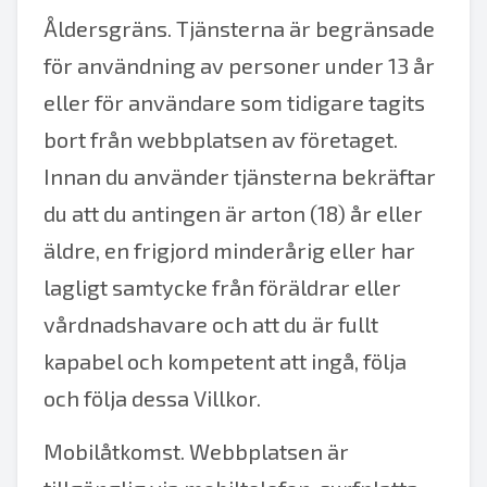
Åldersgräns. Tjänsterna är begränsade
för användning av personer under 13 år
eller för användare som tidigare tagits
bort från webbplatsen av företaget.
Innan du använder tjänsterna bekräftar
du att du antingen är arton (18) år eller
äldre, en frigjord minderårig eller har
lagligt samtycke från föräldrar eller
vårdnadshavare och att du är fullt
kapabel och kompetent att ingå, följa
och följa dessa Villkor.
Mobilåtkomst. Webbplatsen är