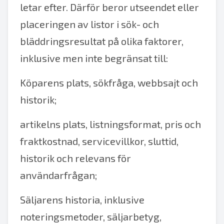
letar efter. Därför beror utseendet eller
placeringen av listor i sök- och
bläddringsresultat på olika faktorer,
inklusive men inte begränsat till:
Köparens plats, sökfråga, webbsajt och
historik;
artikelns plats, listningsformat, pris och
fraktkostnad, servicevillkor, sluttid,
historik och relevans för
användarfrågan;
Säljarens historia, inklusive
noteringsmetoder, säljarbetyg,