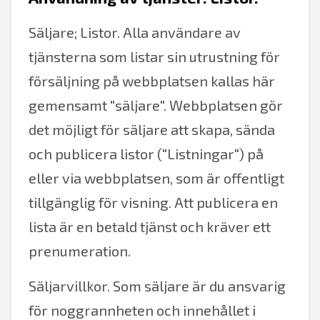
Säljare; Listor. Alla användare av
tjänsterna som listar sin utrustning för
försäljning på webbplatsen kallas här
gemensamt "säljare". Webbplatsen gör
det möjligt för säljare att skapa, sända
och publicera listor ("Listningar") på
eller via webbplatsen, som är offentligt
tillgänglig för visning. Att publicera en
lista är en betald tjänst och kräver ett
prenumeration.
Säljarvillkor. Som säljare är du ansvarig
för noggrannheten och innehållet i