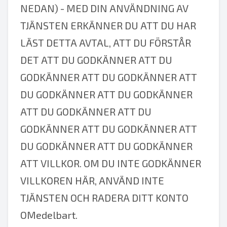
NEDAN) - MED DIN ANVÄNDNING AV
TJÄNSTEN ERKÄNNER DU ATT DU HAR
LÄST DETTA AVTAL, ATT DU FÖRSTÅR
DET ATT DU GODKÄNNER ATT DU
GODKÄNNER ATT DU GODKÄNNER ATT
DU GODKÄNNER ATT DU GODKÄNNER
ATT DU GODKÄNNER ATT DU
GODKÄNNER ATT DU GODKÄNNER ATT
DU GODKÄNNER ATT DU GODKÄNNER
ATT VILLKOR. OM DU INTE GODKÄNNER
VILLKOREN HÄR, ANVÄND INTE
TJÄNSTEN OCH RADERA DITT KONTO
OMedelbart.