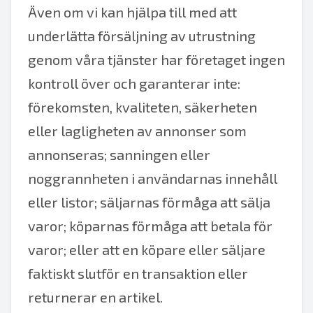
Även om vi kan hjälpa till med att
underlätta försäljning av utrustning
genom våra tjänster har företaget ingen
kontroll över och garanterar inte:
förekomsten, kvaliteten, säkerheten
eller lagligheten av annonser som
annonseras; sanningen eller
noggrannheten i användarnas innehåll
eller listor; säljarnas förmåga att sälja
varor; köparnas förmåga att betala för
varor; eller att en köpare eller säljare
faktiskt slutför en transaktion eller
returnerar en artikel.