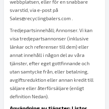
webbplatsen, eller för en snabbare
svarstid, via e-post på
Sales@recyclingbalers.com
.
Tredjepartsinnehåll; Annonser. Vi kan
visa tredjepartsannonser (inklusive
länkar och referenser till dem) eller
annat innehåll i någon del av våra
tjänster, efter eget gottfinnande och
utan samtycke från, eller betalning,
avgiftsreduktion eller annan kredit till
säljare eller återförsäljare (enligt
definition Nedan).
Användning av tjänster: Listor.