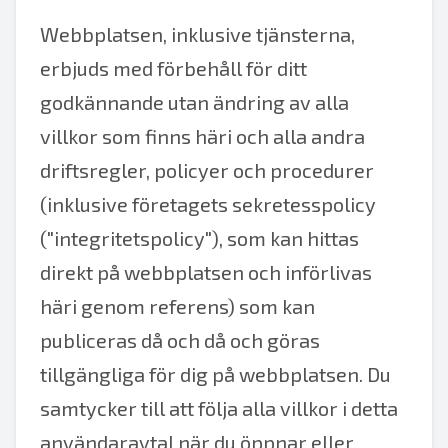
Webbplatsen, inklusive tjänsterna,
erbjuds med förbehåll för ditt
godkännande utan ändring av alla
villkor som finns häri och alla andra
driftsregler, policyer och procedurer
(inklusive företagets sekretesspolicy
("integritetspolicy"), som kan hittas
direkt på webbplatsen och införlivas
häri genom referens) som kan
publiceras då och då och göras
tillgängliga för dig på webbplatsen. Du
samtycker till att följa alla villkor i detta
användaravtal när du öppnar eller