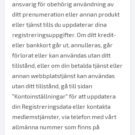
ansvarig för obehörig användning av
ditt prenumeration eller annan produkt
eller tjänst tills du uppdaterar dina
registreringsuppgifter. Om ditt kredit-
eller bankkort går ut, annulleras, går
förlorat eller kan användas utan ditt
tillstånd, eller om din betalda tjänst eller
annan webbplatstjänst kan användas
utan ditt tillstånd, gå till sidan
"Kontoinställningar" för att uppdatera
din Registreringsdata eller kontakta
medlemstjänster, via telefon med vårt
allmänna nummer som finns på