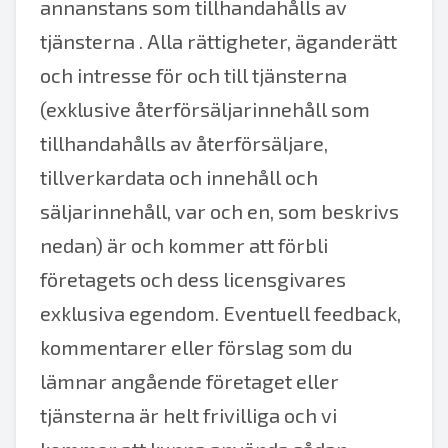
annanstans som tillhandahålls av
tjänsterna . Alla rättigheter, äganderätt
och intresse för och till tjänsterna
(exklusive återförsäljarinnehåll som
tillhandahålls av återförsäljare,
tillverkardata och innehåll och
säljarinnehåll, var och en, som beskrivs
nedan) är och kommer att förbli
företagets och dess licensgivares
exklusiva egendom. Eventuell feedback,
kommentarer eller förslag som du
lämnar angående företaget eller
tjänsterna är helt frivilliga och vi