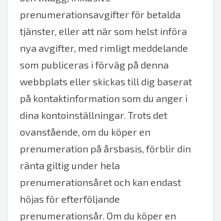
prenumerationsavgifter för betalda
tjänster, eller att när som helst införa
nya avgifter, med rimligt meddelande
som publiceras i förväg på denna
webbplats eller skickas till dig baserat
på kontaktinformation som du anger i
dina kontoinställningar. Trots det
ovanstående, om du köper en
prenumeration på årsbasis, förblir din
ränta giltig under hela
prenumerationsåret och kan endast
höjas för efterföljande
prenumerationsår. Om du köper en