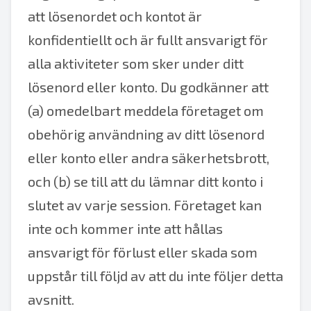
att lösenordet och kontot är
konfidentiellt och är fullt ansvarigt för
alla aktiviteter som sker under ditt
lösenord eller konto. Du godkänner att
(a) omedelbart meddela företaget om
obehörig användning av ditt lösenord
eller konto eller andra säkerhetsbrott,
och (b) se till att du lämnar ditt konto i
slutet av varje session. Företaget kan
inte och kommer inte att hållas
ansvarigt för förlust eller skada som
uppstår till följd av att du inte följer detta
avsnitt.