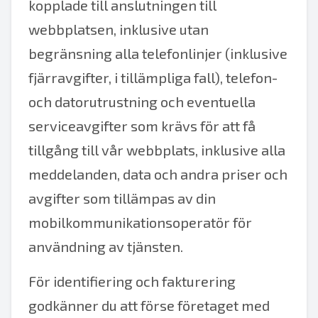
kopplade till anslutningen till
webbplatsen, inklusive utan
begränsning alla telefonlinjer (inklusive
fjärravgifter, i tillämpliga fall), telefon-
och datorutrustning och eventuella
serviceavgifter som krävs för att få
tillgång till vår webbplats, inklusive alla
meddelanden, data och andra priser och
avgifter som tillämpas av din
mobilkommunikationsoperatör för
användning av tjänsten.
För identifiering och fakturering
godkänner du att förse företaget med