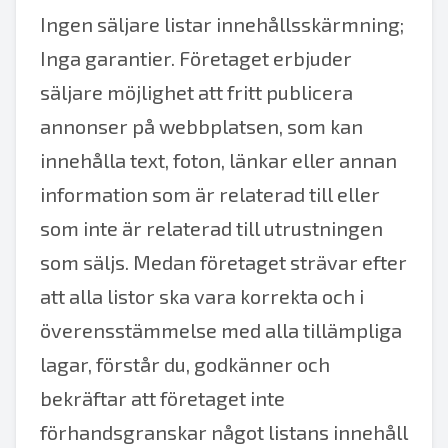
Ingen säljare listar innehållsskärmning;
Inga garantier. Företaget erbjuder
säljare möjlighet att fritt publicera
annonser på webbplatsen, som kan
innehålla text, foton, länkar eller annan
information som är relaterad till eller
som inte är relaterad till utrustningen
som säljs. Medan företaget strävar efter
att alla listor ska vara korrekta och i
överensstämmelse med alla tillämpliga
lagar, förstår du, godkänner och
bekräftar att företaget inte
förhandsgranskar något listans innehåll