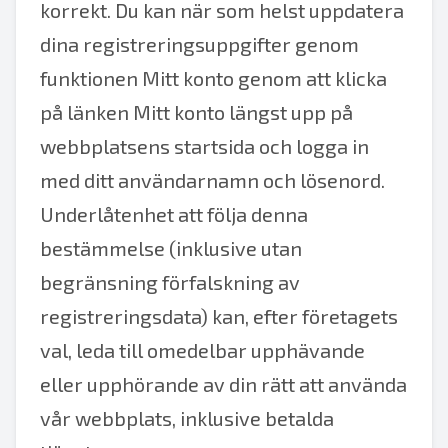
korrekt. Du kan när som helst uppdatera
dina registreringsuppgifter genom
funktionen Mitt konto genom att klicka
på länken Mitt konto längst upp på
webbplatsens startsida och logga in
med ditt användarnamn och lösenord.
Underlåtenhet att följa denna
bestämmelse (inklusive utan
begränsning förfalskning av
registreringsdata) kan, efter företagets
val, leda till omedelbar upphävande
eller upphörande av din rätt att använda
vår webbplats, inklusive betalda