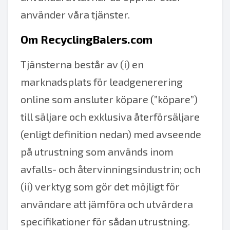
använder våra tjänster.
Om RecyclingBalers.com
Tjänsterna består av (i) en
marknadsplats för leadgenerering
online som ansluter köpare (”köpare”)
till säljare och exklusiva återförsäljare
(enligt definition nedan) med avseende
på utrustning som används inom
avfalls- och återvinningsindustrin; och
(ii) verktyg som gör det möjligt för
användare att jämföra och utvärdera
specifikationer för sådan utrustning.