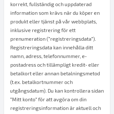
korrekt, fullständig och uppdaterad
information som krävs när du köper en
produkt eller tjänst på vår webbplats,
inklusive registrering för ett
prenumeration ("registreringsdata").
Registreringsdata kan innehålla ditt
namn, adress, telefonnummer, e-
postadress och tillämpligt kredit- eller
betalkort eller annan betalningsmetod
(t.ex. betalkortnummer och
utgångsdatum). Du kan kontrollera sidan
"Mitt konto" för att avgöra om din
registreringsinformation är aktuell och