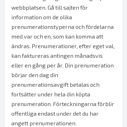
webbplatsen. Gå till sajten för
information om de olika
prenumerationstyperna och fördelarna
med var och en, som kan komma att
ändras. Prenumerationer, efter eget val,
kan faktureras antingen månadsvis
eller en gång per år. Din prenumeration
börjar den dag din
prenumerationsavgift betalas och
fortsätter under hela din köpta
prenumeration. Förteckningarna förblir
offentliga endast under det du har
angett prenumerationen.