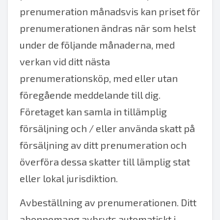
prenumeration månadsvis kan priset för
prenumerationen ändras när som helst
under de följande månaderna, med
verkan vid ditt nästa
prenumerationsköp, med eller utan
föregående meddelande till dig.
Företaget kan samla in tillämplig
försäljning och / eller använda skatt på
försäljning av ditt prenumeration och
överföra dessa skatter till lämplig stat
eller lokal jurisdiktion.
Avbeställning av prenumerationen. Ditt
abonnemang avbryts automatiskt i