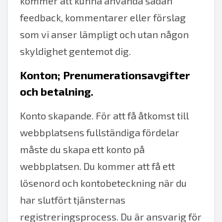
kommer att kunna använda sådan
feedback, kommentarer eller förslag
som vi anser lämpligt och utan någon
skyldighet gentemot dig.
Konton; Prenumerationsavgifter
och betalning.
Konto skapande. För att få åtkomst till
webbplatsens fullständiga fördelar
måste du skapa ett konto på
webbplatsen. Du kommer att få ett
lösenord och kontobeteckning när du
har slutfört tjänsternas
registreringsprocess. Du är ansvarig för