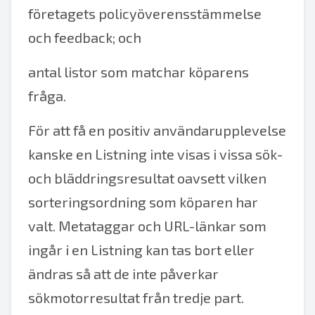
företagets policyöverensstämmelse
och feedback; och
antal listor som matchar köparens
fråga.
För att få en positiv användarupplevelse
kanske en Listning inte visas i vissa sök-
och bläddringsresultat oavsett vilken
sorteringsordning som köparen har
valt. Metataggar och URL-länkar som
ingår i en Listning kan tas bort eller
ändras så att de inte påverkar
sökmotorresultat från tredje part.