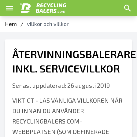
Hem
/
villkor och villkor
ÅTERVINNINGSBALERARE
INKL. SERVICEVILLKOR
Senast uppdaterad: 26 augusti 2019
VIKTIGT - LÄS VÄNLIGA VILLKOREN NÄR
DU INNAN DU ANVÄNDER
RECYCLINGBALERS.COM-
WEBBPLATSEN (SOM DEFINERADE