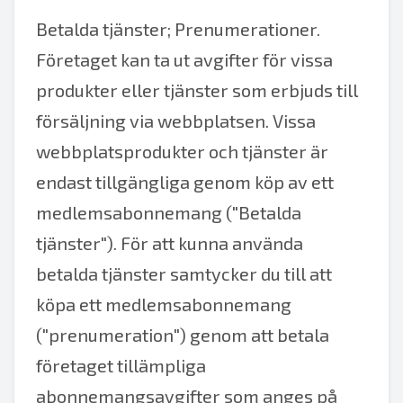
Betalda tjänster; Prenumerationer.
Företaget kan ta ut avgifter för vissa
produkter eller tjänster som erbjuds till
försäljning via webbplatsen. Vissa
webbplatsprodukter och tjänster är
endast tillgängliga genom köp av ett
medlemsabonnemang ("Betalda
tjänster"). För att kunna använda
betalda tjänster samtycker du till att
köpa ett medlemsabonnemang
("prenumeration") genom att betala
företaget tillämpliga
abonnemangsavgifter som anges på