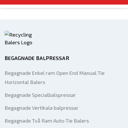
BEGAGNADE BALPRESSAR
Begagnade Enkel ram Open End Manual Tie
Horizontal Balers
Begagnade Specialbalspressar
Begagnade Vertikala balpressar
Begagnade Två Ram Auto-Tie Balers