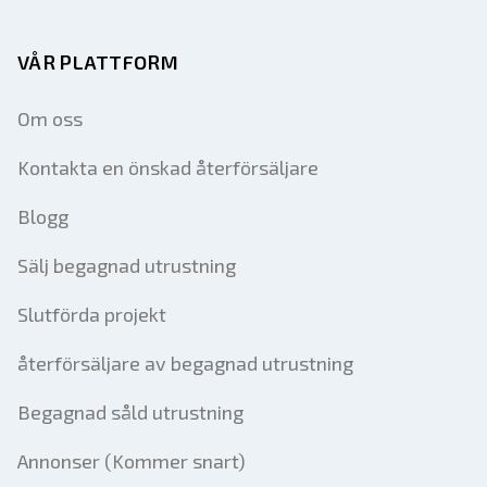
VÅR PLATTFORM
Om oss
Kontakta en önskad återförsäljare
Blogg
Sälj begagnad utrustning
Slutförda projekt
återförsäljare av begagnad utrustning
Begagnad såld utrustning
Annonser (Kommer snart)