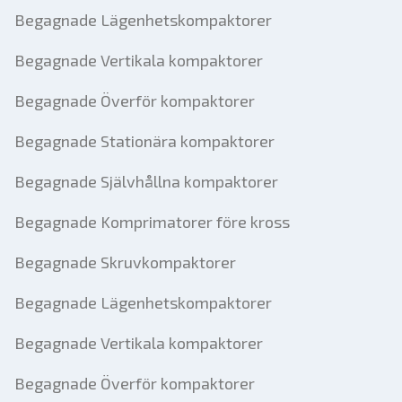
Begagnade Lägenhetskompaktorer
Begagnade Vertikala kompaktorer
Begagnade Överför kompaktorer
Begagnade Stationära kompaktorer
Begagnade Självhållna kompaktorer
Begagnade Komprimatorer före kross
Begagnade Skruvkompaktorer
Begagnade Lägenhetskompaktorer
Begagnade Vertikala kompaktorer
Begagnade Överför kompaktorer