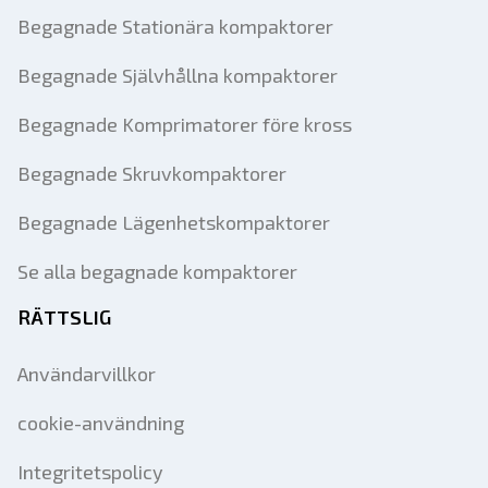
Begagnade Stationära kompaktorer
Begagnade Självhållna kompaktorer
Begagnade Komprimatorer före kross
Begagnade Skruvkompaktorer
Begagnade Lägenhetskompaktorer
Se alla begagnade kompaktorer
RÄTTSLIG
Användarvillkor
cookie-användning
Integritetspolicy