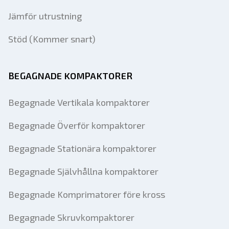
Jämför utrustning
Stöd (Kommer snart)
BEGAGNADE KOMPAKTORER
Begagnade Vertikala kompaktorer
Begagnade Överför kompaktorer
Begagnade Stationära kompaktorer
Begagnade Självhållna kompaktorer
Begagnade Komprimatorer före kross
Begagnade Skruvkompaktorer