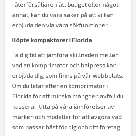
-återförsäljare, rätt budget eller något
annat, kan du vara säker på att vi kan
erbjuda den via våra sökfunktioner.
Köpte kompaktorer i Florida
Ta dig tid att jämföra skillnaden mellan
vad en komprimator och balpress kan
erbjuda dig, som finns på vår webbplats.
Om du letar efter en komprimator i
Florida för att minska mängden avfall du
kasserar, titta på våra jämförelser av
märken och modeller för att avgöra vad
som passar bäst för dig och ditt företag.