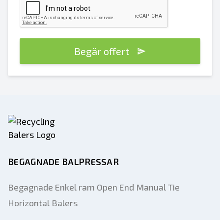
Begär offert
BEGAGNADE BALPRESSAR
Begagnade Enkel ram Open End Manual Tie
Horizontal Balers