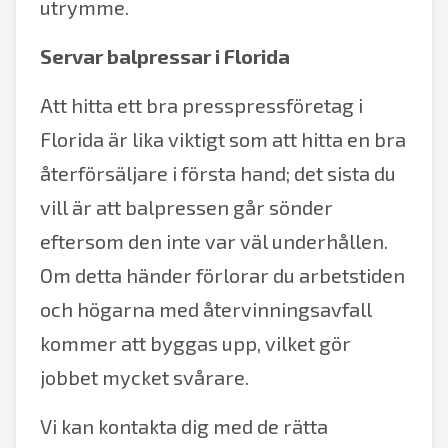
utrymme.
Servar balpressar i Florida
Att hitta ett bra presspressföretag i
Florida är lika viktigt som att hitta en bra
återförsäljare i första hand; det sista du
vill är att balpressen går sönder
eftersom den inte var väl underhållen.
Om detta händer förlorar du arbetstiden
och högarna med återvinningsavfall
kommer att byggas upp, vilket gör
jobbet mycket svårare.
Vi kan kontakta dig med de rätta