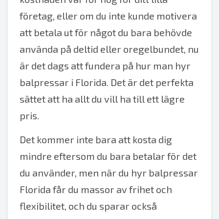
företag, eller om du inte kunde motivera
att betala ut för något du bara behövde
använda på deltid eller oregelbundet, nu
är det dags att fundera på hur man hyr
balpressar i Florida. Det är det perfekta
sättet att ha allt du vill ha till ett lägre
pris.
Det kommer inte bara att kosta dig
mindre eftersom du bara betalar för det
du använder, men när du hyr balpressar
Florida får du massor av frihet och
flexibilitet, och du sparar också