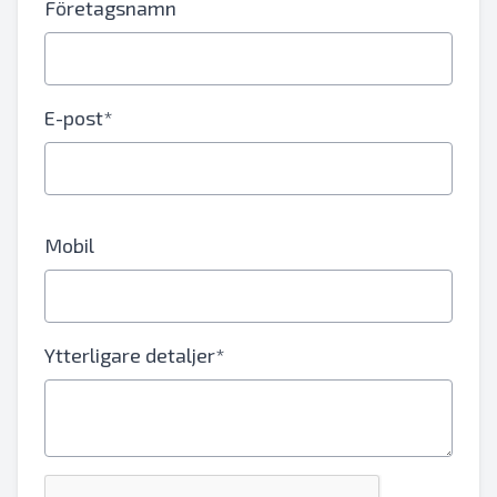
Företagsnamn
E-post*
Mobil
Ytterligare detaljer*