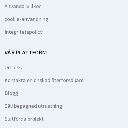
Användarvillkor
cookie-användning
Integritetspolicy
VÅR PLATTFORM
Om oss
Kontakta en önskad återförsäljare
Blogg
Sälj begagnad utrustning
Slutförda projekt