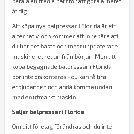
betala en tredje part för att göra arbetet
åt dig.
Att köpa nya balpressar i Florida är ett
alternativ, och kommer att innebära att
du har det bästa och mest uppdaterade
maskineret redan från början. Men att
köpa begagnade balpressar i Florida
bör inte diskonteras - du kan få bra
erbjudanden och ändå komma undan
med en utmärkt maskin.
Säljer balpressar i Florida
Om ditt företag förändras och du inte