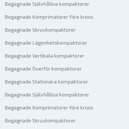
Begagnade Självhållna kompaktorer
Begagnade Komprimatorer före kross
Begagnade Skruvkompaktorer
Begagnade Lägenhetskompaktorer
Begagnade Vertikala kompaktorer
Begagnade Överför kompaktorer
Begagnade Stationära kompaktorer
Begagnade Självhållna kompaktorer
Begagnade Komprimatorer före kross
Begagnade Skruvkompaktorer