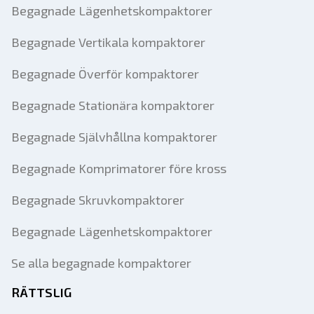
Begagnade Lägenhetskompaktorer
Begagnade Vertikala kompaktorer
Begagnade Överför kompaktorer
Begagnade Stationära kompaktorer
Begagnade Självhållna kompaktorer
Begagnade Komprimatorer före kross
Begagnade Skruvkompaktorer
Begagnade Lägenhetskompaktorer
Se alla begagnade kompaktorer
RÄTTSLIG