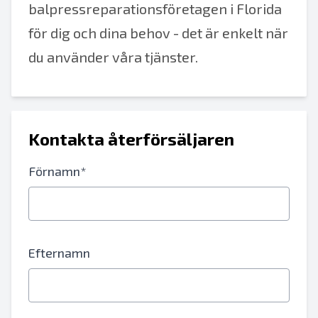
balpressreparationsföretagen i Florida
för dig och dina behov - det är enkelt när
du använder våra tjänster.
Kontakta återförsäljaren
Förnamn*
Efternamn