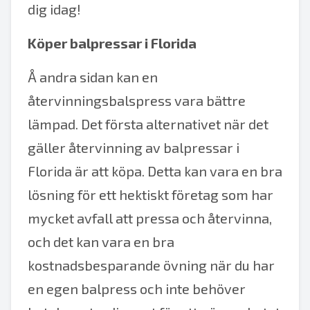
dig idag!
Köper balpressar i Florida
Å andra sidan kan en
återvinningsbalspress vara bättre
lämpad. Det första alternativet när det
gäller återvinning av balpressar i
Florida är att köpa. Detta kan vara en bra
lösning för ett hektiskt företag som har
mycket avfall att pressa och återvinna,
och det kan vara en bra
kostnadsbesparande övning när du har
en egen balpress och inte behöver