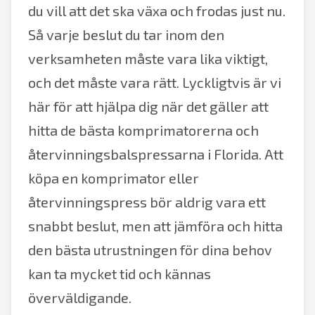
du vill att det ska växa och frodas just nu.
Så varje beslut du tar inom den
verksamheten måste vara lika viktigt,
och det måste vara rätt. Lyckligtvis är vi
här för att hjälpa dig när det gäller att
hitta de bästa komprimatorerna och
återvinningsbalspressarna i Florida. Att
köpa en komprimator eller
återvinningspress bör aldrig vara ett
snabbt beslut, men att jämföra och hitta
den bästa utrustningen för dina behov
kan ta mycket tid och kännas
överväldigande.