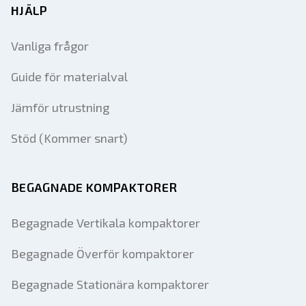
HJÄLP
Vanliga frågor
Guide för materialval
Jämför utrustning
Stöd (Kommer snart)
BEGAGNADE KOMPAKTORER
Begagnade Vertikala kompaktorer
Begagnade Överför kompaktorer
Begagnade Stationära kompaktorer