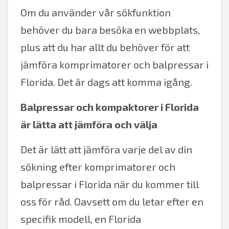
Om du använder vår sökfunktion
behöver du bara besöka en webbplats,
plus att du har allt du behöver för att
jämföra komprimatorer och balpressar i
Florida. Det är dags att komma igång.
Balpressar och kompaktorer i Florida
är lätta att jämföra och välja
Det är lätt att jämföra varje del av din
sökning efter komprimatorer och
balpressar i Florida när du kommer till
oss för råd. Oavsett om du letar efter en
specifik modell, en Florida