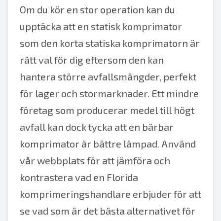
Om du kör en stor operation kan du
upptäcka att en statisk komprimator
som den korta statiska komprimatorn är
rätt val för dig eftersom den kan
hantera större avfallsmängder, perfekt
för lager och stormarknader. Ett mindre
företag som producerar medel till högt
avfall kan dock tycka att en bärbar
komprimator är bättre lämpad. Använd
vår webbplats för att jämföra och
kontrastera vad en Florida
komprimeringshandlare erbjuder för att
se vad som är det bästa alternativet för