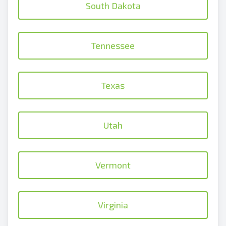
South Dakota
Tennessee
Texas
Utah
Vermont
Virginia