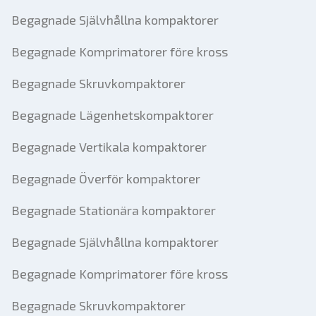
Begagnade Självhållna kompaktorer
Begagnade Komprimatorer före kross
Begagnade Skruvkompaktorer
Begagnade Lägenhetskompaktorer
Begagnade Vertikala kompaktorer
Begagnade Överför kompaktorer
Begagnade Stationära kompaktorer
Begagnade Självhållna kompaktorer
Begagnade Komprimatorer före kross
Begagnade Skruvkompaktorer