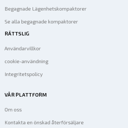
Begagnade Lägenhetskompaktorer
Se alla begagnade kompaktorer
RÄTTSLIG
Användarvillkor
cookie-användning
Integritetspolicy
VÅR PLATTFORM
Om oss
Kontakta en önskad återförsäljare