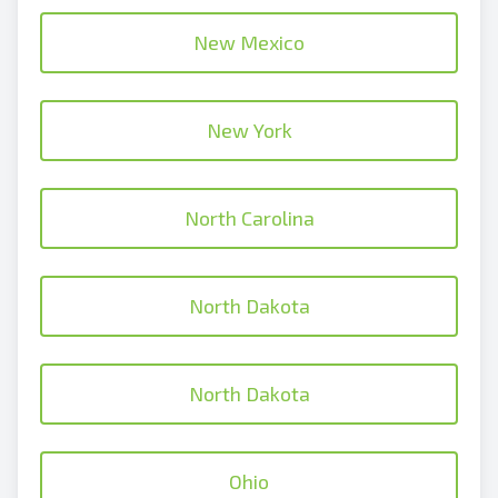
New Mexico
New York
North Carolina
North Dakota
North Dakota
Ohio