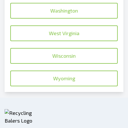
Washington
West Virginia
Wisconsin
Wyoming