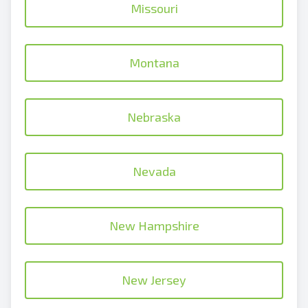
Missouri
Montana
Nebraska
Nevada
New Hampshire
New Jersey