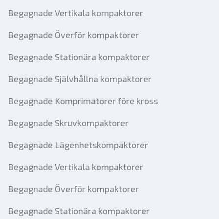
Begagnade Vertikala kompaktorer
Begagnade Överför kompaktorer
Begagnade Stationära kompaktorer
Begagnade Självhållna kompaktorer
Begagnade Komprimatorer före kross
Begagnade Skruvkompaktorer
Begagnade Lägenhetskompaktorer
Begagnade Vertikala kompaktorer
Begagnade Överför kompaktorer
Begagnade Stationära kompaktorer