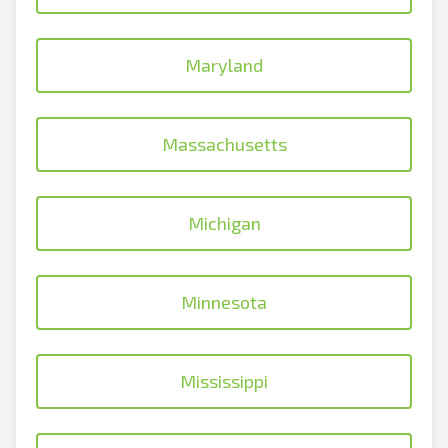
Maryland
Massachusetts
Michigan
Minnesota
Mississippi