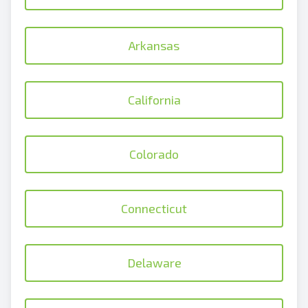
Arkansas
California
Colorado
Connecticut
Delaware