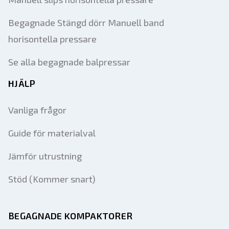
Begagnade Stängd dörr Manuell band
horisontella pressare
Se alla begagnade balpressar
HJÄLP
Vanliga frågor
Guide för materialval
Jämför utrustning
Stöd (Kommer snart)
BEGAGNADE KOMPAKTORER