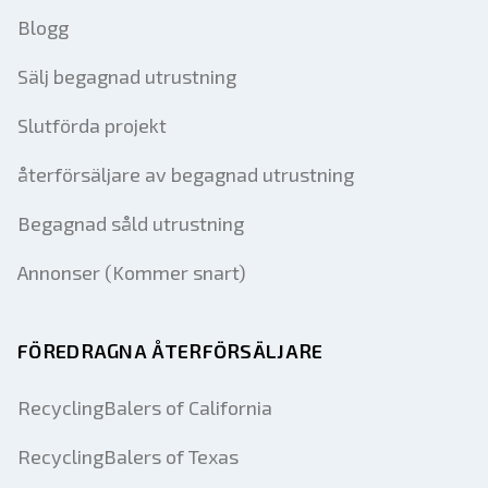
Blogg
Sälj begagnad utrustning
Slutförda projekt
återförsäljare av begagnad utrustning
Begagnad såld utrustning
Annonser (Kommer snart)
FÖREDRAGNA ÅTERFÖRSÄLJARE
RecyclingBalers of California
RecyclingBalers of Texas