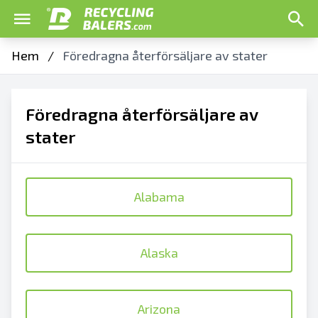
Hem
/
Föredragna återförsäljare av stater
Föredragna återförsäljare av
stater
Alabama
Alaska
Arizona