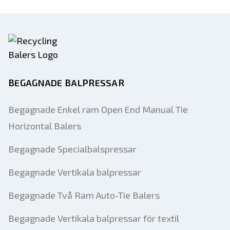
BEGAGNADE BALPRESSAR
Begagnade Enkel ram Open End Manual Tie
Horizontal Balers
Begagnade Specialbalspressar
Begagnade Vertikala balpressar
Begagnade Två Ram Auto-Tie Balers
Begagnade Vertikala balpressar för textil