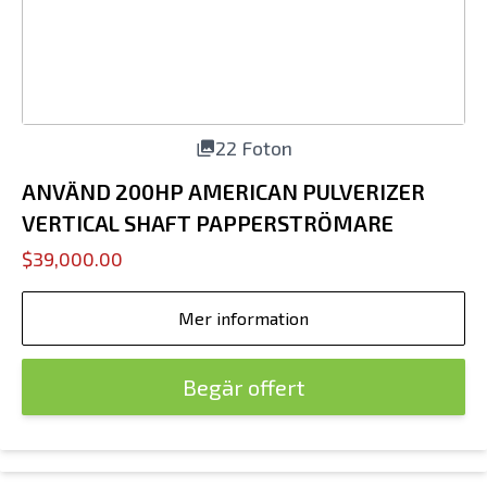
22 Foton
ANVÄND 200HP AMERICAN PULVERIZER
VERTICAL SHAFT PAPPERSTRÖMARE
$39,000.00
Mer information
Begär offert