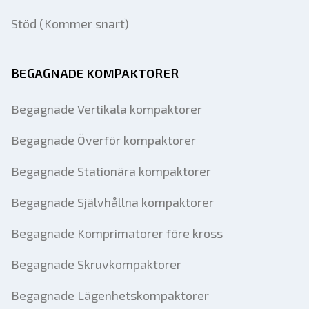
Stöd (Kommer snart)
BEGAGNADE KOMPAKTORER
Begagnade Vertikala kompaktorer
Begagnade Överför kompaktorer
Begagnade Stationära kompaktorer
Begagnade Självhållna kompaktorer
Begagnade Komprimatorer före kross
Begagnade Skruvkompaktorer
Begagnade Lägenhetskompaktorer