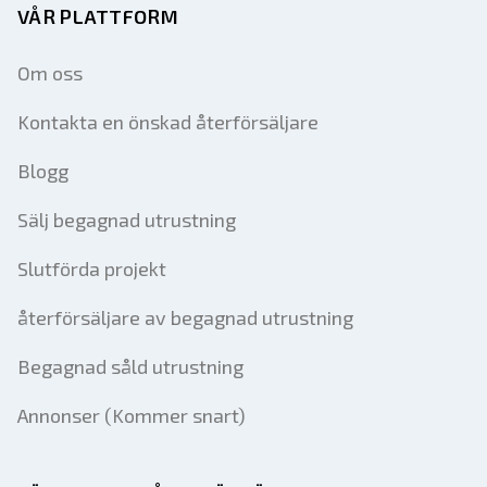
VÅR PLATTFORM
Om oss
Kontakta en önskad återförsäljare
Blogg
Sälj begagnad utrustning
Slutförda projekt
återförsäljare av begagnad utrustning
Begagnad såld utrustning
Annonser (Kommer snart)