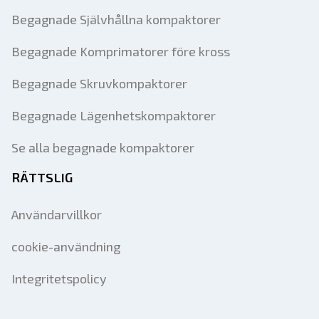
Begagnade Självhållna kompaktorer
Begagnade Komprimatorer före kross
Begagnade Skruvkompaktorer
Begagnade Lägenhetskompaktorer
Se alla begagnade kompaktorer
RÄTTSLIG
Användarvillkor
cookie-användning
Integritetspolicy