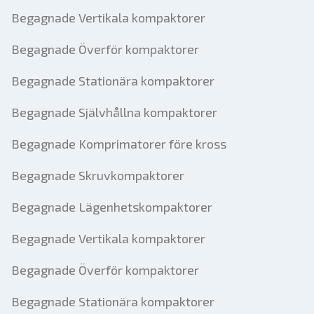
Begagnade Vertikala kompaktorer
Begagnade Överför kompaktorer
Begagnade Stationära kompaktorer
Begagnade Självhållna kompaktorer
Begagnade Komprimatorer före kross
Begagnade Skruvkompaktorer
Begagnade Lägenhetskompaktorer
Begagnade Vertikala kompaktorer
Begagnade Överför kompaktorer
Begagnade Stationära kompaktorer